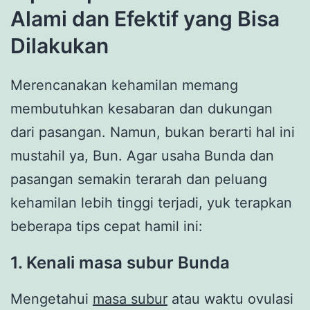
Alami dan Efektif yang Bisa
Dilakukan
Merencanakan kehamilan memang
membutuhkan kesabaran dan dukungan
dari pasangan. Namun, bukan berarti hal ini
mustahil ya, Bun. Agar usaha Bunda dan
pasangan semakin terarah dan peluang
kehamilan lebih tinggi terjadi, yuk terapkan
beberapa tips cepat hamil ini:
1. Kenali masa subur Bunda
Mengetahui
masa subur
atau waktu ovulasi