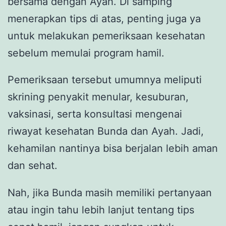
bersama dengan Ayah. Di samping
menerapkan tips di atas, penting juga ya
untuk melakukan pemeriksaan kesehatan
sebelum memulai program hamil.
Pemeriksaan tersebut umumnya meliputi
skrining penyakit menular, kesuburan,
vaksinasi, serta konsultasi mengenai
riwayat kesehatan Bunda dan Ayah. Jadi,
kehamilan nantinya bisa berjalan lebih aman
dan sehat.
Nah, jika Bunda masih memiliki pertanyaan
atau ingin tahu lebih lanjut tentang tips