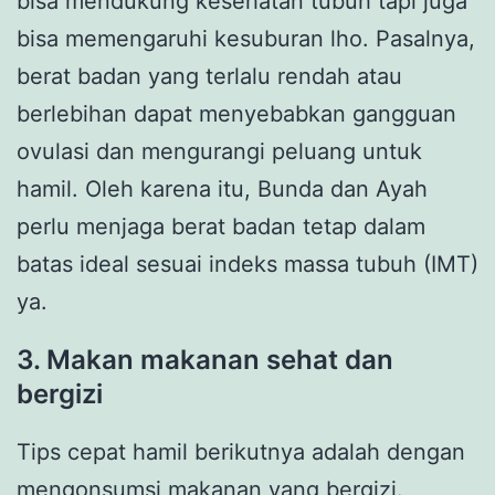
bisa mendukung kesehatan tubuh tapi juga
bisa memengaruhi kesuburan lho. Pasalnya,
berat badan yang terlalu rendah atau
berlebihan dapat menyebabkan gangguan
ovulasi dan mengurangi peluang untuk
hamil. Oleh karena itu, Bunda dan Ayah
perlu menjaga berat badan tetap dalam
batas ideal sesuai indeks massa tubuh (IMT)
ya.
3. Makan makanan sehat dan
bergizi
Tips cepat hamil berikutnya adalah dengan
mengonsumsi makanan yang bergizi.