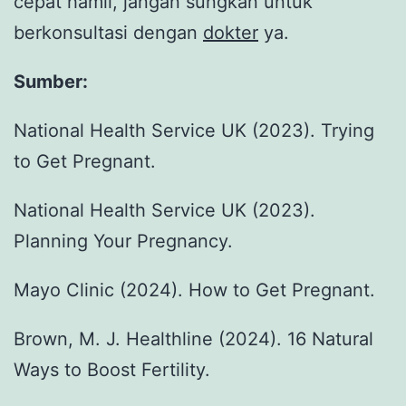
cepat hamil, jangan sungkan untuk
berkonsultasi dengan
dokter
ya.
Sumber:
National Health Service UK (2023). Trying
to Get Pregnant.
National Health Service UK (2023).
Planning Your Pregnancy.
Mayo Clinic (2024). How to Get Pregnant.
Brown, M. J. Healthline (2024). 16 Natural
Ways to Boost Fertility.