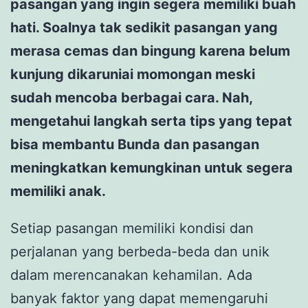
pasangan yang ingin segera memiliki buah
hati. Soalnya tak sedikit pasangan yang
merasa cemas dan bingung karena belum
kunjung dikaruniai momongan meski
sudah mencoba berbagai cara. Nah,
mengetahui langkah serta tips yang tepat
bisa membantu Bunda dan pasangan
meningkatkan kemungkinan untuk segera
memiliki anak.
Setiap pasangan memiliki kondisi dan
perjalanan yang berbeda-beda dan unik
dalam merencanakan kehamilan. Ada
banyak faktor yang dapat memengaruhi