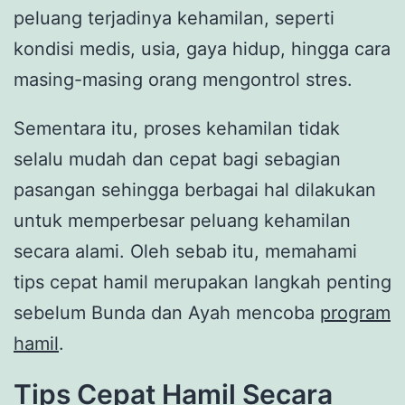
peluang terjadinya kehamilan, seperti
kondisi medis, usia, gaya hidup, hingga cara
masing-masing orang mengontrol stres.
Sementara itu, proses kehamilan tidak
selalu mudah dan cepat bagi sebagian
pasangan sehingga berbagai hal dilakukan
untuk memperbesar peluang kehamilan
secara alami. Oleh sebab itu, memahami
tips cepat hamil merupakan langkah penting
sebelum Bunda dan Ayah mencoba
program
hamil
.
Tips Cepat Hamil Secara