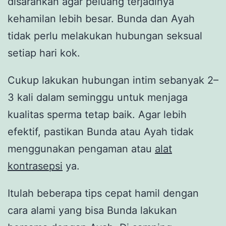
disarankan agar peluang terjadinya
kehamilan lebih besar. Bunda dan Ayah
tidak perlu melakukan hubungan seksual
setiap hari kok.
Cukup lakukan hubungan intim sebanyak 2–
3 kali dalam seminggu untuk menjaga
kualitas sperma tetap baik. Agar lebih
efektif, pastikan Bunda atau Ayah tidak
menggunakan pengaman atau
alat
kontrasepsi
ya.
Itulah beberapa tips cepat hamil dengan
cara alami yang bisa Bunda lakukan