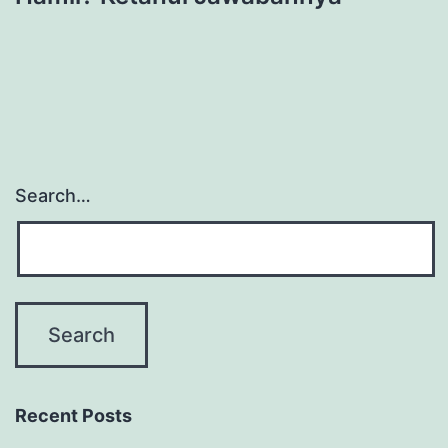
Search…
Recent Posts