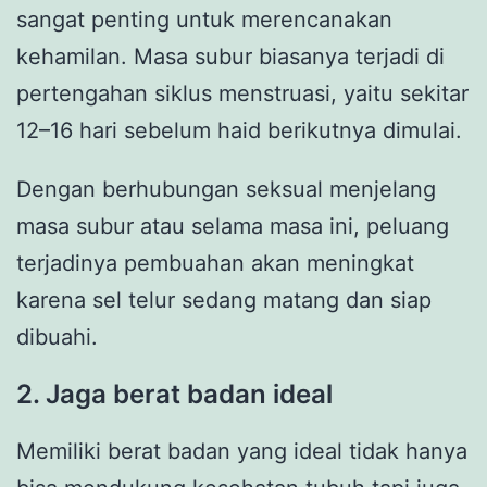
sangat penting untuk merencanakan
kehamilan. Masa subur biasanya terjadi di
pertengahan siklus menstruasi, yaitu sekitar
12–16 hari sebelum haid berikutnya dimulai.
Dengan berhubungan seksual menjelang
masa subur atau selama masa ini, peluang
terjadinya pembuahan akan meningkat
karena sel telur sedang matang dan siap
dibuahi.
2. Jaga berat badan ideal
Memiliki berat badan yang ideal tidak hanya