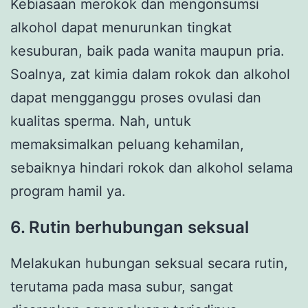
Kebiasaan merokok dan mengonsumsi
alkohol dapat menurunkan tingkat
kesuburan, baik pada wanita maupun pria.
Soalnya, zat kimia dalam rokok dan alkohol
dapat mengganggu proses ovulasi dan
kualitas sperma. Nah, untuk
memaksimalkan peluang kehamilan,
sebaiknya hindari rokok dan alkohol selama
program hamil ya.
6. Rutin berhubungan seksual
Melakukan hubungan seksual secara rutin,
terutama pada masa subur, sangat