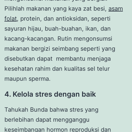
Pilihlah makanan yang kaya zat besi,
asam
folat
, protein, dan antioksidan, seperti
sayuran hijau, buah-buahan, ikan, dan
kacang-kacangan. Rutin mengonsumsi
makanan bergizi seimbang seperti yang
disebutkan dapat membantu menjaga
kesehatan rahim dan kualitas sel telur
maupun sperma.
4. Kelola stres dengan baik
Tahukah Bunda bahwa stres yang
berlebihan dapat mengganggu
keseimbangan hormon reproduksi dan