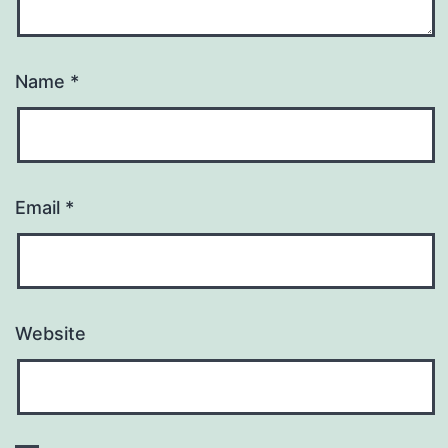
Name
*
Email
*
Website