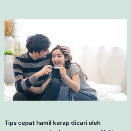
Tips cepat hamil kerap dicari oleh