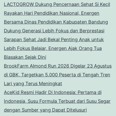
LACTOGROW Dukung Pencernaan Sehat Si Kecil
Rayakan Hari Pendidikan Nasional, Energen
Bersama Dinas Pendidikan Kabupaten Bandung
Dukung Generasi Lebih Fokus dan Berprestasi
Sarapan Sehat Jadi Bekal Penting Anak untuk
Lebih Fokus Belajar, Energen Ajak Orang Tua
Biasakan Sejak Dini
BrookFarm Almond Run 2026 Digelar 23 Agustus
di GBK, Targetkan 5.000 Peserta di Tengah Tren
Lari yang Terus Meningkat
AceKid Resmi Hadir Di Indonesia: Pertama di
Indonesia, Susu Formula Terbuat dari Susu Segar
dengan Sumber yang Dapat Ditelusuri