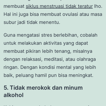
membuat
siklus menstruasi tidak teratur
lho.
Hal ini juga bisa membuat ovulasi atau masa
subur jadi tidak menentu.
Guna mengatasi stres berlebihan, cobalah
untuk melakukan aktivitas yang dapat
membuat pikiran lebih tenang, misalnya
dengan relaksasi, meditasi, atau olahraga
ringan. Dengan kondisi mental yang lebih
baik, peluang hamil pun bisa meningkat.
5. Tidak merokok dan minum
alkohol