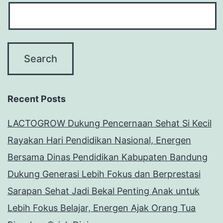
Recent Posts
LACTOGROW Dukung Pencernaan Sehat Si Kecil
Rayakan Hari Pendidikan Nasional, Energen
Bersama Dinas Pendidikan Kabupaten Bandung
Dukung Generasi Lebih Fokus dan Berprestasi
Sarapan Sehat Jadi Bekal Penting Anak untuk
Lebih Fokus Belajar, Energen Ajak Orang Tua