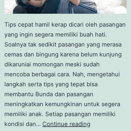
Tips cepat hamil kerap dicari oleh pasangan
yang ingin segera memiliki buah hati.
Soalnya tak sedikit pasangan yang merasa
cemas dan bingung karena belum kunjung
dikaruniai momongan meski sudah
mencoba berbagai cara. Nah, mengetahui
langkah serta tips yang tepat bisa
membantu Bunda dan pasangan
meningkatkan kemungkinan untuk segera
memiliki anak. Setiap pasangan memiliki
6
kondisi dan…
Continue reading