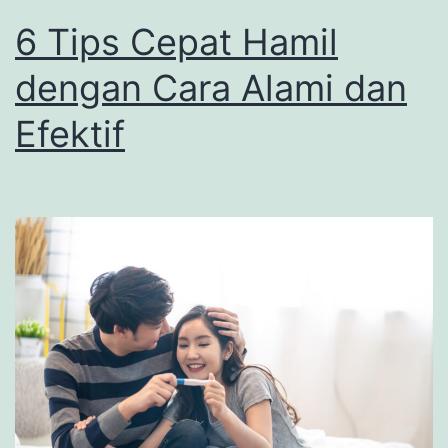
6 Tips Cepat Hamil
dengan Cara Alami dan
Efektif