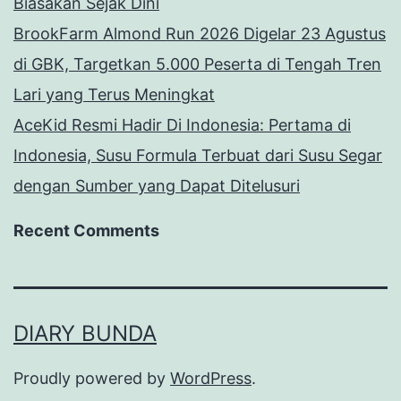
Biasakan Sejak Dini
BrookFarm Almond Run 2026 Digelar 23 Agustus
di GBK, Targetkan 5.000 Peserta di Tengah Tren
Lari yang Terus Meningkat
AceKid Resmi Hadir Di Indonesia: Pertama di
Indonesia, Susu Formula Terbuat dari Susu Segar
dengan Sumber yang Dapat Ditelusuri
Recent Comments
DIARY BUNDA
Proudly powered by
WordPress
.