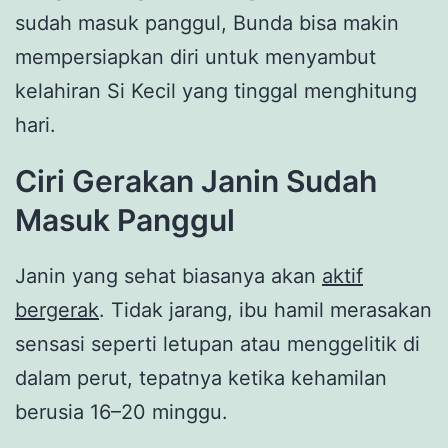
sudah masuk panggul, Bunda bisa makin
mempersiapkan diri untuk menyambut
kelahiran Si Kecil yang tinggal menghitung
hari.
Ciri Gerakan Janin Sudah
Masuk Panggul
Janin yang sehat biasanya akan
aktif
bergerak
. Tidak jarang, ibu hamil merasakan
sensasi seperti letupan atau menggelitik di
dalam perut, tepatnya ketika kehamilan
berusia 16–20 minggu.