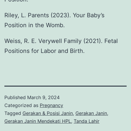
Riley, L. Parents (2023). Your Baby’s
Position in the Womb.
Weiss, R. E. Verywell Family (2021). Fetal
Positions for Labor and Birth.
Published
March 9, 2024
Categorized as
Pregnancy
Tagged
Gerakan & Posisi Janin
,
Gerakan Janin
,
Gerakan Janin Mendekati HPL
,
Tanda Lahir