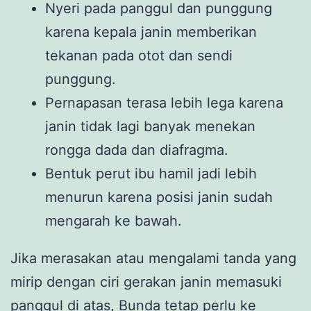
Nyeri pada panggul dan punggung
karena kepala janin memberikan
tekanan pada otot dan sendi
punggung.
Pernapasan terasa lebih lega karena
janin tidak lagi banyak menekan
rongga dada dan diafragma.
Bentuk perut ibu hamil jadi lebih
menurun karena posisi janin sudah
mengarah ke bawah.
Jika merasakan atau mengalami tanda yang
mirip dengan ciri gerakan janin memasuki
panggul di atas, Bunda tetap perlu ke