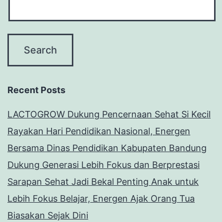
Recent Posts
LACTOGROW Dukung Pencernaan Sehat Si Kecil
Rayakan Hari Pendidikan Nasional, Energen
Bersama Dinas Pendidikan Kabupaten Bandung
Dukung Generasi Lebih Fokus dan Berprestasi
Sarapan Sehat Jadi Bekal Penting Anak untuk
Lebih Fokus Belajar, Energen Ajak Orang Tua
Biasakan Sejak Dini