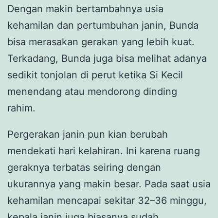
Dengan makin bertambahnya usia
kehamilan dan pertumbuhan janin, Bunda
bisa merasakan gerakan yang lebih kuat.
Terkadang, Bunda juga bisa melihat adanya
sedikit tonjolan di perut ketika Si Kecil
menendang atau mendorong dinding
rahim.
Pergerakan janin pun kian berubah
mendekati hari kelahiran. Ini karena ruang
geraknya terbatas seiring dengan
ukurannya yang makin besar. Pada saat usia
kehamilan mencapai sekitar 32–36 minggu,
kepala janin juga biasanya sudah