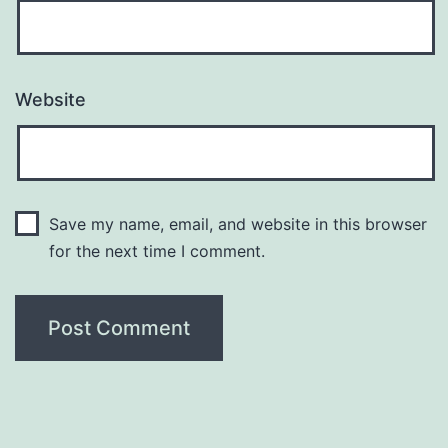
Website
Save my name, email, and website in this browser
for the next time I comment.