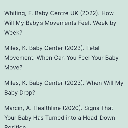
Whiting, F. Baby Centre UK (2022). How
Will My Baby’s Movements Feel, Week by
Week?
Miles, K. Baby Center (2023). Fetal
Movement: When Can You Feel Your Baby
Move?
Miles, K. Baby Center (2023). When Will My
Baby Drop?
Marcin, A. Healthline (2020). Signs That
Your Baby Has Turned into a Head-Down
Position.