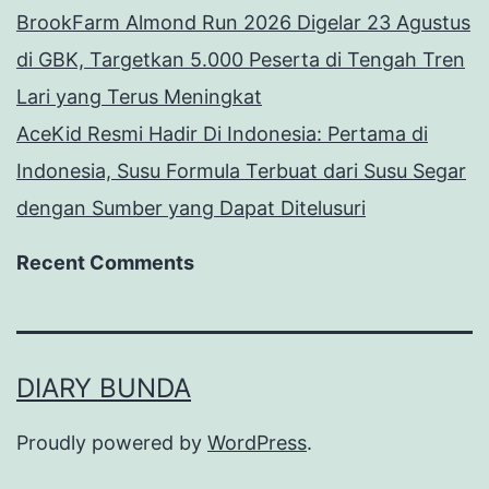
BrookFarm Almond Run 2026 Digelar 23 Agustus
di GBK, Targetkan 5.000 Peserta di Tengah Tren
Lari yang Terus Meningkat
AceKid Resmi Hadir Di Indonesia: Pertama di
Indonesia, Susu Formula Terbuat dari Susu Segar
dengan Sumber yang Dapat Ditelusuri
Recent Comments
DIARY BUNDA
Proudly powered by
WordPress
.