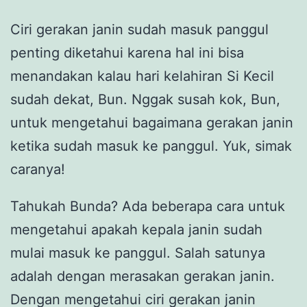
Ciri gerakan janin sudah masuk panggul
penting diketahui karena hal ini bisa
menandakan kalau hari kelahiran Si Kecil
sudah dekat, Bun. Nggak susah kok, Bun,
untuk mengetahui bagaimana gerakan janin
ketika sudah masuk ke panggul. Yuk, simak
caranya!
Tahukah Bunda? Ada beberapa cara untuk
mengetahui apakah kepala janin sudah
mulai masuk ke panggul. Salah satunya
adalah dengan merasakan gerakan janin.
Dengan mengetahui ciri gerakan janin