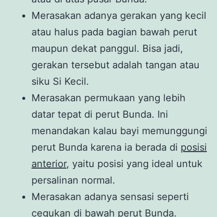
Merasakan adanya gerakan yang kecil
atau halus pada bagian bawah perut
maupun dekat panggul. Bisa jadi,
gerakan tersebut adalah tangan atau
siku Si Kecil.
Merasakan permukaan yang lebih
datar tepat di perut Bunda. Ini
menandakan kalau bayi memunggungi
perut Bunda karena ia berada di
posisi
anterior
, yaitu posisi yang ideal untuk
persalinan normal.
Merasakan adanya sensasi seperti
cegukan di bawah perut Bunda.