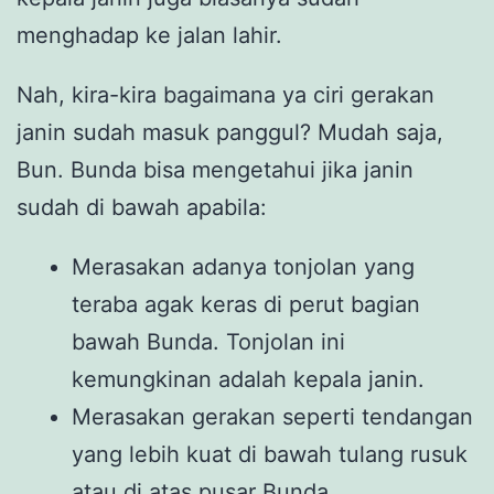
menghadap ke jalan lahir.
Nah, kira-kira bagaimana ya ciri gerakan
janin sudah masuk panggul? Mudah saja,
Bun. Bunda bisa mengetahui jika janin
sudah di bawah apabila:
Merasakan adanya tonjolan yang
teraba agak keras di perut bagian
bawah Bunda. Tonjolan ini
kemungkinan adalah kepala janin.
Merasakan gerakan seperti tendangan
yang lebih kuat di bawah tulang rusuk
atau di atas pusar Bunda.