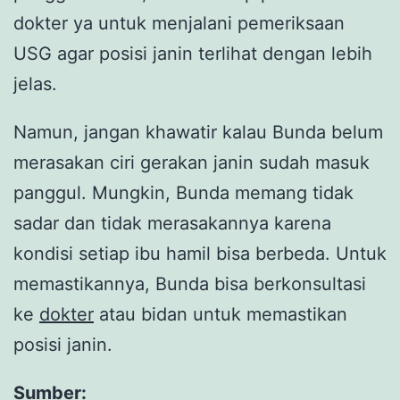
dokter ya untuk menjalani pemeriksaan
USG agar posisi janin terlihat dengan lebih
jelas.
Namun, jangan khawatir kalau Bunda belum
merasakan ciri gerakan janin sudah masuk
panggul. Mungkin, Bunda memang tidak
sadar dan tidak merasakannya karena
kondisi setiap ibu hamil bisa berbeda. Untuk
memastikannya, Bunda bisa berkonsultasi
ke
dokter
atau bidan untuk memastikan
posisi janin.
Sumber: