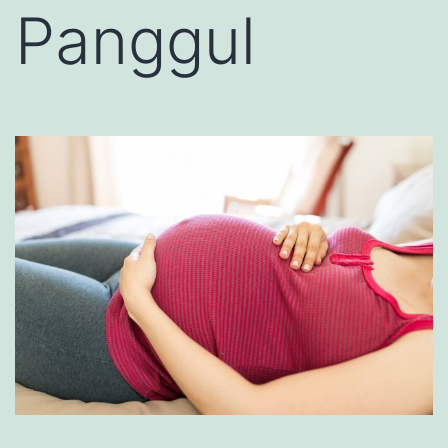
Panggul