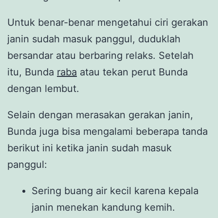
Untuk benar-benar mengetahui ciri gerakan
janin sudah masuk panggul, duduklah
bersandar atau berbaring relaks. Setelah
itu, Bunda
raba
atau tekan perut Bunda
dengan lembut.
Selain dengan merasakan gerakan janin,
Bunda juga bisa mengalami beberapa tanda
berikut ini ketika janin sudah masuk
panggul:
Sering buang air kecil karena kepala
janin menekan kandung kemih.