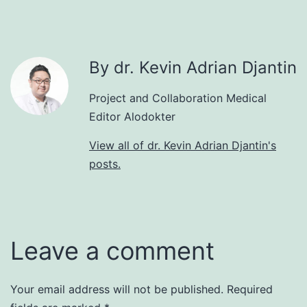
By dr. Kevin Adrian Djantin
Project and Collaboration Medical
Editor Alodokter
View all of dr. Kevin Adrian Djantin's
posts.
Leave a comment
Your email address will not be published.
Required