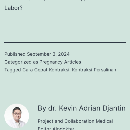
Labor?
Published
September 3, 2024
Categorized as
Pregnancy Articles
Tagged
Cara Cepat Kontraksi
,
Kontraksi Persalinan
By dr. Kevin Adrian Djantin
Project and Collaboration Medical
Editor Alodokter