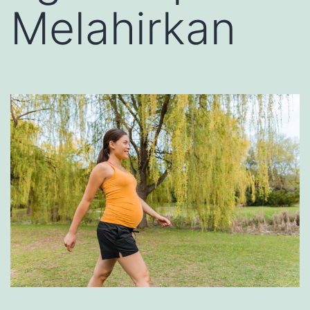
Melahirkan