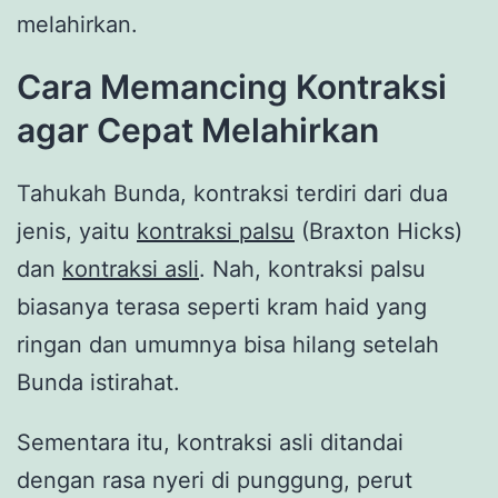
melahirkan.
Cara Memancing Kontraksi
agar Cepat Melahirkan
Tahukah Bunda, kontraksi terdiri dari dua
jenis, yaitu
kontraksi palsu
(Braxton Hicks)
dan
kontraksi asli
. Nah, kontraksi palsu
biasanya terasa seperti kram haid yang
ringan dan umumnya bisa hilang setelah
Bunda istirahat.
Sementara itu, kontraksi asli ditandai
dengan rasa nyeri di punggung, perut