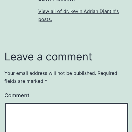
View all of dr. Kevin Adrian Djantin's
posts.
Leave a comment
Your email address will not be published.
Required
fields are marked
*
Comment