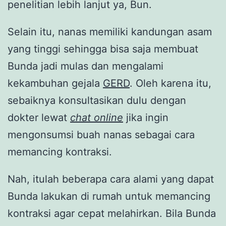
penelitian lebih lanjut ya, Bun.
Selain itu, nanas memiliki kandungan asam
yang tinggi sehingga bisa saja membuat
Bunda jadi mulas dan mengalami
kekambuhan gejala
GERD
. Oleh karena itu,
sebaiknya konsultasikan dulu dengan
dokter lewat
chat online
jika ingin
mengonsumsi buah nanas sebagai cara
memancing kontraksi.
Nah, itulah beberapa cara alami yang dapat
Bunda lakukan di rumah untuk memancing
kontraksi agar cepat melahirkan. Bila Bunda