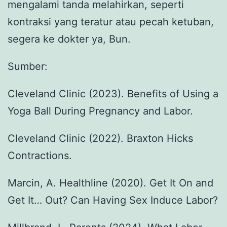
mengalami tanda melahirkan, seperti
kontraksi yang teratur atau pecah ketuban,
segera ke dokter ya, Bun.
Sumber:
Cleveland Clinic (2023). Benefits of Using a
Yoga Ball During Pregnancy and Labor.
Cleveland Clinic (2022). Braxton Hicks
Contractions.
Marcin, A. Healthline (2020). Get It On and
Get It… Out? Can Having Sex Induce Labor?