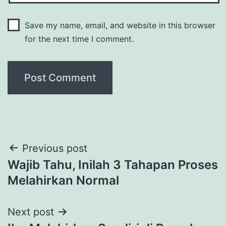
Save my name, email, and website in this browser
for the next time I comment.
Post
Previous post
Wajib Tahu, Inilah 3 Tahapan Proses
navigation
Melahirkan Normal
Next post