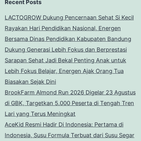
Recent Posts
LACTOGROW Dukung Pencernaan Sehat Si Kecil
Rayakan Hari Pendidikan Nasional, Energen
Bersama Dinas Pendidikan Kabupaten Bandung
Dukung Generasi Lebih Fokus dan Berprestasi
Sarapan Sehat Jadi Bekal Penting Anak untuk
Lebih Fokus Belajar, Energen Ajak Orang Tua
Biasakan Sejak Dini
BrookFarm Almond Run 2026 Digelar 23 Agustus
di GBK, Targetkan 5.000 Peserta di Tengah Tren
Lari yang Terus Meningkat
AceKid Resmi Hadir Di Indonesia: Pertama di
Indonesia, Susu Formula Terbuat dari Susu Segar