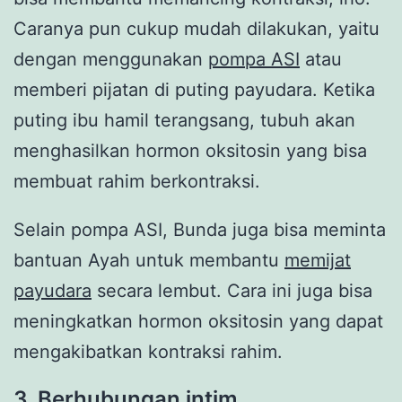
Caranya pun cukup mudah dilakukan, yaitu
dengan menggunakan
pompa ASI
atau
memberi pijatan di puting payudara. Ketika
puting ibu hamil terangsang, tubuh akan
menghasilkan hormon oksitosin yang bisa
membuat rahim berkontraksi.
Selain pompa ASI, Bunda juga bisa meminta
bantuan Ayah untuk membantu
memijat
payudara
secara lembut. Cara ini juga bisa
meningkatkan hormon oksitosin yang dapat
mengakibatkan kontraksi rahim.
3.
Berhubungan intim