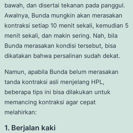
bawah, dan disertai tekanan pada panggul.
Awalnya, Bunda mungkin akan merasakan
kontraksi setiap 10 menit sekali, kemudian 5
menit sekali, dan makin sering. Nah, bila
Bunda merasakan kondisi tersebut, bisa
dikatakan bahwa persalinan sudah dekat.
Namun, apabila Bunda belum merasakan
tanda kontraksi asli menjelang HPL,
beberapa tips ini bisa dilakukan untuk
memancing kontraksi agar cepat
melahirkan:
1. Berjalan kaki