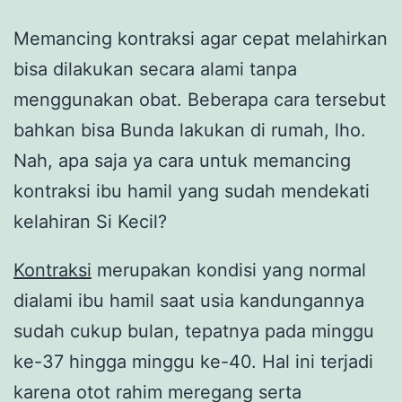
Memancing kontraksi agar cepat melahirkan
bisa dilakukan secara alami tanpa
menggunakan obat. Beberapa cara tersebut
bahkan bisa Bunda lakukan di rumah, lho.
Nah, apa saja ya cara untuk memancing
kontraksi ibu hamil yang sudah mendekati
kelahiran Si Kecil?
Kontraksi
merupakan kondisi yang normal
dialami ibu hamil saat usia kandungannya
sudah cukup bulan, tepatnya pada minggu
ke-37 hingga minggu ke-40. Hal ini terjadi
karena otot rahim meregang serta