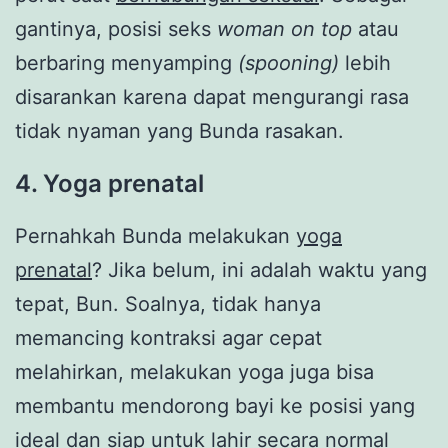
gantinya, posisi seks
woman on top
atau
berbaring menyamping
(spooning)
lebih
disarankan karena dapat mengurangi rasa
tidak nyaman yang Bunda rasakan.
4. Yoga prenatal
Pernahkah Bunda melakukan
yoga
prenatal
? Jika belum, ini adalah waktu yang
tepat, Bun. Soalnya, tidak hanya
memancing kontraksi agar cepat
melahirkan, melakukan yoga juga bisa
membantu mendorong bayi ke posisi yang
ideal dan siap untuk lahir secara normal