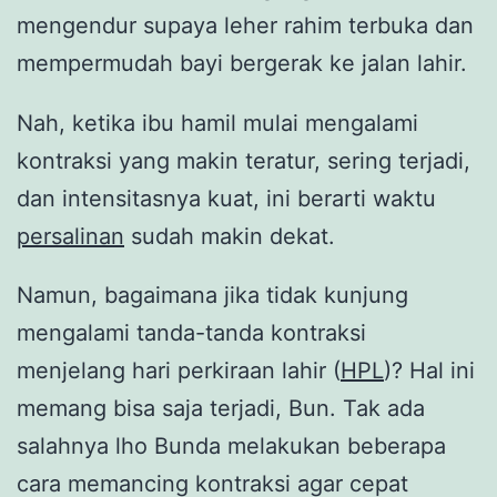
mengendur supaya leher rahim terbuka dan
mempermudah bayi bergerak ke jalan lahir.
Nah, ketika ibu hamil mulai mengalami
kontraksi yang makin teratur, sering terjadi,
dan intensitasnya kuat, ini berarti waktu
persalinan
sudah makin dekat.
Namun, bagaimana jika tidak kunjung
mengalami tanda-tanda kontraksi
menjelang hari perkiraan lahir (
HPL
)? Hal ini
memang bisa saja terjadi, Bun. Tak ada
salahnya lho Bunda melakukan beberapa
cara memancing kontraksi agar cepat