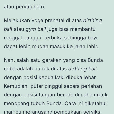
atau pervaginam.
Melakukan yoga prenatal di atas
birthing
ball
atau
gym ball
juga bisa membantu
ronggal panggul terbuka sehingga bayi
dapat lebih mudah masuk ke jalan lahir.
Nah, salah satu gerakan yang bisa Bunda
coba adalah duduk di atas
birthing ball
dengan posisi kedua kaki dibuka lebar.
Kemudian, putar pinggul secara perlahan
dengan posisi tangan berada di paha untuk
menopang tubuh Bunda. Cara ini diketahui
mampu merangsang pembukaan serviks