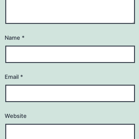
Name
*
Email
*
Website