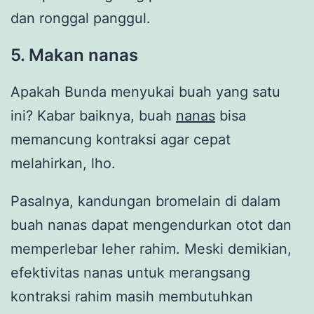
dan ronggal panggul.
5. Makan nanas
Apakah Bunda menyukai buah yang satu
ini? Kabar baiknya, buah
nanas
bisa
memancung kontraksi agar cepat
melahirkan, lho.
Pasalnya, kandungan bromelain di dalam
buah nanas dapat mengendurkan otot dan
memperlebar leher rahim. Meski demikian,
efektivitas nanas untuk merangsang
kontraksi rahim masih membutuhkan