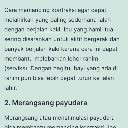
Cara memancing kontraksi agar cepat
melahirkan yang paling sederhana ialah
dengan
berjalan kaki
. Ibu yang hamil tua
sering disarankan untuk aktif bergerak dan
banyak berjalan kaki karena cara ini dapat
membantu melebarkan leher rahim
(serviks). Dengan begitu, bayi yang ada di
rahim pun bisa lebih cepat turun ke jalan
lahir.
2.
Merangsang payudara
Merangsang atau menstimulasi payudara
bisa membantu memancing kontraksi, lho.