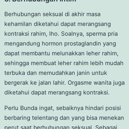
Berhubungan seksual di akhir masa
kehamilan diketahui dapat merangsang
kontraksi rahim, lho. Soalnya, sperma pria
mengandung hormon prostaglandin yang
dapat membantu melunakkan leher rahim,
sehingga membuat leher rahim lebih mudah
terbuka dan memudahkan janin untuk
bergerak ke jalan lahir. Orgasme wanita juga
diketahui dapat merangsang kontraksi.
Perlu Bunda ingat, sebaiknya hindari posisi
berbaring telentang dan yang bisa menekan
perut saat
berhubungan seksual
. Sebagai