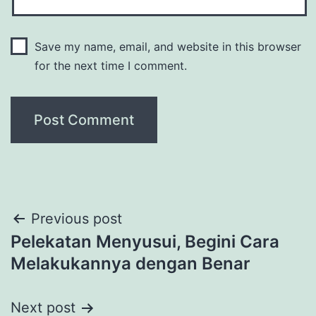
Save my name, email, and website in this browser
for the next time I comment.
Post
Previous post
Pelekatan Menyusui, Begini Cara
navigation
Melakukannya dengan Benar
Next post