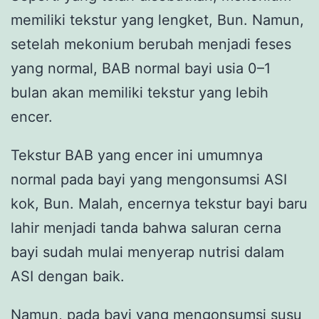
memiliki tekstur yang lengket, Bun. Namun,
setelah mekonium berubah menjadi feses
yang normal, BAB normal bayi usia 0–1
bulan akan memiliki tekstur yang lebih
encer.
Tekstur BAB yang encer ini umumnya
normal pada bayi yang mengonsumsi ASI
kok, Bun. Malah, encernya tekstur bayi baru
lahir menjadi tanda bahwa saluran cerna
bayi sudah mulai menyerap nutrisi dalam
ASI dengan baik.
Namun, pada bayi yang mengonsumsi
susu