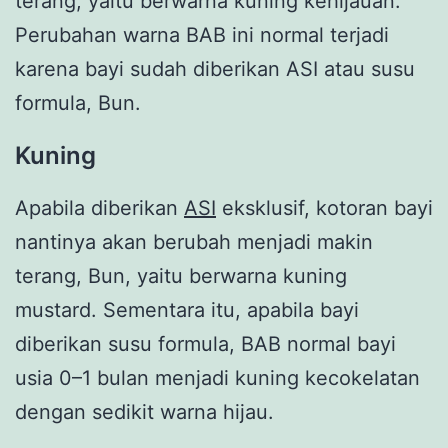
terang, yaitu berwarna kuning kehijauan.
Perubahan warna BAB ini normal terjadi
karena bayi sudah diberikan ASI atau susu
formula, Bun.
Kuning
Apabila diberikan
ASI
eksklusif, kotoran bayi
nantinya akan berubah menjadi makin
terang, Bun, yaitu berwarna kuning
mustard. Sementara itu, apabila bayi
diberikan susu formula, BAB normal bayi
usia 0–1 bulan menjadi kuning kecokelatan
dengan sedikit warna hijau.