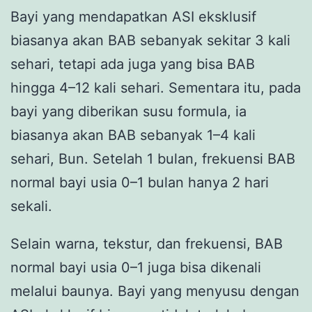
Bayi yang mendapatkan ASI eksklusif
biasanya akan BAB sebanyak sekitar 3 kali
sehari, tetapi ada juga yang bisa BAB
hingga 4–12 kali sehari. Sementara itu, pada
bayi yang diberikan susu formula, ia
biasanya akan BAB sebanyak 1–4 kali
sehari, Bun. Setelah 1 bulan, frekuensi BAB
normal bayi usia 0–1 bulan hanya 2 hari
sekali.
Selain warna, tekstur, dan frekuensi, BAB
normal bayi usia 0–1 juga bisa dikenali
melalui baunya. Bayi yang menyusu dengan