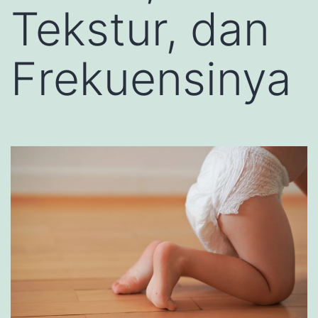
Tekstur, dan
Frekuensinya