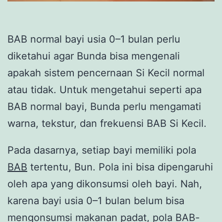
BAB normal bayi usia 0–1 bulan perlu
diketahui agar Bunda bisa mengenali
apakah sistem pencernaan Si Kecil normal
atau tidak. Untuk mengetahui seperti apa
BAB normal bayi, Bunda perlu mengamati
warna, tekstur, dan frekuensi BAB Si Kecil.
Pada dasarnya, setiap bayi memiliki pola
BAB
tertentu, Bun. Pola ini bisa dipengaruhi
oleh apa yang dikonsumsi oleh bayi. Nah,
karena bayi usia 0–1 bulan belum bisa
mengonsumsi makanan padat, pola BAB-