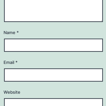
Name
*
Email
*
Website