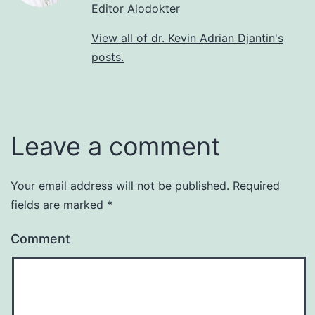
Editor Alodokter
View all of dr. Kevin Adrian Djantin's
posts.
Leave a comment
Your email address will not be published.
Required
fields are marked
*
Comment