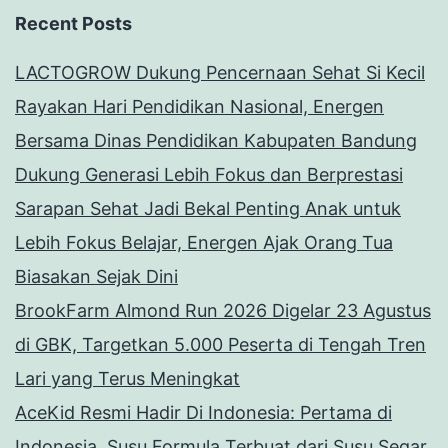
Recent Posts
LACTOGROW Dukung Pencernaan Sehat Si Kecil
Rayakan Hari Pendidikan Nasional, Energen
Bersama Dinas Pendidikan Kabupaten Bandung
Dukung Generasi Lebih Fokus dan Berprestasi
Sarapan Sehat Jadi Bekal Penting Anak untuk
Lebih Fokus Belajar, Energen Ajak Orang Tua
Biasakan Sejak Dini
BrookFarm Almond Run 2026 Digelar 23 Agustus
di GBK, Targetkan 5.000 Peserta di Tengah Tren
Lari yang Terus Meningkat
AceKid Resmi Hadir Di Indonesia: Pertama di
Indonesia, Susu Formula Terbuat dari Susu Segar