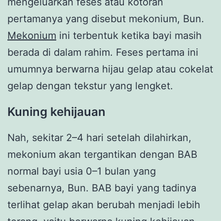
mengeluarkan feses atau kotoran
pertamanya yang disebut mekonium, Bun.
Mekonium
ini terbentuk ketika bayi masih
berada di dalam rahim. Feses pertama ini
umumnya berwarna hijau gelap atau cokelat
gelap dengan tekstur yang lengket.
Kuning kehijauan
Nah, sekitar 2–4 hari setelah dilahirkan,
mekonium akan tergantikan dengan BAB
normal bayi usia 0–1 bulan yang
sebenarnya, Bun. BAB bayi yang tadinya
terlihat gelap akan berubah menjadi lebih