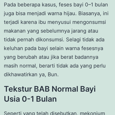
Pada beberapa kasus, feses bayi 0–1 bulan
juga bisa menjadi warna hijau. Biasanya, ini
terjadi karena ibu menyusui mengonsumsi
makanan yang sebelumnya jarang atau
tidak pernah dikonsumsi. Selagi tidak ada
keluhan pada bayi selain warna fesesnya
yang berubah atau jika berat badannya
masih normal, berarti tidak ada yang perlu
dikhawatirkan ya, Bun.
Tekstur BAB Normal Bayi
Usia 0-1 Bulan
Seperti yang telah disebutkan, mekonium