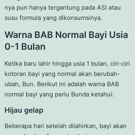
nya pun hanya tergantung pada ASI atau
susu formula yang dikonsumsinya.
Warna BAB Normal Bayi Usia
0-1 Bulan
Ketika baru lahir hingga usia 1 bulan, ciri-ciri
kotoran bayi yang normal akan berubah-
ubah, Bun. Berikut ini adalah warna BAB
normal bayi yang perlu Bunda ketahui:
Hijau gelap
Beberapa hari setelah dilahirkan, bayi akan