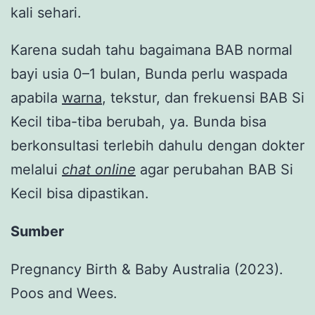
kali sehari.
Karena sudah tahu bagaimana BAB normal
bayi usia 0–1 bulan, Bunda perlu waspada
apabila
warna
, tekstur, dan frekuensi BAB Si
Kecil tiba-tiba berubah, ya. Bunda bisa
berkonsultasi terlebih dahulu dengan dokter
melalui
chat online
agar perubahan BAB Si
Kecil bisa dipastikan.
Sumber
Pregnancy Birth & Baby Australia (2023).
Poos and Wees.