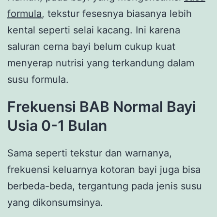
formula
, tekstur fesesnya biasanya lebih
kental seperti selai kacang. Ini karena
saluran cerna bayi belum cukup kuat
menyerap nutrisi yang terkandung dalam
susu formula.
Frekuensi BAB Normal Bayi
Usia 0-1 Bulan
Sama seperti tekstur dan warnanya,
frekuensi keluarnya kotoran bayi juga bisa
berbeda-beda, tergantung pada jenis susu
yang dikonsumsinya.