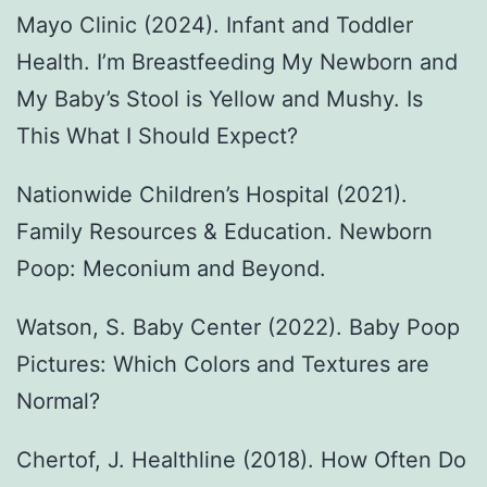
Mayo Clinic (2024). Infant and Toddler
Health. I’m Breastfeeding My Newborn and
My Baby’s Stool is Yellow and Mushy. Is
This What I Should Expect?
Nationwide Children’s Hospital (2021).
Family Resources & Education. Newborn
Poop: Meconium and Beyond.
Watson, S. Baby Center (2022). Baby Poop
Pictures: Which Colors and Textures are
Normal?
Chertof, J. Healthline (2018). How Often Do