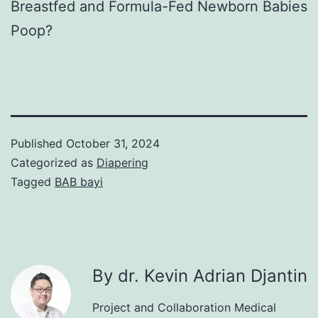
Breastfed and Formula-Fed Newborn Babies
Poop?
Published
October 31, 2024
Categorized as
Diapering
Tagged
BAB bayi
By dr. Kevin Adrian Djantin
Project and Collaboration Medical