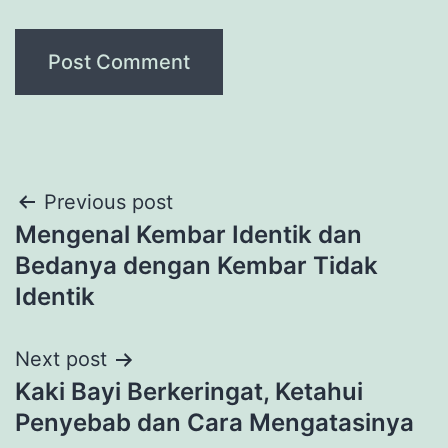
Post
Previous post
Mengenal Kembar Identik dan
navigation
Bedanya dengan Kembar Tidak
Identik
Next post
Kaki Bayi Berkeringat, Ketahui
Penyebab dan Cara Mengatasinya