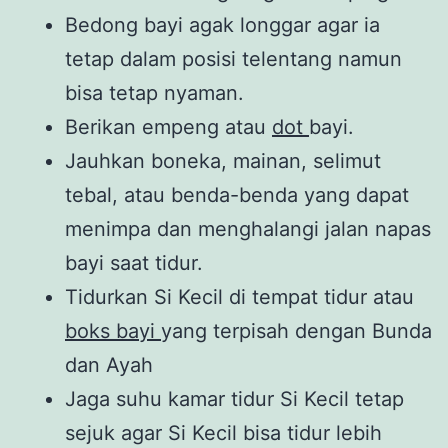
Bedong bayi agak longgar agar ia
tetap dalam posisi telentang namun
bisa tetap nyaman.
Berikan empeng atau
dot
bayi.
Jauhkan boneka, mainan, selimut
tebal, atau benda-benda yang dapat
menimpa dan menghalangi jalan napas
bayi saat tidur.
Tidurkan Si Kecil di tempat tidur atau
bo
k
s bayi
yang terpisah dengan Bunda
dan Ayah
Jaga suhu kamar tidur Si Kecil tetap
sejuk agar Si Kecil bisa tidur lebih