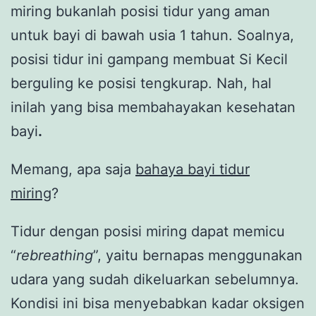
miring bukanlah posisi tidur yang aman
untuk bayi di bawah usia 1 tahun. Soalnya,
posisi tidur ini gampang membuat Si Kecil
berguling ke posisi tengkurap. Nah, hal
inilah yang bisa membahayakan kesehatan
bayi
.
Memang, apa saja
bahaya bayi tidur
miring
?
Tidur dengan posisi miring dapat memicu
“
rebreathing
”, yaitu bernapas menggunakan
udara yang sudah dikeluarkan sebelumnya.
Kondisi ini bisa menyebabkan kadar oksigen