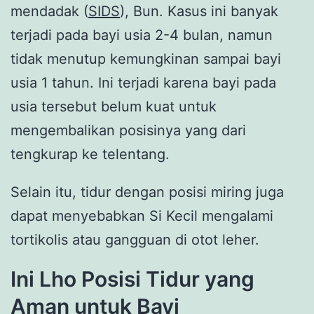
mendadak (
SIDS
), Bun. Kasus ini banyak
terjadi pada bayi usia 2-4 bulan, namun
tidak menutup kemungkinan sampai bayi
usia 1 tahun. Ini terjadi karena bayi pada
usia tersebut belum kuat untuk
mengembalikan posisinya yang dari
tengkurap ke telentang.
Selain itu, tidur dengan posisi miring juga
dapat menyebabkan Si Kecil mengalami
tortikolis atau gangguan di otot leher.
Ini Lho Posisi Tidur yang
Aman untuk Bayi