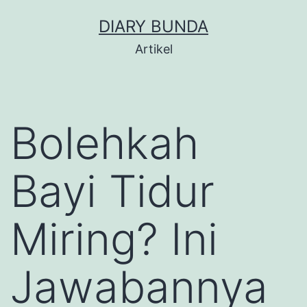
Skip
DIARY BUNDA
to
Artikel
content
Bolehkah
Bayi Tidur
Miring? Ini
Jawabannya