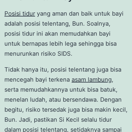
Posisi tidur
yang aman dan baik untuk bayi
adalah posisi telentang, Bun. Soalnya,
posisi tidur ini akan memudahkan bayi
untuk bernapas lebih lega sehingga bisa
menurunkan risiko SIDS.
Tidak hanya itu, posisi telentang juga bisa
mencegah bayi terkena
asam lambung
,
serta memudahkannya untuk bisa batuk,
menelan ludah, atau bersendawa. Dengan
begitu, risiko tersedak juga bisa makin kecil,
Bun. Jadi, pastikan Si Kecil selalu tidur
dalam posisi telentang, setidaknya sampai