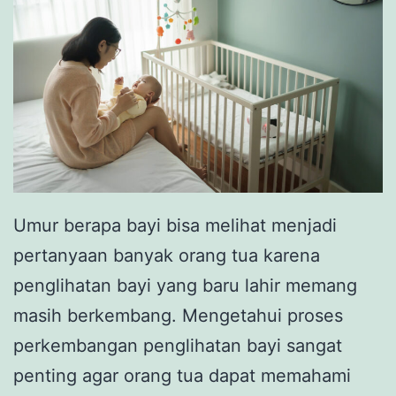
Umur berapa bayi bisa melihat menjadi
pertanyaan banyak orang tua karena
penglihatan bayi yang baru lahir memang
masih berkembang. Mengetahui proses
perkembangan penglihatan bayi sangat
penting agar orang tua dapat memahami