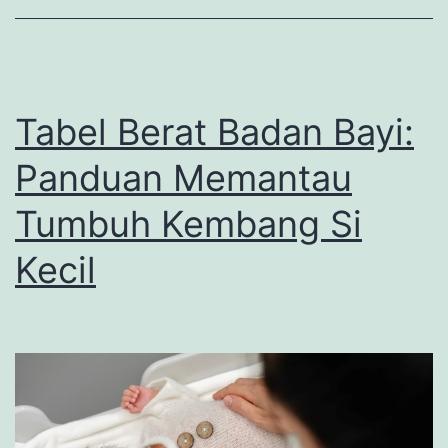
Kecil!
Tabel Berat Badan Bayi:
Panduan Memantau
Tumbuh Kembang Si
Kecil