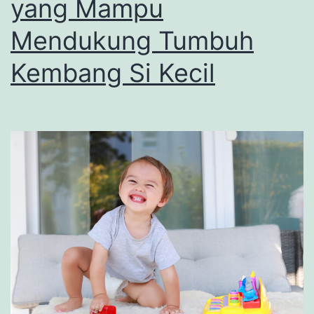
yang Mampu
Mendukung Tumbuh
Kembang Si Kecil