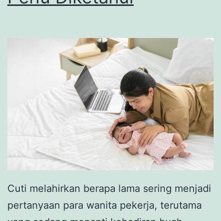
Cuti melahirkan berapa lama sering menjadi
pertanyaan para wanita pekerja, terutama