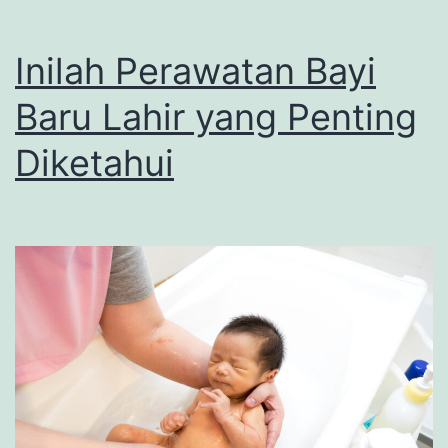
Inilah Perawatan Bayi
Baru Lahir yang Penting
Diketahui