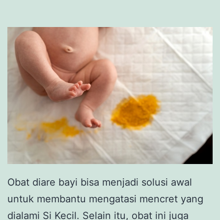
Obat diare bayi bisa menjadi solusi awal
untuk membantu mengatasi mencret yang
dialami Si Kecil. Selain itu, obat ini juga