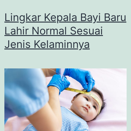
Lingkar Kepala Bayi Baru
Lahir Normal Sesuai
Jenis Kelaminnya