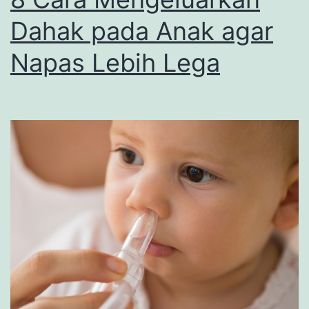
Dahak pada Anak agar
Napas Lebih Lega