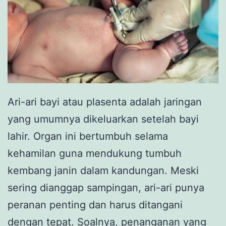
Ari-ari bayi atau plasenta adalah jaringan
yang umumnya dikeluarkan setelah bayi
lahir. Organ ini bertumbuh selama
kehamilan guna mendukung tumbuh
kembang janin dalam kandungan. Meski
sering dianggap sampingan, ari-ari punya
peranan penting dan harus ditangani
dengan tepat. Soalnya, penanganan yang