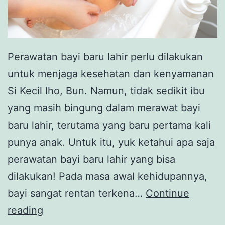
Perawatan bayi baru lahir perlu dilakukan
untuk menjaga kesehatan dan kenyamanan
Si Kecil lho, Bun. Namun, tidak sedikit ibu
yang masih bingung dalam merawat bayi
baru lahir, terutama yang baru pertama kali
punya anak. Untuk itu, yuk ketahui apa saja
perawatan bayi baru lahir yang bisa
dilakukan! Pada masa awal kehidupannya,
bayi sangat rentan terkena…
Continue
Inilah
reading