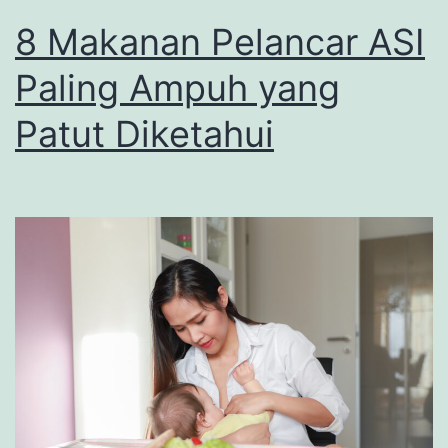
8 Makanan Pelancar ASI
Paling Ampuh yang
Patut Diketahui