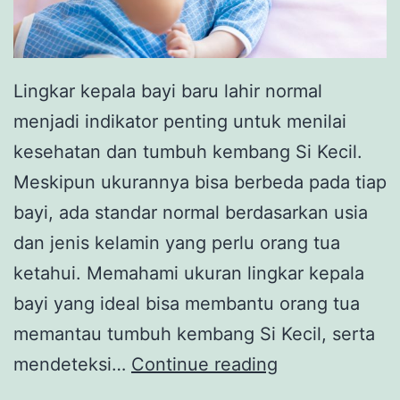
Lingkar kepala bayi baru lahir normal
menjadi indikator penting untuk menilai
kesehatan dan tumbuh kembang Si Kecil.
Meskipun ukurannya bisa berbeda pada tiap
bayi, ada standar normal berdasarkan usia
dan jenis kelamin yang perlu orang tua
ketahui. Memahami ukuran lingkar kepala
bayi yang ideal bisa membantu orang tua
memantau tumbuh kembang Si Kecil, serta
Lingkar
mendeteksi…
Continue reading
Kepala