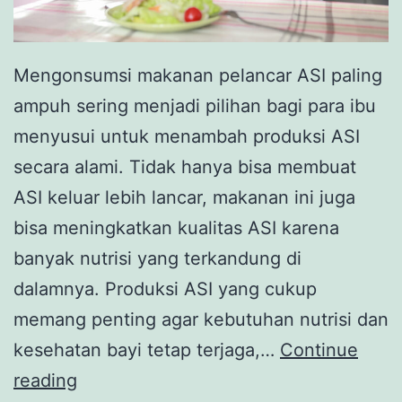
Mengonsumsi makanan pelancar ASI paling
ampuh sering menjadi pilihan bagi para ibu
menyusui untuk menambah produksi ASI
secara alami. Tidak hanya bisa membuat
ASI keluar lebih lancar, makanan ini juga
bisa meningkatkan kualitas ASI karena
banyak nutrisi yang terkandung di
dalamnya. Produksi ASI yang cukup
memang penting agar kebutuhan nutrisi dan
kesehatan bayi tetap terjaga,…
Continue
8
reading