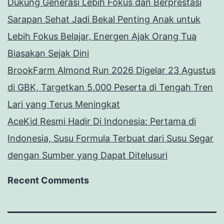
Dukung Generasi Lebih Fokus dan Berprestasi
Sarapan Sehat Jadi Bekal Penting Anak untuk
Lebih Fokus Belajar, Energen Ajak Orang Tua
Biasakan Sejak Dini
BrookFarm Almond Run 2026 Digelar 23 Agustus
di GBK, Targetkan 5.000 Peserta di Tengah Tren
Lari yang Terus Meningkat
AceKid Resmi Hadir Di Indonesia: Pertama di
Indonesia, Susu Formula Terbuat dari Susu Segar
dengan Sumber yang Dapat Ditelusuri
Recent Comments