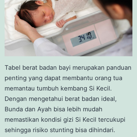
Tabel berat badan bayi merupakan panduan
penting yang dapat membantu orang tua
memantau tumbuh kembang Si Kecil.
Dengan mengetahui berat badan ideal,
Bunda dan Ayah bisa lebih mudah
memastikan kondisi gizi Si Kecil tercukupi
sehingga risiko stunting bisa dihindari.