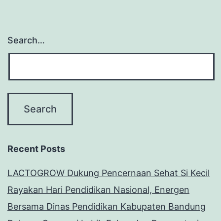
Search…
Recent Posts
LACTOGROW Dukung Pencernaan Sehat Si Kecil
Rayakan Hari Pendidikan Nasional, Energen
Bersama Dinas Pendidikan Kabupaten Bandung