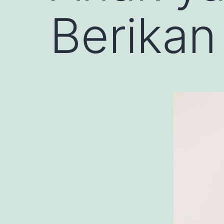
Berikan