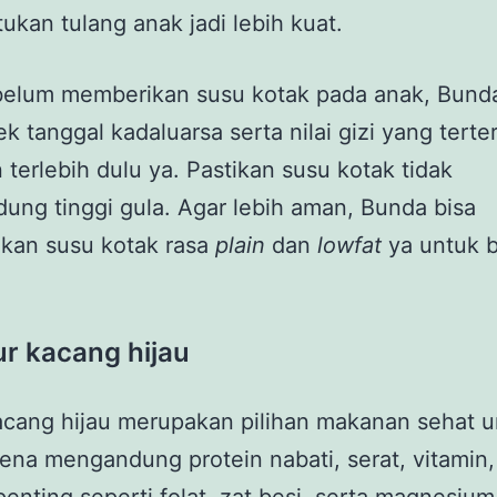
kan tulang anak jadi lebih kuat.
belum memberikan susu kotak pada anak, Bunda
 tanggal kadaluarsa serta nilai gizi yang terter
terlebih dulu ya. Pastikan susu kotak tidak
ng tinggi gula. Agar lebih aman, Bunda bisa
kan susu kotak rasa
plain
dan
lowfat
ya untuk 
ur kacang hijau
acang hijau merupakan pilihan makanan sehat u
ena mengandung protein nabati, serat, vitamin,