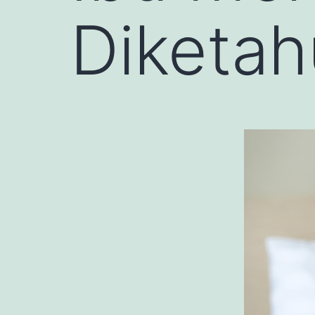
Diketah