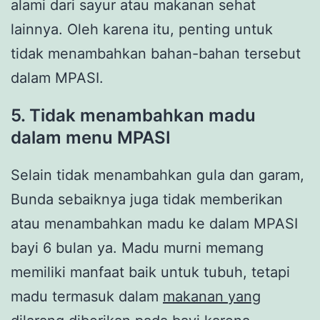
alami dari sayur atau makanan sehat
lainnya. Oleh karena itu, penting untuk
tidak menambahkan bahan-bahan tersebut
dalam MPASI.
5. Tidak menambahkan madu
dalam menu MPASI
Selain tidak menambahkan gula dan garam,
Bunda sebaiknya juga tidak memberikan
atau menambahkan madu ke dalam MPASI
bayi 6 bulan ya. Madu murni memang
memiliki manfaat baik untuk tubuh, tetapi
madu termasuk dalam
makanan yang