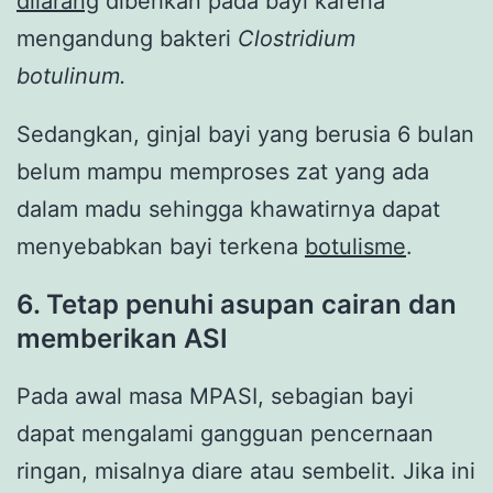
dilarang
diberikan pada bayi karena
mengandung bakteri
Clostridium
botulinum.
Sedangkan, ginjal bayi yang berusia 6 bulan
belum mampu memproses zat yang ada
dalam madu sehingga khawatirnya dapat
menyebabkan bayi terkena
botulisme
.
6. Tetap penuhi asupan cairan dan
memberikan ASI
Pada awal masa MPASI, sebagian bayi
dapat mengalami gangguan pencernaan
ringan, misalnya diare atau sembelit. Jika ini