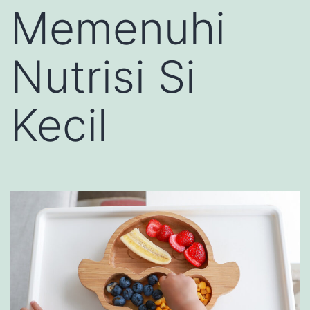
Memenuhi
Nutrisi Si
Kecil