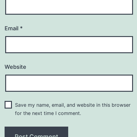
Email
*
Website
Save my name, email, and website in this browser
for the next time I comment.