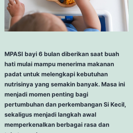
MPASI bayi 6 bulan diberikan saat buah
hati mulai mampu menerima makanan
padat untuk melengkapi kebutuhan
nutrisinya yang semakin banyak. Masa ini
menjadi momen penting bagi
pertumbuhan dan perkembangan Si Kecil,
sekaligus menjadi langkah awal
memperkenalkan berbagai rasa dan