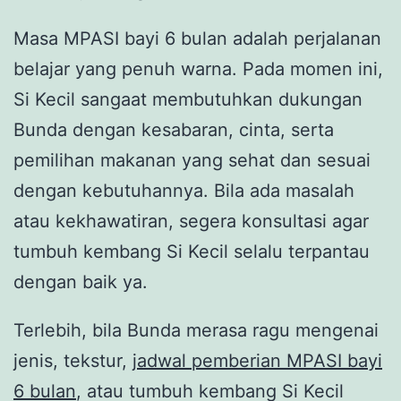
Masa MPASI bayi 6 bulan adalah perjalanan
belajar yang penuh warna. Pada momen ini,
Si Kecil sangaat membutuhkan dukungan
Bunda dengan kesabaran, cinta, serta
pemilihan makanan yang sehat dan sesuai
dengan kebutuhannya. Bila ada masalah
atau kekhawatiran, segera konsultasi agar
tumbuh kembang Si Kecil selalu terpantau
dengan baik ya.
Terlebih, bila Bunda merasa ragu mengenai
jenis, tekstur,
jadwal pemberian MPASI bayi
6 bulan
, atau tumbuh kembang Si Kecil