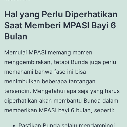
Hal yang Perlu Diperhatikan
Saat Memberi MPASI Bayi 6
Bulan
Memulai MPASI memang momen
menggembirakan, tetapi Bunda juga perlu
memahami bahwa fase ini bisa
menimbulkan beberapa tantangan
tersendiri. Mengetahui apa saja yang harus
diperhatikan akan membantu Bunda dalam
memberikan MPASI bayi 6 bulan, seperti:
Pastikan Bunda selalu mendampingi