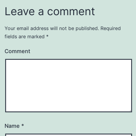
Leave a comment
Your email address will not be published.
Required
fields are marked
*
Comment
Name
*