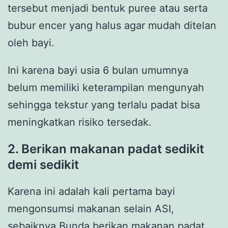
tersebut menjadi bentuk puree atau serta
bubur encer yang halus agar mudah ditelan
oleh bayi.
Ini karena bayi usia 6 bulan umumnya
belum memiliki keterampilan mengunyah
sehingga tekstur yang terlalu padat bisa
meningkatkan risiko tersedak.
2. Berikan makanan padat sedikit
demi sedikit
Karena ini adalah kali pertama bayi
mengonsumsi makanan selain ASI,
sebaiknya Bunda berikan makanan padat