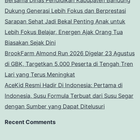
Bersama Dinas Pendidikan Kabupaten Bandung
Dukung Generasi Lebih Fokus dan Berprestasi
Sarapan Sehat Jadi Bekal Penting Anak untuk
Lebih Fokus Belajar, Energen Ajak Orang Tua
Biasakan Sejak Dini
BrookFarm Almond Run 2026 Digelar 23 Agustus
di GBK, Targetkan 5.000 Peserta di Tengah Tren
Lari yang Terus Meningkat
AceKid Resmi Hadir Di Indonesia: Pertama di
Indonesia, Susu Formula Terbuat dari Susu Segar
dengan Sumber yang Dapat Ditelusuri
Recent Comments