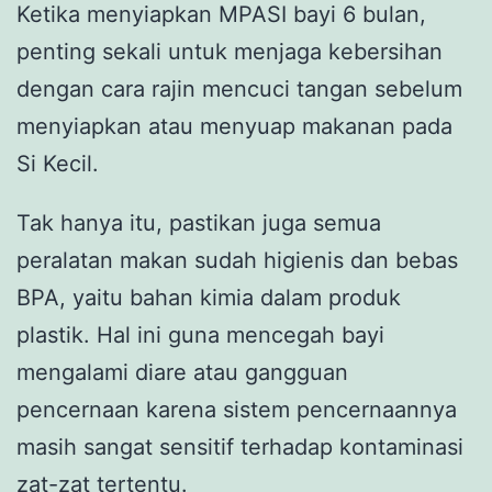
Ketika menyiapkan MPASI bayi 6 bulan,
penting sekali untuk menjaga kebersihan
dengan cara rajin mencuci tangan sebelum
menyiapkan atau menyuap makanan pada
Si Kecil.
Tak hanya itu, pastikan juga semua
peralatan makan sudah higienis dan bebas
BPA, yaitu bahan kimia dalam produk
plastik. Hal ini guna mencegah bayi
mengalami diare atau gangguan
pencernaan karena sistem pencernaannya
masih sangat sensitif terhadap kontaminasi
zat-zat tertentu.