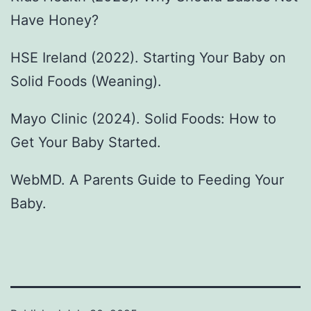
Have Honey?
HSE Ireland (2022). Starting Your Baby on
Solid Foods (Weaning).
Mayo Clinic (2024). Solid Foods: How to
Get Your Baby Started.
WebMD. A Parents Guide to Feeding Your
Baby.