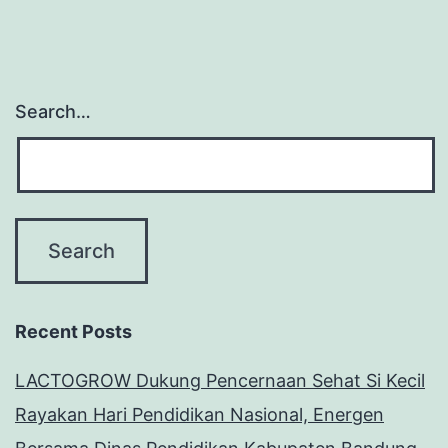
Search…
Recent Posts
LACTOGROW Dukung Pencernaan Sehat Si Kecil
Rayakan Hari Pendidikan Nasional, Energen