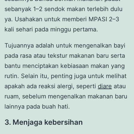
sebanyak 1–2 sendok makan terlebih dulu
ya. Usahakan untuk memberi MPASI 2–3
kali sehari pada minggu pertama.
Tujuannya adalah untuk mengenalkan bayi
pada rasa atau tekstur makanan baru serta
bantu menciptakan kebiasaan makan yang
rutin. Selain itu, penting juga untuk melihat
apakah ada reaksi alergi, seperti
diare
atau
ruam, sebelum mengenalkan makanan baru
lainnya pada buah hati.
3. Menjaga kebersihan