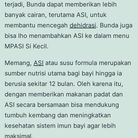
terjadi, Bunda dapat memberikan lebih
banyak cairan, terutama ASI, untuk
membantu mencegah
dehidrasi
. Bunda juga
bisa lho menambahkan ASI ke dalam menu
MPASI Si Kecil.
Memang,
ASI
atau susu formula merupakan
sumber nutrisi utama bagi bayi hingga ia
berusia sekitar 12 bulan. Oleh karena itu,
dengan memberikan makanan padat dan
ASI secara bersamaan bisa mendukung
tumbuh kembang dan meningkatkan
kesehatan sistem imun bayi agar lebih
maksimal.