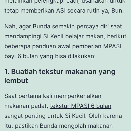
melainkan pelengkap. Jadi, usahakan untuk
tetap memberikan ASI secara rutin ya, Bun.
Nah, agar Bunda semakin percaya diri saat
mendampingi Si Kecil belajar makan, berikut
beberapa panduan awal pemberian MPASI
bayi 6 bulan yang bisa dilakukan:
1. Buatlah tekstur makanan yang
lembut
Saat pertama kali memperkenalkan
makanan padat,
tekstur MPASI 6 bulan
sangat penting untuk Si Kecil. Oleh karena
itu, pastikan Bunda mengolah makanan