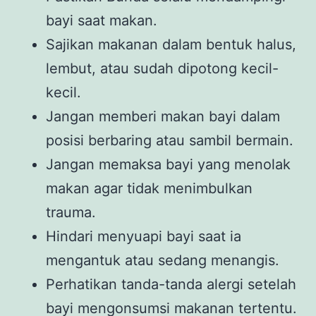
bayi saat makan.
Sajikan makanan dalam bentuk halus,
lembut, atau sudah dipotong kecil-
kecil.
Jangan memberi makan bayi dalam
posisi berbaring atau sambil bermain.
Jangan memaksa bayi yang menolak
makan agar tidak menimbulkan
trauma.
Hindari menyuapi bayi saat ia
mengantuk atau sedang menangis.
Perhatikan tanda-tanda alergi setelah
bayi mengonsumsi makanan tertentu.