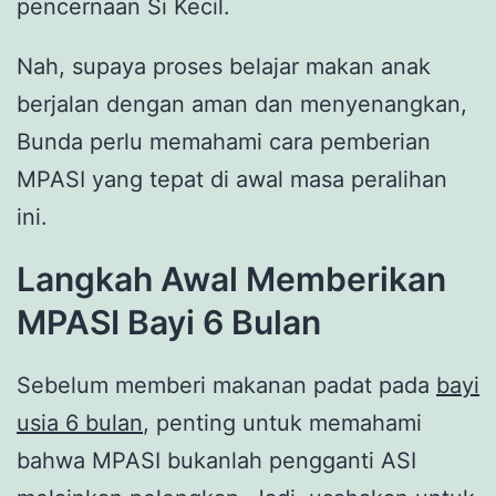
pencernaan Si Kecil.
Nah, supaya proses belajar makan anak
berjalan dengan aman dan menyenangkan,
Bunda perlu memahami cara pemberian
MPASI yang tepat di awal masa peralihan
ini.
Langkah Awal Memberikan
MPASI Bayi 6 Bulan
Sebelum memberi makanan padat pada
bayi
usia 6 bulan
, penting untuk memahami
bahwa MPASI bukanlah pengganti ASI