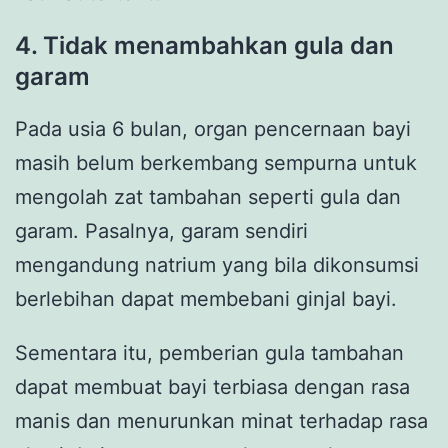
4. Tidak menambahkan gula dan
garam
Pada usia 6 bulan, organ pencernaan bayi
masih belum berkembang sempurna untuk
mengolah zat tambahan seperti gula dan
garam. Pasalnya, garam sendiri
mengandung natrium yang bila dikonsumsi
berlebihan dapat membebani ginjal bayi.
Sementara itu, pemberian gula tambahan
dapat membuat bayi terbiasa dengan rasa
manis dan menurunkan minat terhadap rasa