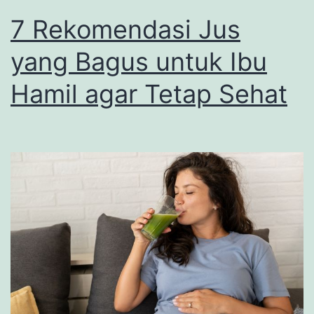
7 Rekomendasi Jus
yang Bagus untuk Ibu
Hamil agar Tetap Sehat