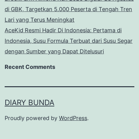
di GBK, Targetkan 5.000 Peserta di Tengah Tren
Lari yang Terus Meningkat
AceKid Resmi Hadir Di Indonesia: Pertama di
Indonesia, Susu Formula Terbuat dari Susu Segar
dengan Sumber yang Dapat Ditelusuri
Recent Comments
DIARY BUNDA
Proudly powered by
WordPress
.