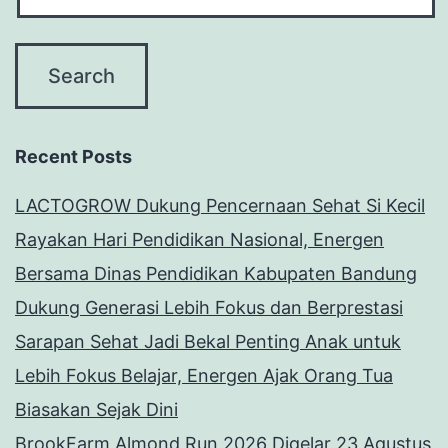
Recent Posts
LACTOGROW Dukung Pencernaan Sehat Si Kecil
Rayakan Hari Pendidikan Nasional, Energen
Bersama Dinas Pendidikan Kabupaten Bandung
Dukung Generasi Lebih Fokus dan Berprestasi
Sarapan Sehat Jadi Bekal Penting Anak untuk
Lebih Fokus Belajar, Energen Ajak Orang Tua
Biasakan Sejak Dini
BrookFarm Almond Run 2026 Digelar 23 Agustus