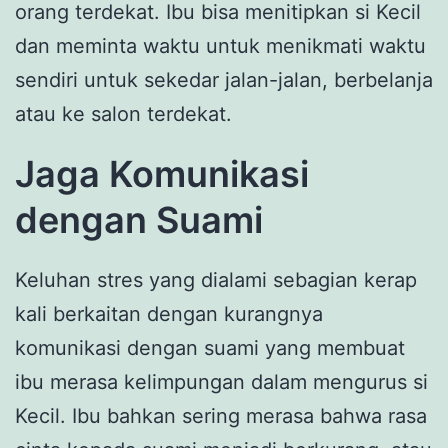
orang terdekat. Ibu bisa menitipkan si Kecil
dan meminta waktu untuk menikmati waktu
sendiri untuk sekedar jalan-jalan, berbelanja
atau ke salon terdekat.
Jaga Komunikasi
dengan Suami
Keluhan stres yang dialami sebagian kerap
kali berkaitan dengan kurangnya
komunikasi dengan suami yang membuat
ibu merasa kelimpungan dalam mengurus si
Kecil. Ibu bahkan sering merasa bahwa rasa