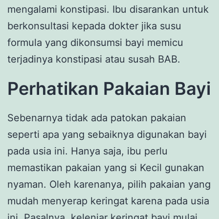
mengalami konstipasi. Ibu disarankan untuk
berkonsultasi kepada dokter jika susu
formula yang dikonsumsi bayi memicu
terjadinya konstipasi atau susah BAB.
Perhatikan Pakaian Bayi
Sebenarnya tidak ada patokan pakaian
seperti apa yang sebaiknya digunakan bayi
pada usia ini. Hanya saja, ibu perlu
memastikan pakaian yang si Kecil gunakan
nyaman. Oleh karenanya, pilih pakaian yang
mudah menyerap keringat karena pada usia
ini. Pasalnya, kelenjar keringat bayi mulai