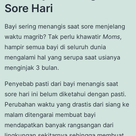
Sore Hari
Bayi sering menangis saat sore menjelang
waktu magrib? Tak perlu khawatir
Moms
,
hampir semua bayi di seluruh dunia
mengalami hal yang serupa saat usianya
menginjak 3 bulan.
Penyebab pasti dari bayi menangis saat
sore hari ini belum diketahui dengan pasti.
Perubahan waktu yang drastis dari siang ke
malam ditengarai membuat bayi
mendapatkan banyak rangsangan dari
lingkungan sekitarnya sehingga membuat