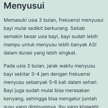
Menyusui
Memasuki usia 3 bulan, frekuensi menyusui
bayi mulai sedikit berkurang. Sebab
semakin besar usia bayi, bayi sudah lebih
mampu untuk menyusu lebih banyak ASI
dalam durasi yang lebih singkat.
Pada usia 3 bulan, jarak waktu menyusu
bayi sekitar 3-4 jam dengan frekuensi
menyusu sebanyak 5–6 kali dalam sehari.
Bayi juga sudah mulai bisa merasakan
kenyang, sehingga bisa mengatur jumlah
susu yang diminumnya. Ibu yang khawatir