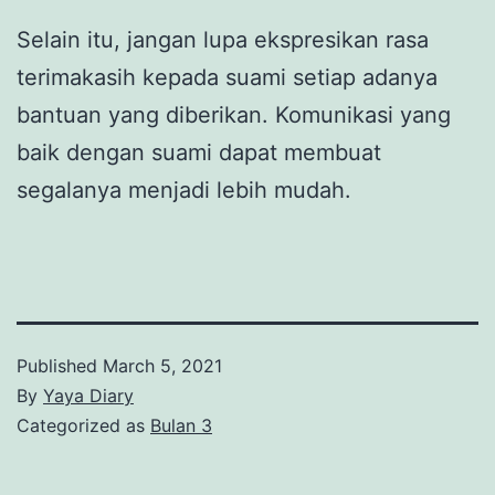
Selain itu, jangan lupa ekspresikan rasa
terimakasih kepada suami setiap adanya
bantuan yang diberikan. Komunikasi yang
baik dengan suami dapat membuat
segalanya menjadi lebih mudah.
Published
March 5, 2021
By
Yaya Diary
Categorized as
Bulan 3