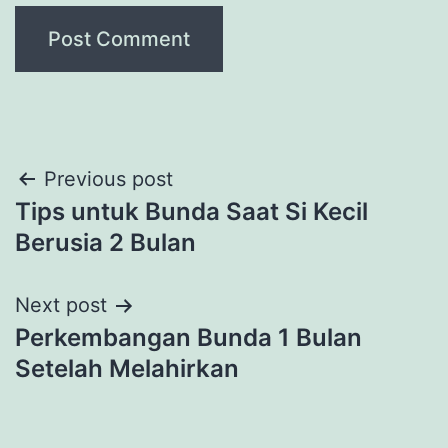
Post
Previous post
Tips untuk Bunda Saat Si Kecil
navigation
Berusia 2 Bulan
Next post
Perkembangan Bunda 1 Bulan
Setelah Melahirkan