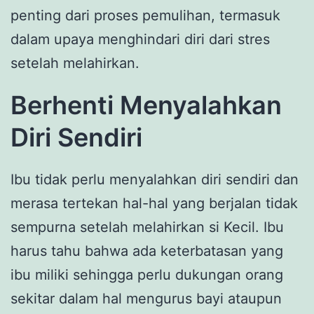
penting dari proses pemulihan, termasuk
dalam upaya menghindari diri dari stres
setelah melahirkan.
Berhenti Menyalahkan
Diri Sendiri
Ibu tidak perlu menyalahkan diri sendiri dan
merasa tertekan hal-hal yang berjalan tidak
sempurna setelah melahirkan si Kecil. Ibu
harus tahu bahwa ada keterbatasan yang
ibu miliki sehingga perlu dukungan orang
sekitar dalam hal mengurus bayi ataupun