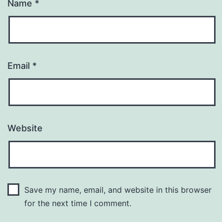
Name
*
Email
*
Website
Save my name, email, and website in this browser
for the next time I comment.