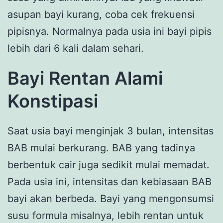
asupan bayi kurang, coba cek frekuensi
pipisnya. Normalnya pada usia ini bayi pipis
lebih dari 6 kali dalam sehari.
Bayi Rentan Alami
Konstipasi
Saat usia bayi menginjak 3 bulan, intensitas
BAB mulai berkurang. BAB yang tadinya
berbentuk cair juga sedikit mulai memadat.
Pada usia ini, intensitas dan kebiasaan BAB
bayi akan berbeda. Bayi yang mengonsumsi
susu formula misalnya, lebih rentan untuk