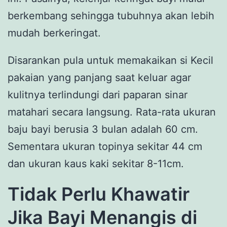
berkembang sehingga tubuhnya akan lebih
mudah berkeringat.
Disarankan pula untuk memakaikan si Kecil
pakaian yang panjang saat keluar agar
kulitnya terlindungi dari paparan sinar
matahari secara langsung. Rata-rata ukuran
baju bayi berusia 3 bulan adalah 60 cm.
Sementara ukuran topinya sekitar 44 cm
dan ukuran kaus kaki sekitar 8-11cm.
Tidak Perlu Khawatir
Jika Bayi Menangis di