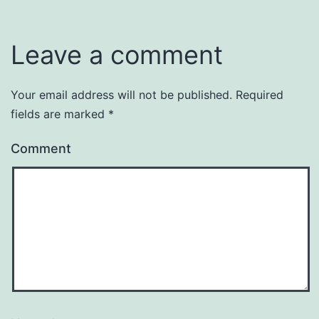
Leave a comment
Your email address will not be published.
Required
fields are marked
*
Comment