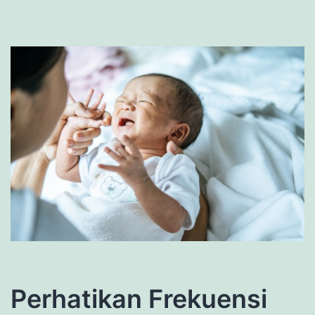
Perhatikan Frekuensi