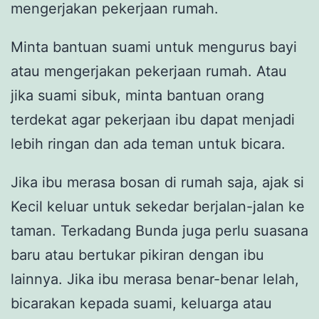
mengerjakan pekerjaan rumah.
Minta bantuan suami untuk mengurus bayi
atau mengerjakan pekerjaan rumah. Atau
jika suami sibuk, minta bantuan orang
terdekat agar pekerjaan ibu dapat menjadi
lebih ringan dan ada teman untuk bicara.
Jika ibu merasa bosan di rumah saja, ajak si
Kecil keluar untuk sekedar berjalan-jalan ke
taman. Terkadang Bunda juga perlu suasana
baru atau bertukar pikiran dengan ibu
lainnya. Jika ibu merasa benar-benar lelah,
bicarakan kepada suami, keluarga atau