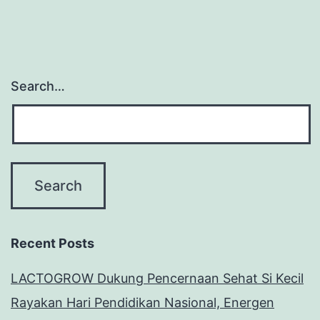
Search…
Recent Posts
LACTOGROW Dukung Pencernaan Sehat Si Kecil
Rayakan Hari Pendidikan Nasional, Energen