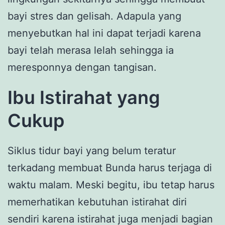
bayi stres dan gelisah. Adapula yang
menyebutkan hal ini dapat terjadi karena
bayi telah merasa lelah sehingga ia
meresponnya dengan tangisan.
Ibu Istirahat yang
Cukup
Siklus tidur bayi yang belum teratur
terkadang membuat Bunda harus terjaga di
waktu malam. Meski begitu, ibu tetap harus
memerhatikan kebutuhan istirahat diri
sendiri karena istirahat juga menjadi bagian