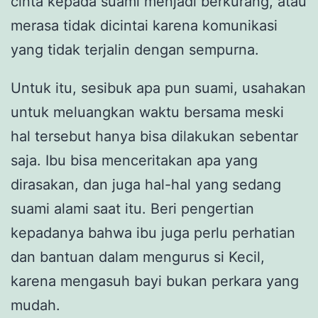
cinta kepada suami menjadi berkurang, atau
merasa tidak dicintai karena komunikasi
yang tidak terjalin dengan sempurna.
Untuk itu, sesibuk apa pun suami, usahakan
untuk meluangkan waktu bersama meski
hal tersebut hanya bisa dilakukan sebentar
saja. Ibu bisa menceritakan apa yang
dirasakan, dan juga hal-hal yang sedang
suami alami saat itu. Beri pengertian
kepadanya bahwa ibu juga perlu perhatian
dan bantuan dalam mengurus si Kecil,
karena mengasuh bayi bukan perkara yang
mudah.