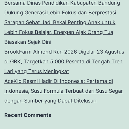
Bersama Dinas Pendidikan Kabupaten Bandung
Dukung Generasi Lebih Fokus dan Berprestasi
Sarapan Sehat Jadi Bekal Penting Anak untuk
Lebih Fokus Belajar, Energen Ajak Orang Tua
Biasakan Sejak Dini
BrookFarm Almond Run 2026 Digelar 23 Agustus
di GBK, Targetkan 5.000 Peserta di Tengah Tren
Lari yang Terus Meningkat
AceKid Resmi Hadir Di Indonesia: Pertama di
Indonesia, Susu Formula Terbuat dari Susu Segar
dengan Sumber yang Dapat Ditelusuri
Recent Comments