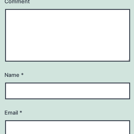
Comment
Name
*
Email
*