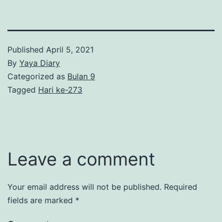
Published
April 5, 2021
By
Yaya Diary
Categorized as
Bulan 9
Tagged
Hari ke-273
Leave a comment
Your email address will not be published.
Required
fields are marked
*