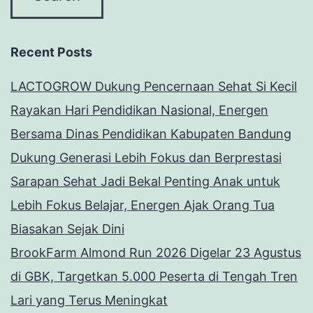
Recent Posts
LACTOGROW Dukung Pencernaan Sehat Si Kecil
Rayakan Hari Pendidikan Nasional, Energen
Bersama Dinas Pendidikan Kabupaten Bandung
Dukung Generasi Lebih Fokus dan Berprestasi
Sarapan Sehat Jadi Bekal Penting Anak untuk
Lebih Fokus Belajar, Energen Ajak Orang Tua
Biasakan Sejak Dini
BrookFarm Almond Run 2026 Digelar 23 Agustus
di GBK, Targetkan 5.000 Peserta di Tengah Tren
Lari yang Terus Meningkat