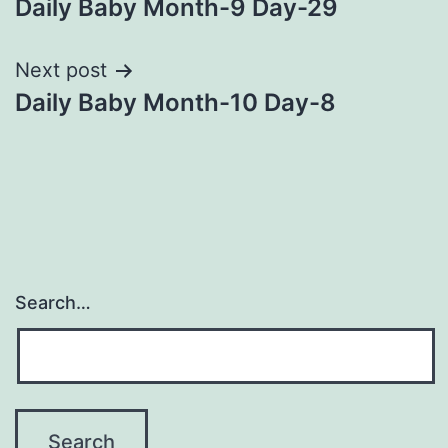
Daily Baby Month-9 Day-29
navigation
Next post
Daily Baby Month-10 Day-8
Search…