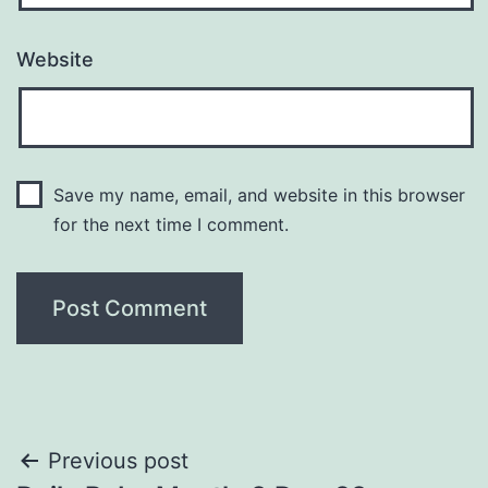
Website
Save my name, email, and website in this browser
for the next time I comment.
Post
Previous post