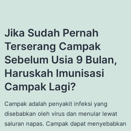
Jika Sudah Pernah
Terserang Campak
Sebelum Usia 9 Bulan,
Haruskah Imunisasi
Campak Lagi?
Campak adalah penyakit infeksi yang
disebabkan oleh virus dan menular lewat
saluran napas. Campak dapat menyebabkan