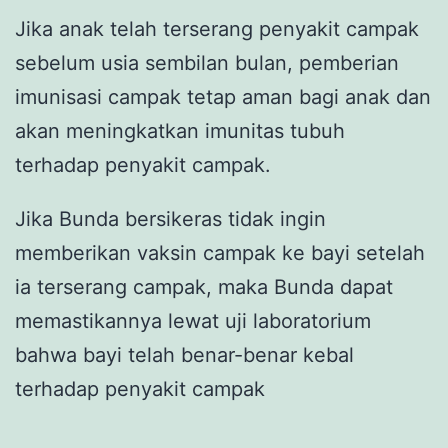
Jika anak telah terserang penyakit campak
sebelum usia sembilan bulan, pemberian
imunisasi campak tetap aman bagi anak dan
akan meningkatkan imunitas tubuh
terhadap penyakit campak.
Jika Bunda bersikeras tidak ingin
memberikan vaksin campak ke bayi setelah
ia terserang campak, maka Bunda dapat
memastikannya lewat uji laboratorium
bahwa bayi telah benar-benar kebal
terhadap penyakit campak