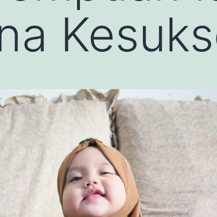
na Kesuks