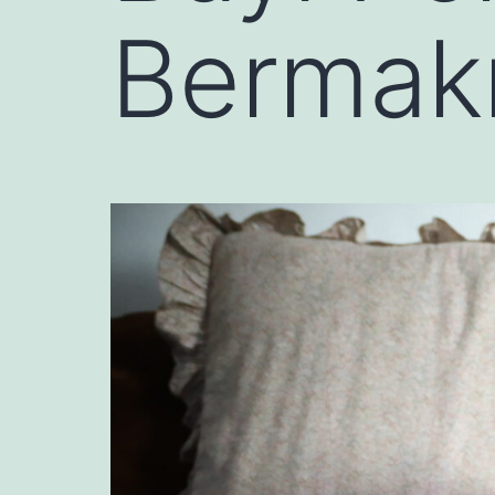
Bermak