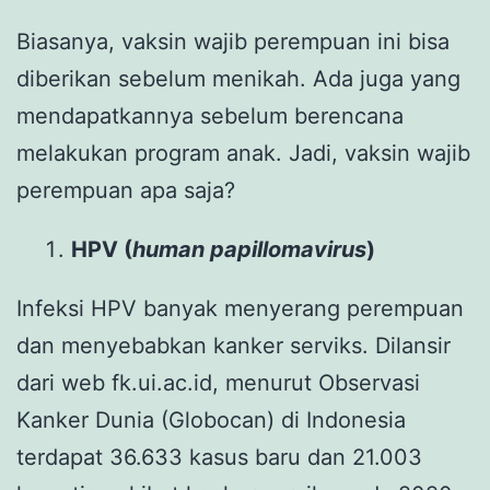
Biasanya, vaksin wajib perempuan ini bisa
diberikan sebelum menikah. Ada juga yang
mendapatkannya sebelum berencana
melakukan program anak. Jadi, vaksin wajib
perempuan apa saja?
HPV (
human papillomavirus
)
Infeksi HPV banyak menyerang perempuan
dan menyebabkan kanker serviks. Dilansir
dari web fk.ui.ac.id, menurut Observasi
Kanker Dunia (Globocan) di Indonesia
terdapat 36.633 kasus baru dan 21.003