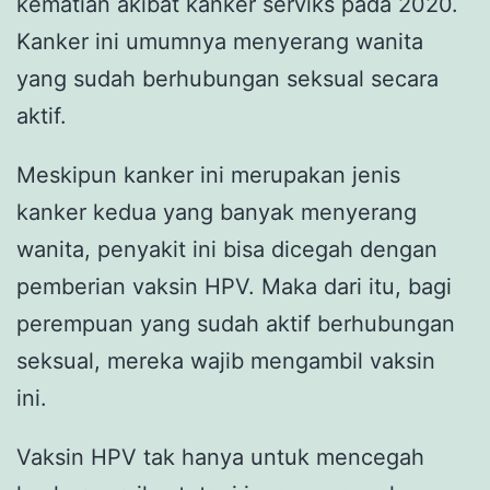
kematian akibat kanker serviks pada 2020.
Kanker ini umumnya menyerang wanita
yang sudah berhubungan seksual secara
aktif.
Meskipun kanker ini merupakan jenis
kanker kedua yang banyak menyerang
wanita, penyakit ini bisa dicegah dengan
pemberian vaksin HPV. Maka dari itu, bagi
perempuan yang sudah aktif berhubungan
seksual, mereka wajib mengambil vaksin
ini.
Vaksin HPV tak hanya untuk mencegah