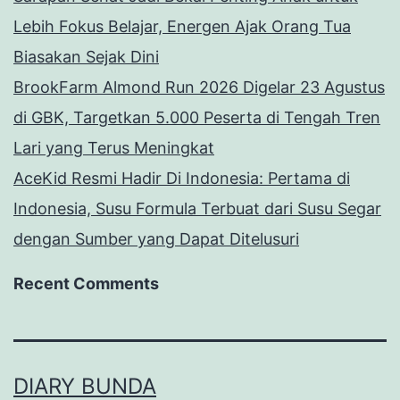
Lebih Fokus Belajar, Energen Ajak Orang Tua
Biasakan Sejak Dini
BrookFarm Almond Run 2026 Digelar 23 Agustus
di GBK, Targetkan 5.000 Peserta di Tengah Tren
Lari yang Terus Meningkat
AceKid Resmi Hadir Di Indonesia: Pertama di
Indonesia, Susu Formula Terbuat dari Susu Segar
dengan Sumber yang Dapat Ditelusuri
Recent Comments
DIARY BUNDA