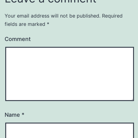
Your email address will not be published.
Required
fields are marked
*
Comment
Name
*