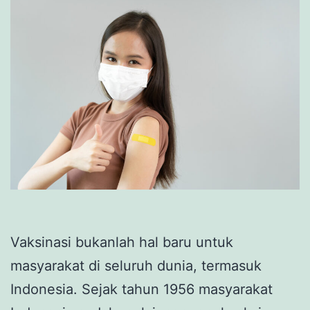
Vaksinasi bukanlah hal baru untuk
masyarakat di seluruh dunia, termasuk
Indonesia. Sejak tahun 1956 masyarakat