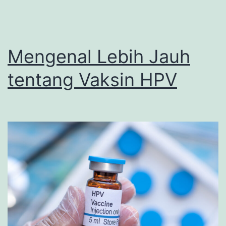
Mengenal Lebih Jauh
tentang Vaksin HPV