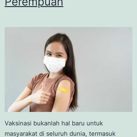
Perempuan
Vaksinasi bukanlah hal baru untuk
masyarakat di seluruh dunia, termasuk