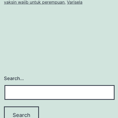
vaksin wajib untuk perempuan
,
Varisela
Search…