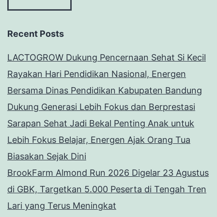
Recent Posts
LACTOGROW Dukung Pencernaan Sehat Si Kecil
Rayakan Hari Pendidikan Nasional, Energen
Bersama Dinas Pendidikan Kabupaten Bandung
Dukung Generasi Lebih Fokus dan Berprestasi
Sarapan Sehat Jadi Bekal Penting Anak untuk
Lebih Fokus Belajar, Energen Ajak Orang Tua
Biasakan Sejak Dini
BrookFarm Almond Run 2026 Digelar 23 Agustus
di GBK, Targetkan 5.000 Peserta di Tengah Tren
Lari yang Terus Meningkat