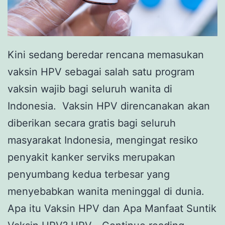
Kini sedang beredar rencana memasukan
vaksin HPV sebagai salah satu program
vaksin wajib bagi seluruh wanita di
Indonesia. Vaksin HPV direncanakan akan
diberikan secara gratis bagi seluruh
masyarakat Indonesia, mengingat resiko
penyakit kanker serviks merupakan
penyumbang kedua terbesar yang
menyebabkan wanita meninggal di dunia.
Apa itu Vaksin HPV dan Apa Manfaat Suntik
Mengen