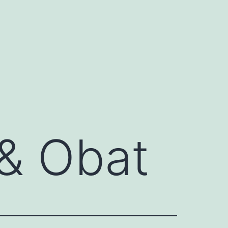
 & Obat