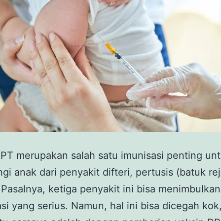
PT merupakan salah satu imunisasi penting un
gi anak dari penyakit difteri, pertusis (batuk re
 Pasalnya, ketiga penyakit ini bisa menimbulkan
si yang serius. Namun, hal ini bisa dicegah kok