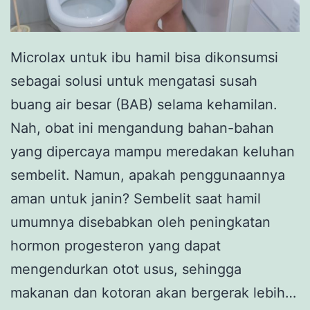
Microlax untuk ibu hamil bisa dikonsumsi
sebagai solusi untuk mengatasi susah
buang air besar (BAB) selama kehamilan.
Nah, obat ini mengandung bahan-bahan
yang dipercaya mampu meredakan keluhan
sembelit. Namun, apakah penggunaannya
aman untuk janin? Sembelit saat hamil
umumnya disebabkan oleh peningkatan
hormon progesteron yang dapat
mengendurkan otot usus, sehingga
makanan dan kotoran akan bergerak lebih…