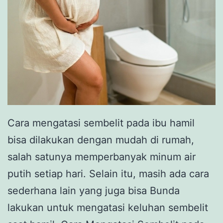
Cara mengatasi sembelit pada ibu hamil
bisa dilakukan dengan mudah di rumah,
salah satunya memperbanyak minum air
putih setiap hari. Selain itu, masih ada cara
sederhana lain yang juga bisa Bunda
lakukan untuk mengatasi keluhan sembelit