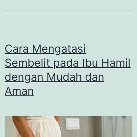
Perlu
Diketahui
Cara Mengatasi
Sembelit pada Ibu Hamil
dengan Mudah dan
Aman