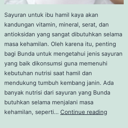
Sayuran untuk ibu hamil kaya akan
kandungan vitamin, mineral, serat, dan
antioksidan yang sangat dibutuhkan selama
masa kehamilan. Oleh karena itu, penting
bagi Bunda untuk mengetahui jenis sayuran
yang baik dikonsumsi guna memenuhi
kebutuhan nutrisi saat hamil dan
mendukung tumbuh kembang janin. Ada
banyak nutrisi dari sayuran yang Bunda
butuhkan selama menjalani masa
8
kehamilan, seperti…
Continue reading
Sayura