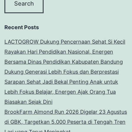
Recent Posts
LACTOGROW Dukung Pencernaan Sehat Si Kecil
Rayakan Hari Pendidikan Nasional, Energen
Bersama Dinas Pendidikan Kabupaten Bandung
Dukung Generasi Lebih Fokus dan Berprestasi
Sarapan Sehat Jadi Bekal Penting Anak untuk
Lebih Fokus Belajar, Energen Ajak Orang Tua
Biasakan Sejak Dini
BrookFarm Almond Run 2026 Digelar 23 Agustus
di GBK, Targetkan 5.000 Peserta di Tengah Tren
Lari yang Terus Meningkat