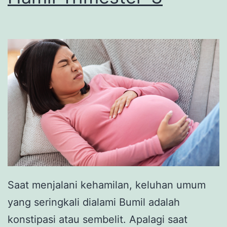
Saat menjalani kehamilan, keluhan umum
yang seringkali dialami Bumil adalah
konstipasi atau sembelit. Apalagi saat