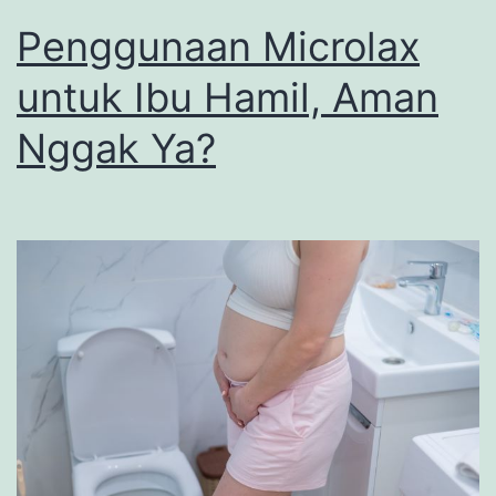
Penggunaan Microlax
untuk Ibu Hamil, Aman
Nggak Ya?