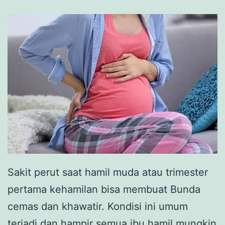
Sakit perut saat hamil muda atau trimester
pertama kehamilan bisa membuat Bunda
cemas dan khawatir. Kondisi ini umum
terjadi dan hampir semua ibu hamil mungkin