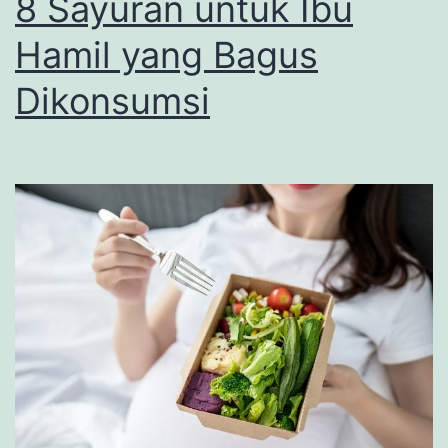
8 Sayuran untuk Ibu
Hamil yang Bagus
Dikonsumsi