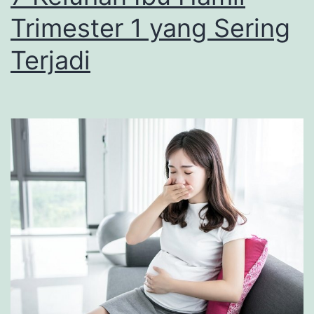
Trimester 1 yang Sering
Terjadi