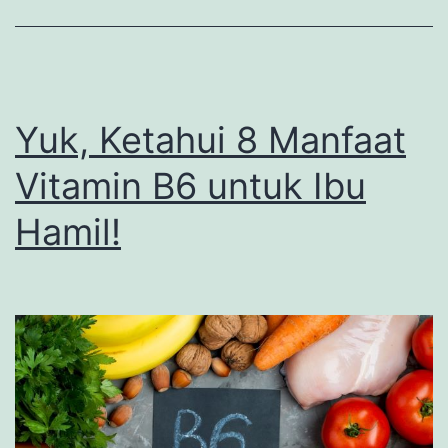
Yuk, Ketahui 8 Manfaat
Vitamin B6 untuk Ibu
Hamil!