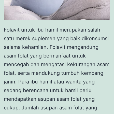
Folavit untuk ibu hamil merupakan salah
satu merek suplemen yang baik dikonsumsi
selama kehamilan. Folavit mengandung
asam folat yang bermanfaat untuk
mencegah dan mengatasi kekurangan asam
folat, serta mendukung tumbuh kembang
janin. Para ibu hamil atau wanita yang
sedang berencana untuk hamil perlu
mendapatkan asupan asam folat yang
cukup. Jumlah asupan asam folat yang