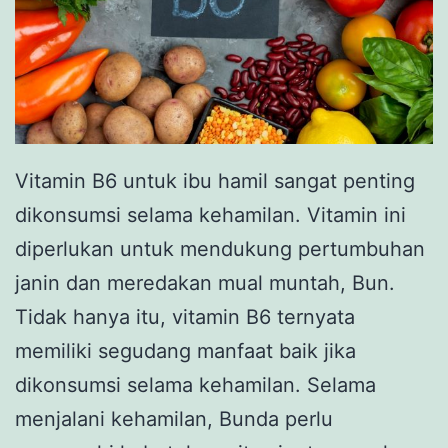
Vitamin B6 untuk ibu hamil sangat penting
dikonsumsi selama kehamilan. Vitamin ini
diperlukan untuk mendukung pertumbuhan
janin dan meredakan mual muntah, Bun.
Tidak hanya itu, vitamin B6 ternyata
memiliki segudang manfaat baik jika
dikonsumsi selama kehamilan. Selama
menjalani kehamilan, Bunda perlu