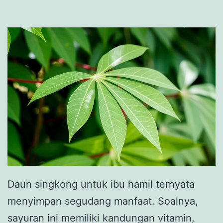
Daun singkong untuk ibu hamil ternyata
menyimpan segudang manfaat. Soalnya,
sayuran ini memiliki kandungan vitamin,