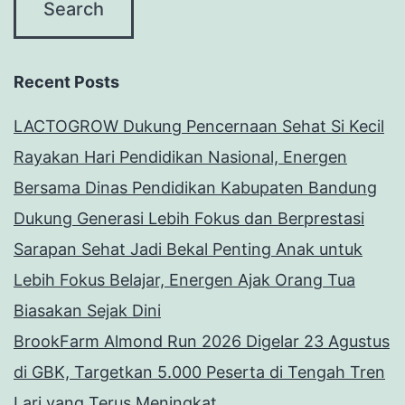
Recent Posts
LACTOGROW Dukung Pencernaan Sehat Si Kecil
Rayakan Hari Pendidikan Nasional, Energen
Bersama Dinas Pendidikan Kabupaten Bandung
Dukung Generasi Lebih Fokus dan Berprestasi
Sarapan Sehat Jadi Bekal Penting Anak untuk
Lebih Fokus Belajar, Energen Ajak Orang Tua
Biasakan Sejak Dini
BrookFarm Almond Run 2026 Digelar 23 Agustus
di GBK, Targetkan 5.000 Peserta di Tengah Tren
Lari yang Terus Meningkat