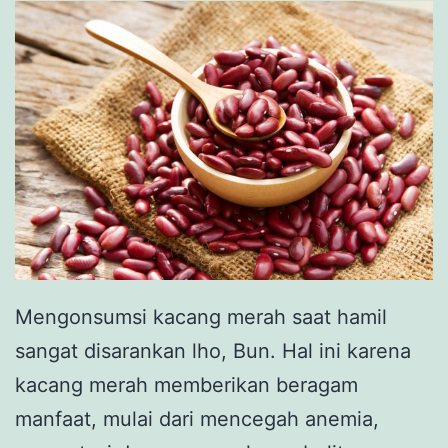
Mengonsumsi kacang merah saat hamil
sangat disarankan lho, Bun. Hal ini karena
kacang merah memberikan beragam
manfaat, mulai dari mencegah anemia,