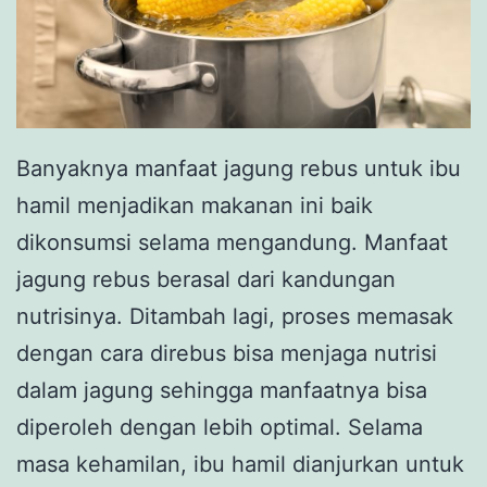
Banyaknya manfaat jagung rebus untuk ibu
hamil menjadikan makanan ini baik
dikonsumsi selama mengandung. Manfaat
jagung rebus berasal dari kandungan
nutrisinya. Ditambah lagi, proses memasak
dengan cara direbus bisa menjaga nutrisi
dalam jagung sehingga manfaatnya bisa
diperoleh dengan lebih optimal. Selama
masa kehamilan, ibu hamil dianjurkan untuk