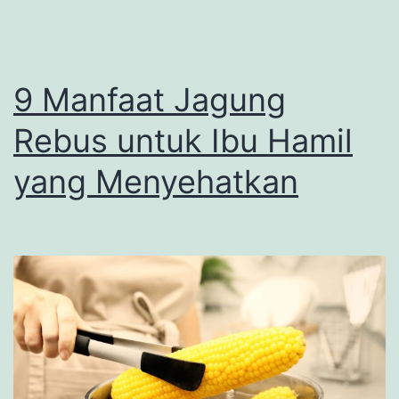
9 Manfaat Jagung
Rebus untuk Ibu Hamil
yang Menyehatkan