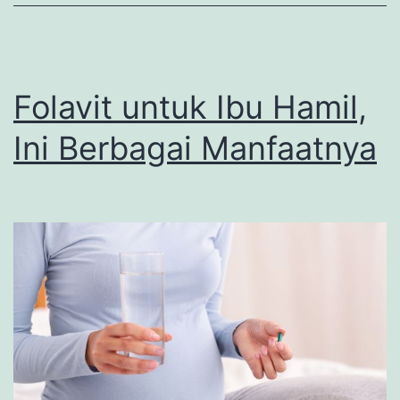
Folavit untuk Ibu Hamil,
Ini Berbagai Manfaatnya