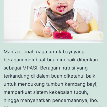
Manfaat buah naga untuk bayi yang
beragam membuat buah ini baik diberikan
sebagai MPASI. Beragam nutrisi yang
terkandung di dalam buah diketahui baik
untuk mendukung tumbuh kembang bayi,
memperkuat sistem kekebalan tubuh,
hingga menyehatkan pencernaannya, lho.