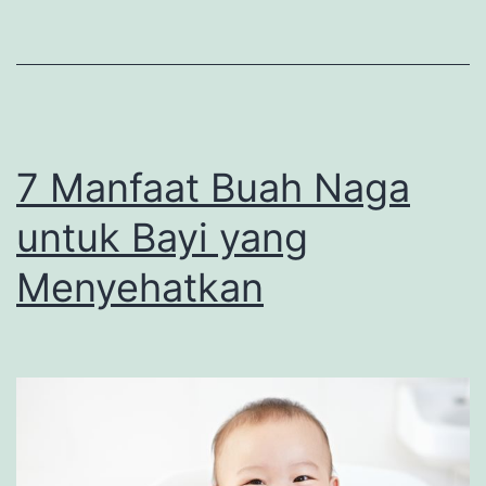
7 Manfaat Buah Naga
untuk Bayi yang
Menyehatkan