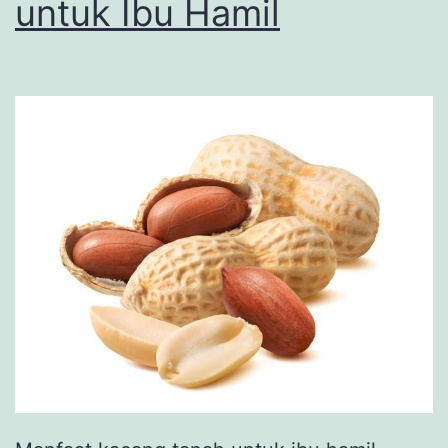
untuk Ibu Hamil