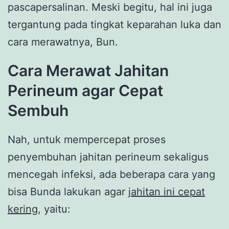
pascapersalinan. Meski begitu, hal ini juga
tergantung pada tingkat keparahan luka dan
cara merawatnya, Bun.
Cara Merawat Jahitan
Perineum agar Cepat
Sembuh
Nah, untuk mempercepat proses
penyembuhan jahitan perineum sekaligus
mencegah infeksi, ada beberapa cara yang
bisa Bunda lakukan agar
jahitan ini cepat
kering
, yaitu: