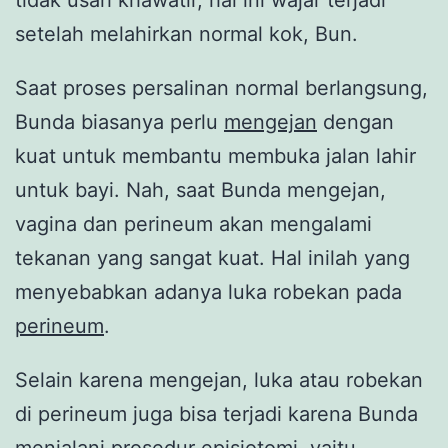
setelah melahirkan normal kok, Bun.
Saat proses persalinan normal berlangsung,
Bunda biasanya perlu
mengejan
dengan
kuat untuk membantu membuka jalan lahir
untuk bayi. Nah, saat Bunda mengejan,
vagina dan perineum akan mengalami
tekanan yang sangat kuat. Hal inilah yang
menyebabkan adanya luka robekan pada
perineum
.
Selain karena mengejan, luka atau robekan
di perineum juga bisa terjadi karena Bunda
menjalani prosedur episiotomi, yaitu