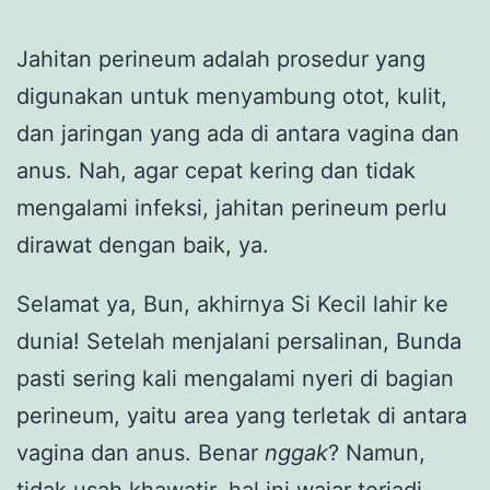
Jahitan perineum adalah prosedur yang
digunakan untuk menyambung otot, kulit,
dan jaringan yang ada di antara vagina dan
anus. Nah, agar cepat kering dan tidak
mengalami infeksi, jahitan perineum perlu
dirawat dengan baik, ya.
Selamat ya, Bun, akhirnya Si Kecil lahir ke
dunia! Setelah menjalani persalinan, Bunda
pasti sering kali mengalami nyeri di bagian
perineum, yaitu area yang terletak di antara
vagina dan anus. Benar
nggak
? Namun,
tidak usah khawatir, hal ini wajar terjadi