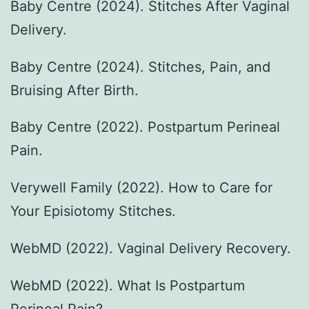
Baby Centre (2024). Stitches After Vaginal
Delivery.
Baby Centre (2024). Stitches, Pain, and
Bruising After Birth.
Baby Centre (2022). Postpartum Perineal
Pain.
Verywell Family (2022). How to Care for
Your Episiotomy Stitches.
WebMD (2022). Vaginal Delivery Recovery.
WebMD (2022). What Is Postpartum