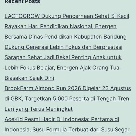
Recent Posts
LACTOGROW Dukung Pencernaan Sehat Si Kecil
Rayakan Hari Pendidikan Nasional, Energen
Bersama Dinas Pendidikan Kabupaten Bandung
Dukung Generasi Lebih Fokus dan Berprestasi
Sarapan Sehat Jadi Bekal Penting Anak untuk
Lebih Fokus Belajar, Energen Ajak Orang Tua
Biasakan Sejak Dini
BrookFarm Almond Run 2026 Digelar 23 Agustus
di GBK, Targetkan 5.000 Peserta di Tengah Tren
Lari yang Terus Meningkat
AceKid Resmi Hadir Di Indonesia: Pertama di
Indonesia, Susu Formula Terbuat dari Susu Segar