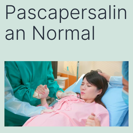
Pascapersalin
an Normal