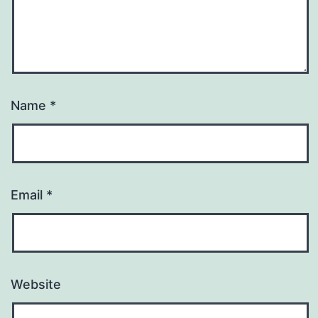
Name
*
Email
*
Website