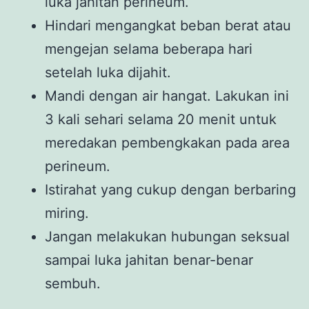
luka jahitan perineum.
Hindari mengangkat beban berat atau
mengejan selama beberapa hari
setelah luka dijahit.
Mandi dengan air hangat. Lakukan ini
3 kali sehari selama 20 menit untuk
meredakan pembengkakan pada area
perineum.
Istirahat yang cukup dengan berbaring
miring.
Jangan melakukan hubungan seksual
sampai luka jahitan benar-benar
sembuh.