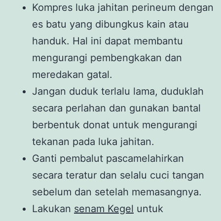
Kompres luka jahitan perineum dengan
es batu yang dibungkus kain atau
handuk. Hal ini dapat membantu
mengurangi pembengkakan dan
meredakan gatal.
Jangan duduk terlalu lama, duduklah
secara perlahan dan gunakan bantal
berbentuk donat untuk mengurangi
tekanan pada luka jahitan.
Ganti pembalut pascamelahirkan
secara teratur dan selalu cuci tangan
sebelum dan setelah memasangnya.
Lakukan
senam Kegel
untuk