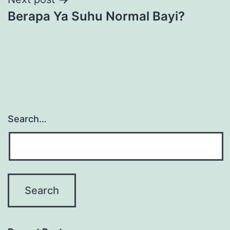
Berapa Ya Suhu Normal Bayi?
Search…