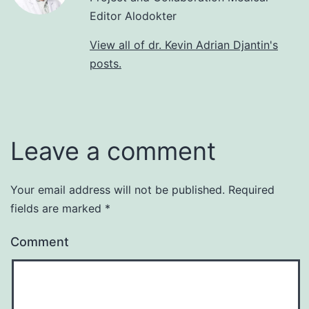
Editor Alodokter
View all of dr. Kevin Adrian Djantin's
posts.
Leave a comment
Your email address will not be published.
Required
fields are marked
*
Comment