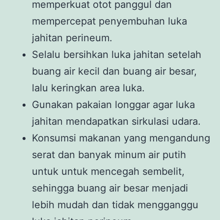
memperkuat otot panggul dan
mempercepat penyembuhan luka
jahitan perineum.
Selalu bersihkan luka jahitan setelah
buang air kecil dan buang air besar,
lalu keringkan area luka.
Gunakan pakaian longgar agar luka
jahitan mendapatkan sirkulasi udara.
Konsumsi makanan yang mengandung
serat dan banyak minum air putih
untuk untuk mencegah sembelit,
sehingga buang air besar menjadi
lebih mudah dan tidak mengganggu