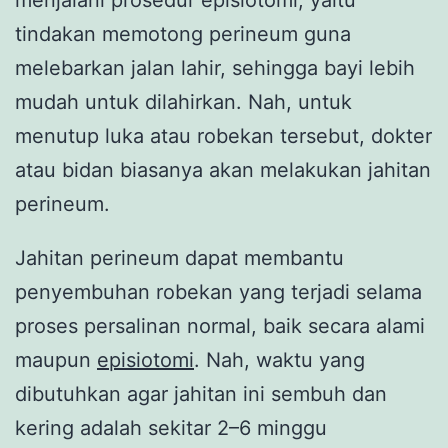
tindakan memotong perineum guna
melebarkan jalan lahir, sehingga bayi lebih
mudah untuk dilahirkan. Nah, untuk
menutup luka atau robekan tersebut, dokter
atau bidan biasanya akan melakukan jahitan
perineum.
Jahitan perineum dapat membantu
penyembuhan robekan yang terjadi selama
proses persalinan normal, baik secara alami
maupun
episiotomi
. Nah, waktu yang
dibutuhkan agar jahitan ini sembuh dan
kering adalah sekitar 2–6 minggu