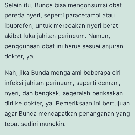
Selain itu, Bunda bisa mengonsumsi obat
pereda nyeri, seperti paracetamol atau
ibuprofen, untuk meredakan nyeri berat
akibat luka jahitan perineum. Namun,
penggunaan obat ini harus sesuai anjuran
dokter, ya.
Nah, jika Bunda mengalami beberapa ciri
infeksi jahitan perineum, seperti demam,
nyeri, dan bengkak, segeralah periksakan
diri ke dokter, ya. Pemeriksaan ini bertujuan
agar Bunda mendapatkan penanganan yang
tepat sedini mungkin.