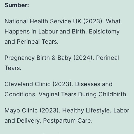
Sumber:
National Health Service UK (2023). What
Happens in Labour and Birth. Episiotomy
and Perineal Tears.
Pregnancy Birth & Baby (2024). Perineal
Tears.
Cleveland Clinic (2023). Diseases and
Conditions. Vaginal Tears During Childbirth.
Mayo Clinic (2023). Healthy Lifestyle. Labor
and Delivery, Postpartum Care.