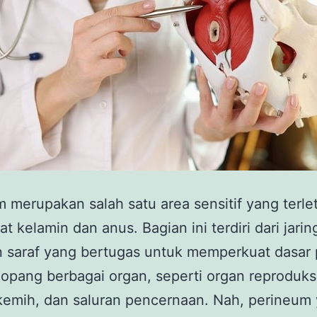
 merupakan salah satu area sensitif yang terlet
at kelamin dan anus. Bagian ini terdiri dari jarin
n saraf yang bertugas untuk memperkuat dasar
pang berbagai organ, seperti organ reproduks
kemih, dan saluran pencernaan. Nah, perineum