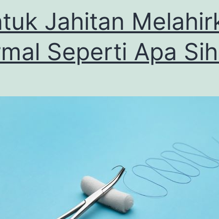
tuk Jahitan Melahir
mal Seperti Apa Sih