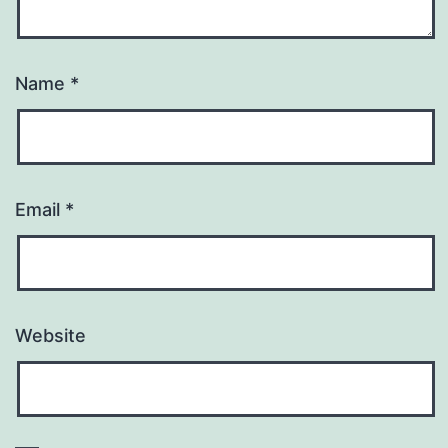
Name
*
Email
*
Website