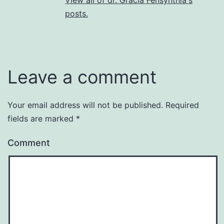
posts.
Leave a comment
Your email address will not be published.
Required
fields are marked
*
Comment