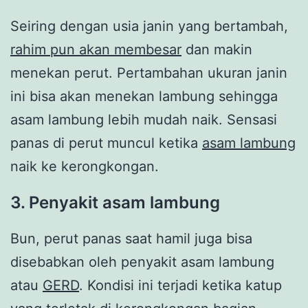
Seiring dengan usia janin yang bertambah,
rahim pun akan membesar
dan makin
menekan perut. Pertambahan ukuran janin
ini bisa akan menekan lambung sehingga
asam lambung lebih mudah naik. Sensasi
panas di perut muncul ketika
asam lambung
naik ke kerongkongan.
3. Penyakit asam lambung
Bun, perut panas saat hamil juga bisa
disebabkan oleh penyakit asam lambung
atau
GERD
. Kondisi ini terjadi ketika katup