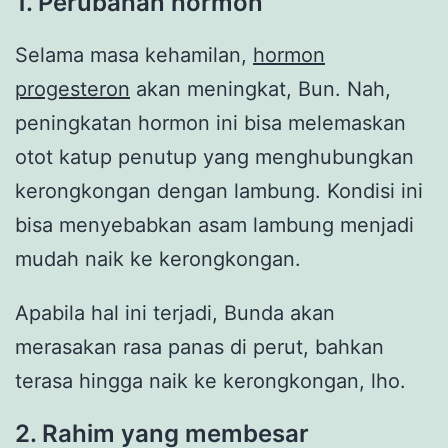
1. Perubahan hormon
Selama masa kehamilan,
hormon
progesteron
akan meningkat, Bun. Nah,
peningkatan hormon ini bisa melemaskan
otot katup penutup yang menghubungkan
kerongkongan dengan lambung. Kondisi ini
bisa menyebabkan asam lambung menjadi
mudah naik ke kerongkongan.
Apabila hal ini terjadi, Bunda akan
merasakan rasa panas di perut, bahkan
terasa hingga naik ke kerongkongan, lho.
2. Rahim yang membesar