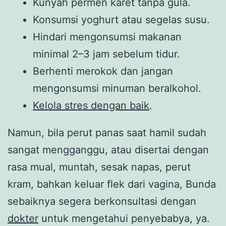
Kunyah permen karet tanpa gula.
Konsumsi yoghurt atau segelas susu.
Hindari mengonsumsi makanan
minimal 2–3 jam sebelum tidur.
Berhenti merokok dan jangan
mengonsumsi minuman beralkohol.
Kelola stres dengan baik
.
Namun, bila perut panas saat hamil sudah
sangat mengganggu, atau disertai dengan
rasa mual, muntah, sesak napas, perut
kram, bahkan keluar flek dari vagina, Bunda
sebaiknya segera berkonsultasi dengan
dokter
untuk mengetahui penyebabya, ya.