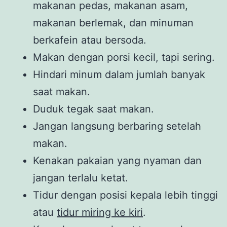
makanan pedas, makanan asam,
makanan berlemak, dan minuman
berkafein atau bersoda.
Makan dengan porsi kecil, tapi sering.
Hindari minum dalam jumlah banyak
saat makan.
Duduk tegak saat makan.
Jangan langsung berbaring setelah
makan.
Kenakan pakaian yang nyaman dan
jangan terlalu ketat.
Tidur dengan posisi kepala lebih tinggi
atau
tidur miring ke kiri
.