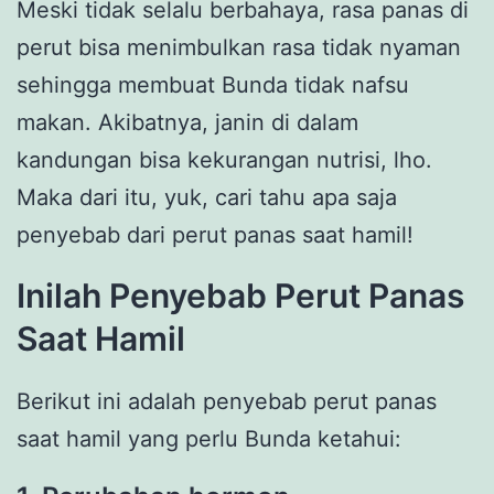
Meski tidak selalu berbahaya, rasa panas di
perut bisa menimbulkan rasa tidak nyaman
sehingga membuat Bunda tidak nafsu
makan. Akibatnya, janin di dalam
kandungan bisa kekurangan nutrisi, lho.
Maka dari itu, yuk, cari tahu apa saja
penyebab dari perut panas saat hamil!
Inilah Penyebab Perut Panas
Saat Hamil
Berikut ini adalah penyebab perut panas
saat hamil yang perlu Bunda ketahui: