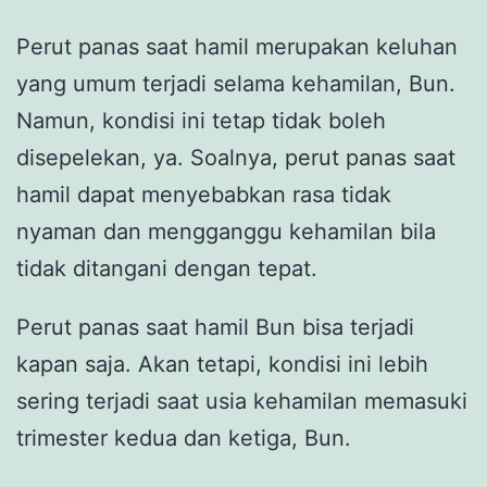
Perut panas saat hamil merupakan keluhan
yang umum terjadi selama kehamilan, Bun.
Namun, kondisi ini tetap tidak boleh
disepelekan, ya. Soalnya, perut panas saat
hamil dapat menyebabkan rasa tidak
nyaman dan mengganggu kehamilan bila
tidak ditangani dengan tepat.
Perut panas saat hamil Bun bisa terjadi
kapan saja. Akan tetapi, kondisi ini lebih
sering terjadi saat usia kehamilan memasuki
trimester kedua dan ketiga, Bun.