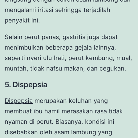
mengalami iritasi sehingga terjadilah
penyakit ini.
Selain perut panas, gastritis juga dapat
menimbulkan beberapa gejala lainnya,
seperti nyeri ulu hati, perut kembung, mual,
muntah, tidak nafsu makan, dan cegukan.
5. Dispepsia
Dispepsia
merupakan keluhan yang
membuat ibu hamil merasakan rasa tidak
nyaman di perut. Biasanya, kondisi ini
disebabkan oleh asam lambung yang