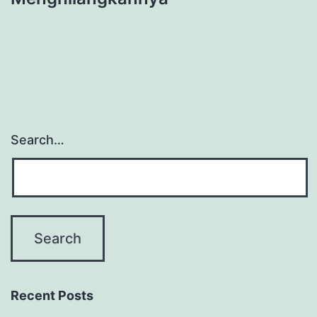
Search…
Recent Posts