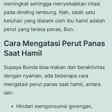
meningkat sehingga menyebabkan iritasi
pada dinding lambung. Nah, salah satu
keluhan yang dialami oleh ibu hamil adalah
perut yang terasa panas, Bun.
Cara Mengatasi Perut Panas
Saat Hamil
Supaya Bunda bisa makan dan beraktivitas
dengan nyaman, ada beberapa cara
mengatasi perut panas saat hamil, antara
lain:
Hindari mengonsumsi gorengan,