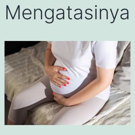
Mengatasinya