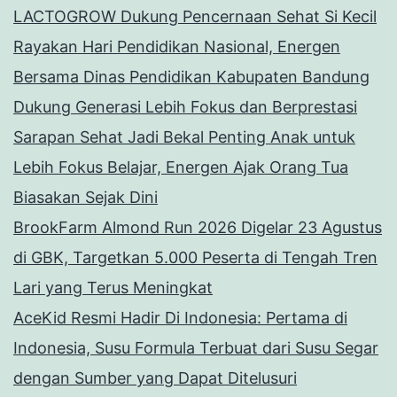
LACTOGROW Dukung Pencernaan Sehat Si Kecil
Rayakan Hari Pendidikan Nasional, Energen
Bersama Dinas Pendidikan Kabupaten Bandung
Dukung Generasi Lebih Fokus dan Berprestasi
Sarapan Sehat Jadi Bekal Penting Anak untuk
Lebih Fokus Belajar, Energen Ajak Orang Tua
Biasakan Sejak Dini
BrookFarm Almond Run 2026 Digelar 23 Agustus
di GBK, Targetkan 5.000 Peserta di Tengah Tren
Lari yang Terus Meningkat
AceKid Resmi Hadir Di Indonesia: Pertama di
Indonesia, Susu Formula Terbuat dari Susu Segar
dengan Sumber yang Dapat Ditelusuri