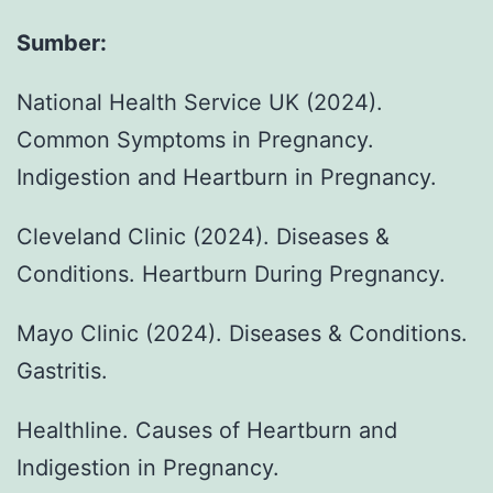
Sumber:
National Health Service UK (2024).
Common Symptoms in Pregnancy.
Indigestion and Heartburn in Pregnancy.
Cleveland Clinic (2024). Diseases &
Conditions. Heartburn During Pregnancy.
Mayo Clinic (2024). Diseases & Conditions.
Gastritis.
Healthline. Causes of Heartburn and
Indigestion in Pregnancy.