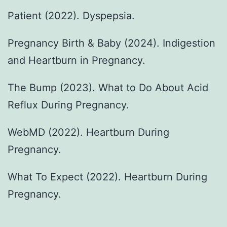
Patient (2022). Dyspepsia.
Pregnancy Birth & Baby (2024). Indigestion
and Heartburn in Pregnancy.
The Bump (2023). What to Do About Acid
Reflux During Pregnancy.
WebMD (2022). Heartburn During
Pregnancy.
What To Expect (2022). Heartburn During
Pregnancy.