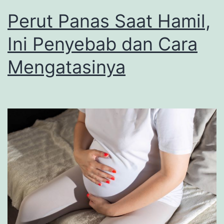
Perut Panas Saat Hamil,
Ini Penyebab dan Cara
Mengatasinya