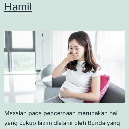
Hamil
Masalah pada pencernaan merupakan hal
yang cukup lazim dialami oleh Bunda yang