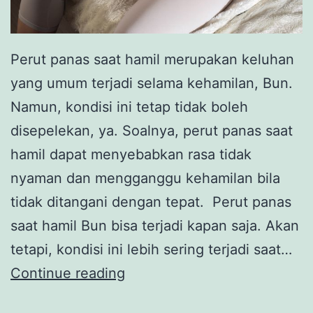
Perut panas saat hamil merupakan keluhan
yang umum terjadi selama kehamilan, Bun.
Namun, kondisi ini tetap tidak boleh
disepelekan, ya. Soalnya, perut panas saat
hamil dapat menyebabkan rasa tidak
nyaman dan mengganggu kehamilan bila
tidak ditangani dengan tepat. Perut panas
saat hamil Bun bisa terjadi kapan saja. Akan
tetapi, kondisi ini lebih sering terjadi saat…
Perut
Continue reading
Panas