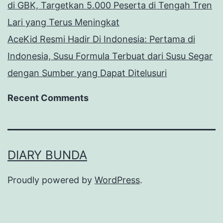
di GBK, Targetkan 5.000 Peserta di Tengah Tren
Lari yang Terus Meningkat
AceKid Resmi Hadir Di Indonesia: Pertama di
Indonesia, Susu Formula Terbuat dari Susu Segar
dengan Sumber yang Dapat Ditelusuri
Recent Comments
DIARY BUNDA
Proudly powered by
WordPress
.