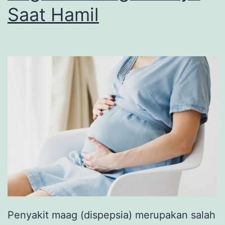
Saat Hamil
Penyakit maag (dispepsia) merupakan salah