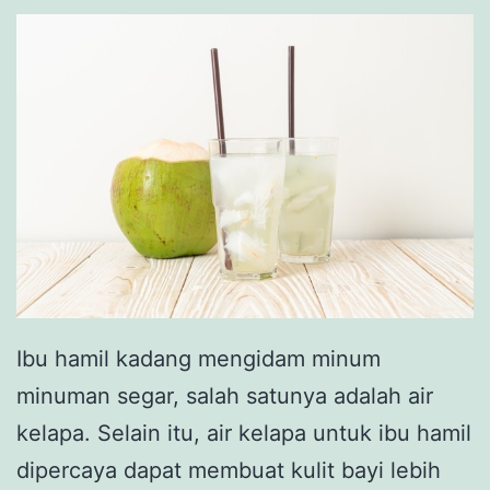
Ibu hamil kadang mengidam minum
minuman segar, salah satunya adalah air
kelapa. Selain itu, air kelapa untuk ibu hamil
dipercaya dapat membuat kulit bayi lebih