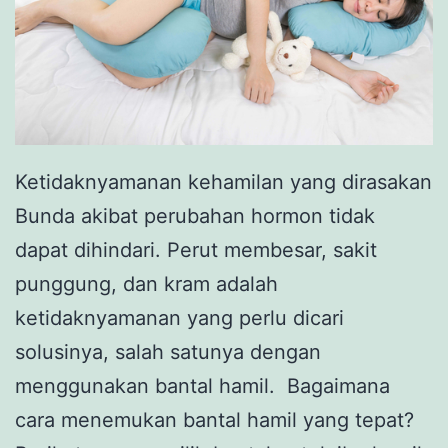
Ketidaknyamanan kehamilan yang dirasakan
Bunda akibat perubahan hormon tidak
dapat dihindari. Perut membesar, sakit
punggung, dan kram adalah
ketidaknyamanan yang perlu dicari
solusinya, salah satunya dengan
menggunakan bantal hamil. Bagaimana
cara menemukan bantal hamil yang tepat?