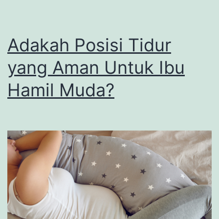
Adakah Posisi Tidur
yang Aman Untuk Ibu
Hamil Muda?