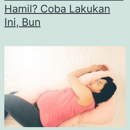
Hamil? Coba Lakukan
Ini, Bun