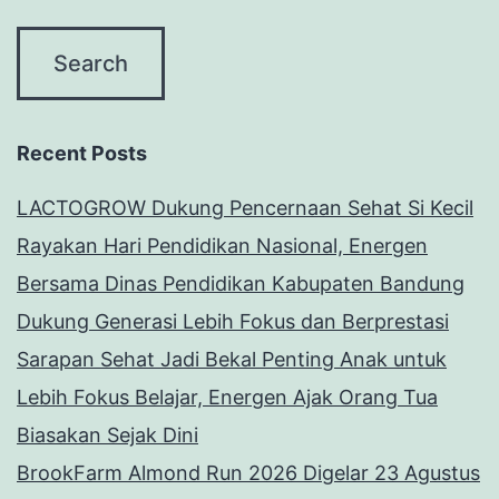
Recent Posts
LACTOGROW Dukung Pencernaan Sehat Si Kecil
Rayakan Hari Pendidikan Nasional, Energen
Bersama Dinas Pendidikan Kabupaten Bandung
Dukung Generasi Lebih Fokus dan Berprestasi
Sarapan Sehat Jadi Bekal Penting Anak untuk
Lebih Fokus Belajar, Energen Ajak Orang Tua
Biasakan Sejak Dini
BrookFarm Almond Run 2026 Digelar 23 Agustus