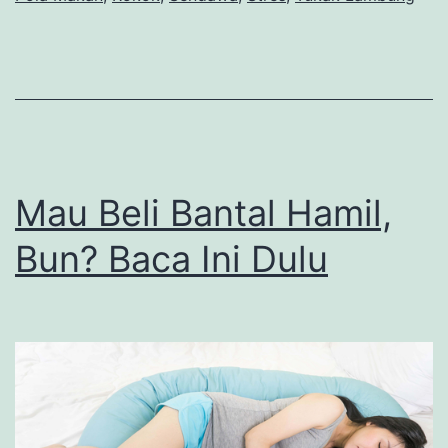
Mau Beli Bantal Hamil,
Bun? Baca Ini Dulu