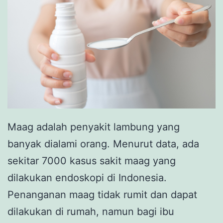
Maag adalah penyakit lambung yang
banyak dialami orang. Menurut data, ada
sekitar 7000 kasus sakit maag yang
dilakukan endoskopi di Indonesia.
Penanganan maag tidak rumit dan dapat
dilakukan di rumah, namun bagi ibu