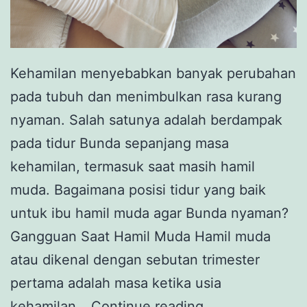
Kehamilan menyebabkan banyak perubahan
pada tubuh dan menimbulkan rasa kurang
nyaman. Salah satunya adalah berdampak
pada tidur Bunda sepanjang masa
kehamilan, termasuk saat masih hamil
muda. Bagaimana posisi tidur yang baik
untuk ibu hamil muda agar Bunda nyaman?
Gangguan Saat Hamil Muda Hamil muda
atau dikenal dengan sebutan trimester
pertama adalah masa ketika usia
Adakah
kehamilan…
Continue reading