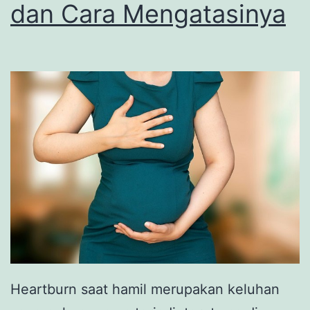
dan Cara Mengatasinya
Heartburn saat hamil merupakan keluhan