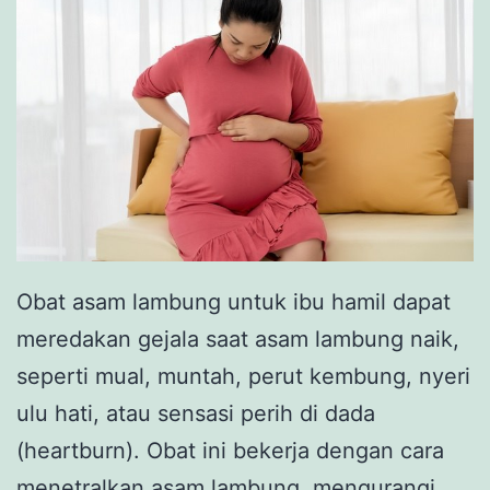
Obat asam lambung untuk ibu hamil dapat
meredakan gejala saat asam lambung naik,
seperti mual, muntah, perut kembung, nyeri
ulu hati, atau sensasi perih di dada
(heartburn). Obat ini bekerja dengan cara
menetralkan asam lambung, mengurangi