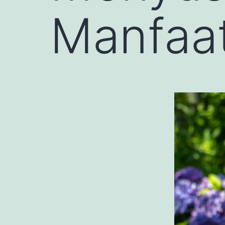
Manfaa