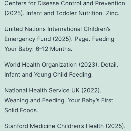
Centers for Disease Control and Prevention
(2025). Infant and Toddler Nutrition. Zinc.
United Nations International Children’s
Emergency Fund (2025). Page. Feeding
Your Baby: 6–12 Months.
World Health Organization (2023). Detail.
Infant and Young Child Feeding.
National Health Service UK (2022).
Weaning and Feeding. Your Baby’s First
Solid Foods.
Stanford Medicine Children’s Health (2025).