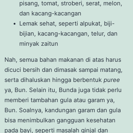
pisang, tomat, stroberi, serat, melon,
dan kacang-kacangan
Lemak sehat, seperti alpukat, biji-
bijian, kacang-kacangan, telur, dan
minyak zaitun
Nah, semua bahan makanan di atas harus
dicuci bersih dan dimasak sampai matang,
serta dihaluskan hingga berbentuk
puree
ya, Bun. Selain itu, Bunda juga tidak perlu
memberi tambahan gula atau garam ya,
Bun. Soalnya, kandungan garam dan gula
bisa menimbulkan gangguan kesehatan
pada bayi, seperti masalah ginjal dan