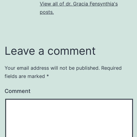
View all of dr. Gracia Fensynthia's
posts.
Leave a comment
Your email address will not be published.
Required
fields are marked
*
Comment