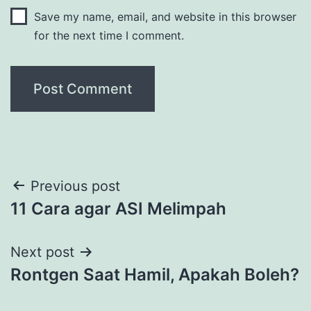
Save my name, email, and website in this browser
for the next time I comment.
Post
Previous post
11 Cara agar ASI Melimpah
navigation
Next post
Rontgen Saat Hamil, Apakah Boleh?