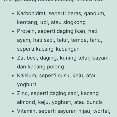
Karbohidrat, seperti beras, gandum,
kentang, ubi, atau singkong
Protein, seperti daging ikan, hati
ayam, hati sapi, telur, tempe, tahu,
seperti kacang-kacangan
Zat besi, daging, kuning telur, bayam,
dan kacang polong
Kalsium, seperti susu, keju, atau
yoghurt
Zinc, seperti daging sapi, kacang
almond, keju, yoghurt, atau buncis
Vitamin, seperti sayuran hijau, wortel,