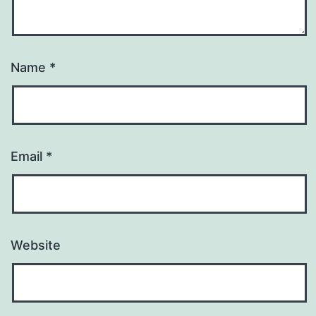
Name
*
Email
*
Website