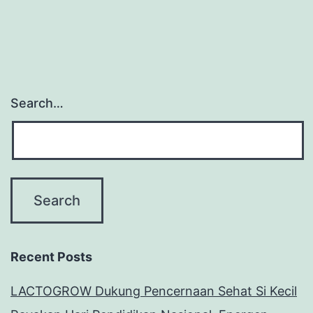
Search…
Recent Posts
LACTOGROW Dukung Pencernaan Sehat Si Kecil