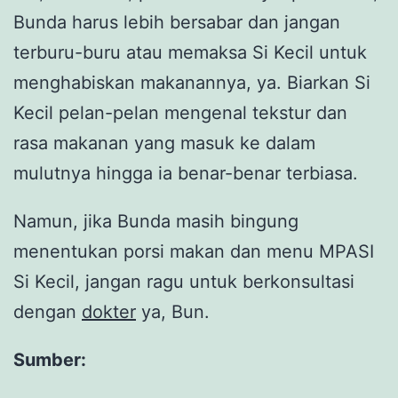
Bunda harus lebih bersabar dan jangan
terburu-buru atau memaksa Si Kecil untuk
menghabiskan makanannya, ya. Biarkan Si
Kecil pelan-pelan mengenal tekstur dan
rasa makanan yang masuk ke dalam
mulutnya hingga ia benar-benar terbiasa.
Namun, jika Bunda masih bingung
menentukan porsi makan dan menu MPASI
Si Kecil, jangan ragu untuk berkonsultasi
dengan
dokter
ya, Bun.
Sumber: