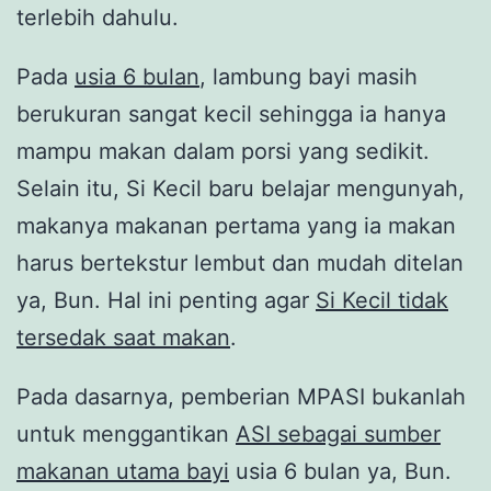
terlebih dahulu.
Pada
usia 6 bulan
, lambung bayi masih
berukuran sangat kecil sehingga ia hanya
mampu makan dalam porsi yang sedikit.
Selain itu, Si Kecil baru belajar mengunyah,
makanya makanan pertama yang ia makan
harus bertekstur lembut dan mudah ditelan
ya, Bun. Hal ini penting agar
Si Kecil tidak
tersedak saat makan
.
Pada dasarnya, pemberian MPASI bukanlah
untuk menggantikan
ASI sebagai sumber
makanan utama bayi
usia 6 bulan ya, Bun.