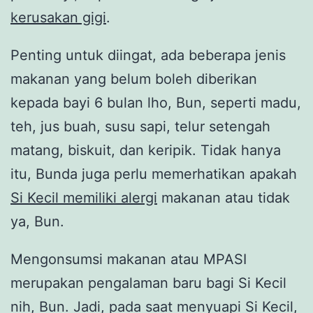
kerusakan gigi
.
Penting untuk diingat, ada beberapa jenis
makanan yang belum boleh diberikan
kepada bayi 6 bulan lho, Bun, seperti madu,
teh, jus buah, susu sapi, telur setengah
matang, biskuit, dan keripik. Tidak hanya
itu, Bunda juga perlu memerhatikan apakah
Si Kecil memiliki alergi
makanan atau tidak
ya, Bun.
Mengonsumsi makanan atau MPASI
merupakan pengalaman baru bagi Si Kecil
nih, Bun. Jadi, pada saat menyuapi Si Kecil,