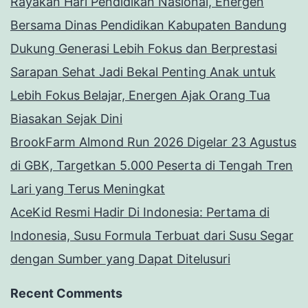
Rayakan Hari Pendidikan Nasional, Energen
Bersama Dinas Pendidikan Kabupaten Bandung
Dukung Generasi Lebih Fokus dan Berprestasi
Sarapan Sehat Jadi Bekal Penting Anak untuk
Lebih Fokus Belajar, Energen Ajak Orang Tua
Biasakan Sejak Dini
BrookFarm Almond Run 2026 Digelar 23 Agustus
di GBK, Targetkan 5.000 Peserta di Tengah Tren
Lari yang Terus Meningkat
AceKid Resmi Hadir Di Indonesia: Pertama di
Indonesia, Susu Formula Terbuat dari Susu Segar
dengan Sumber yang Dapat Ditelusuri
Recent Comments