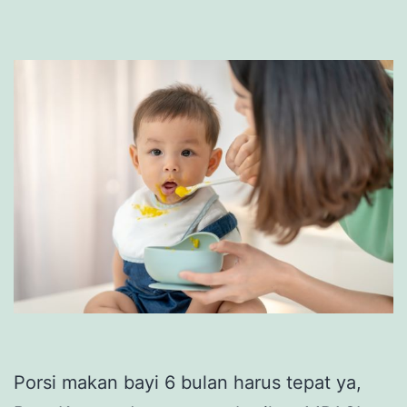
Porsi makan bayi 6 bulan harus tepat ya,