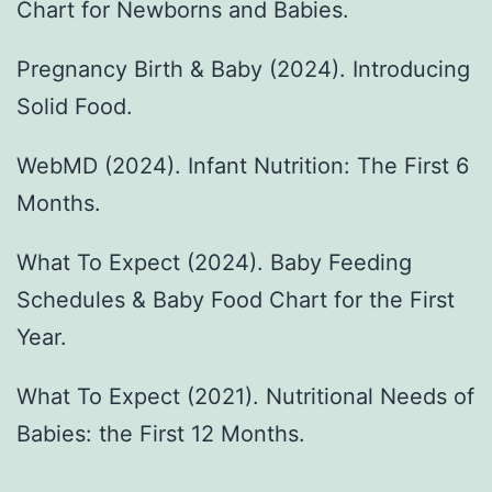
Chart for Newborns and Babies.
Pregnancy Birth & Baby (2024). Introducing
Solid Food.
WebMD (2024). Infant Nutrition: The First 6
Months.
What To Expect (2024). Baby Feeding
Schedules & Baby Food Chart for the First
Year.
What To Expect (2021). Nutritional Needs of
Babies: the First 12 Months.