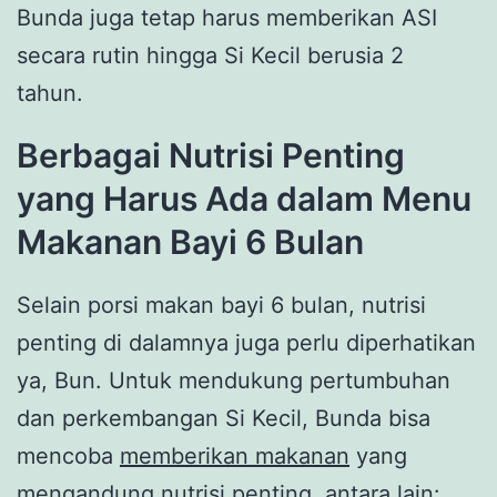
Bunda juga tetap harus memberikan ASI
secara rutin hingga Si Kecil berusia 2
tahun.
Berbagai Nutrisi Penting
yang Harus Ada dalam Menu
Makanan Bayi 6 Bulan
Selain porsi makan bayi 6 bulan, nutrisi
penting di dalamnya juga perlu diperhatikan
ya, Bun. Untuk mendukung pertumbuhan
dan perkembangan Si Kecil, Bunda bisa
mencoba
memberikan makanan
yang
mengandung nutrisi penting, antara lain: