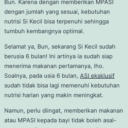
Bun. Karena dengan memberikan MPASI
dengan jumlah yang sesuai, kebutuhan
nutrisi Si Kecil bisa terpenuhi sehingga
tumbuh kembangnya optimal.
Selamat ya, Bun, sekarang Si Kecil sudah
berusia 6 bulan! Ini artinya ia sudah siap
menerima makanan pertamanya, lho.
Soalnya, pada usia 6 bulan,
ASI eksklusif
sudah tidak bisa lagi memenuhi kebutuhan
nutrisi harian yang makin meningkat.
Namun, perlu diingat, memberikan makanan
atau MPASI kepada bayi tidak boleh asal-