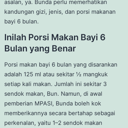
asalan, ya. Bunda perlu memerhatikan
kandungan gizi, jenis, dan porsi makanan
bayi 6 bulan.
Inilah Porsi Makan Bayi 6
Bulan yang Benar
Porsi makan bayi 6 bulan yang disarankan
adalah 125 ml atau sekitar ½ mangkuk
setiap kali makan. Jumlah ini sekitar 3
sendok makan, Bun. Namun, di awal
pemberian MPASI, Bunda boleh kok
memberikannya secara bertahap sebagai
perkenalan, yaitu 1–2 sendok makan