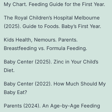
My Chart. Feeding Guide for the First Year.
The Royal Children’s Hospital Melbourne
(2025). Guide to Foods. Baby’s First Year.
Kids Health, Nemours. Parents.
Breastfeeding vs. Formula Feeding.
Baby Center (2025). Zinc in Your Child’s
Diet.
Baby Center (2022). How Much Should My
Baby Eat?
Parents (2024). An Age-by-Age Feeding