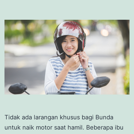
Tidak ada larangan khusus bagi Bunda
untuk naik motor saat hamil. Beberapa ibu