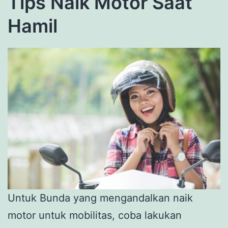
Tips Naik Motor Saat
Hamil
Untuk Bunda yang mengandalkan naik
motor untuk mobilitas, coba lakukan