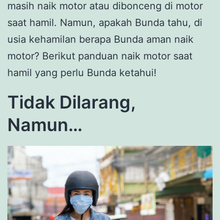
masih naik motor atau dibonceng di motor
saat hamil. Namun, apakah Bunda tahu, di
usia kehamilan berapa Bunda aman naik
motor? Berikut panduan naik motor saat
hamil yang perlu Bunda ketahui!
Tidak Dilarang,
Namun…