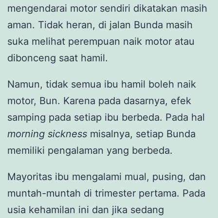
mengendarai motor sendiri dikatakan masih
aman. Tidak heran, di jalan Bunda masih
suka melihat perempuan naik motor atau
dibonceng saat hamil.
Namun, tidak semua ibu hamil boleh naik
motor, Bun. Karena pada dasarnya, efek
samping pada setiap ibu berbeda. Pada hal
morning sickness
misalnya, setiap Bunda
memiliki pengalaman yang berbeda.
Mayoritas ibu mengalami mual, pusing, dan
muntah-muntah di trimester pertama. Pada
usia kehamilan ini dan jika sedang