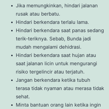
Jika memungkinkan, hindari jalanan
rusak atau berbatu.
Hindari berkendara terlalu lama.
Hindari berkendara saat panas sedang
terik-teriknya. Sebab, Bunda jadi
mudah mengalami dehidrasi.
Hindari berkendara saat hujan atau
saat jalanan licin untuk mengurangi
risiko tergelincir atau terjatuh.
Jangan berkendara ketika tubuh
terasa tidak nyaman atau merasa tidak
sehat.
Minta bantuan orang lain ketika ingin