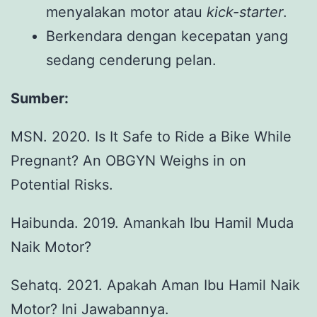
menyalakan motor atau
kick-starter
.
Berkendara dengan kecepatan yang
sedang cenderung pelan.
Sumber:
MSN. 2020. Is It Safe to Ride a Bike While
Pregnant? An OBGYN Weighs in on
Potential Risks.
Haibunda. 2019. Amankah Ibu Hamil Muda
Naik Motor?
Sehatq. 2021. Apakah Aman Ibu Hamil Naik
Motor? Ini Jawabannya.