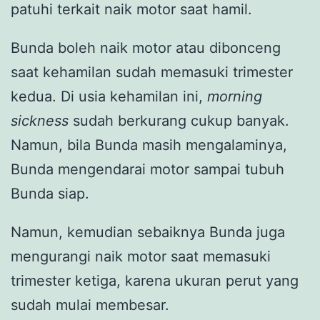
patuhi terkait naik motor saat hamil.
Bunda boleh naik motor atau dibonceng
saat kehamilan sudah memasuki trimester
kedua. Di usia kehamilan ini,
morning
sickness
sudah berkurang cukup banyak.
Namun, bila Bunda masih mengalaminya,
Bunda mengendarai motor sampai tubuh
Bunda siap.
Namun, kemudian sebaiknya Bunda juga
mengurangi naik motor saat memasuki
trimester ketiga, karena ukuran perut yang
sudah mulai membesar.