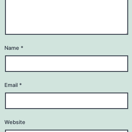
Name
*
Email
*
Website