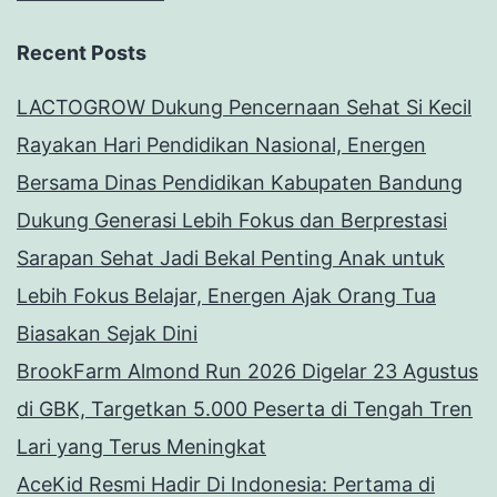
Recent Posts
LACTOGROW Dukung Pencernaan Sehat Si Kecil
Rayakan Hari Pendidikan Nasional, Energen
Bersama Dinas Pendidikan Kabupaten Bandung
Dukung Generasi Lebih Fokus dan Berprestasi
Sarapan Sehat Jadi Bekal Penting Anak untuk
Lebih Fokus Belajar, Energen Ajak Orang Tua
Biasakan Sejak Dini
BrookFarm Almond Run 2026 Digelar 23 Agustus
di GBK, Targetkan 5.000 Peserta di Tengah Tren
Lari yang Terus Meningkat
AceKid Resmi Hadir Di Indonesia: Pertama di