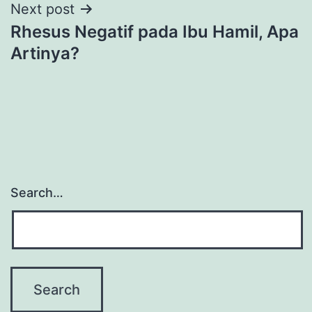
Next post
Rhesus Negatif pada Ibu Hamil, Apa
Artinya?
Search…