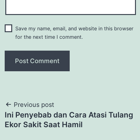
Save my name, email, and website in this browser
for the next time I comment.
Post
Previous post
Ini Penyebab dan Cara Atasi Tulang
navigation
Ekor Sakit Saat Hamil