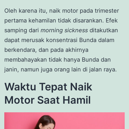
Oleh karena itu, naik motor pada trimester
pertama kehamilan tidak disarankan. Efek
samping dari
morning sickness
ditakutkan
dapat merusak konsentrasi Bunda dalam
berkendara, dan pada akhirnya
membahayakan tidak hanya Bunda dan
janin, namun juga orang lain di jalan raya.
Waktu Tepat Naik
Motor Saat Hamil