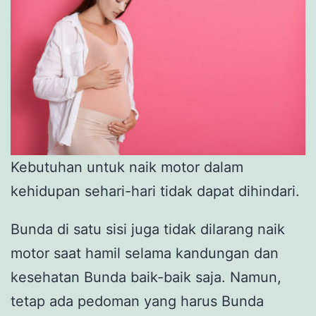
Kebutuhan untuk naik motor dalam
kehidupan sehari-hari tidak dapat dihindari.
Bunda di satu sisi juga tidak dilarang naik
motor saat hamil selama kandungan dan
kesehatan Bunda baik-baik saja. Namun,
tetap ada pedoman yang harus Bunda