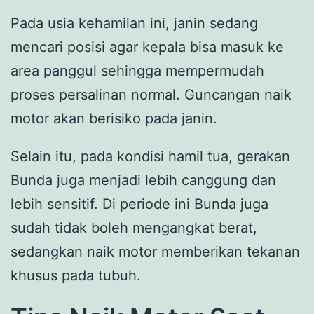
Pada usia kehamilan ini, janin sedang
mencari posisi agar kepala bisa masuk ke
area panggul sehingga mempermudah
proses persalinan normal. Guncangan naik
motor akan berisiko pada janin.
Selain itu, pada kondisi hamil tua, gerakan
Bunda juga menjadi lebih canggung dan
lebih sensitif. Di periode ini Bunda juga
sudah tidak boleh mengangkat berat,
sedangkan naik motor memberikan tekanan
khusus pada tubuh.