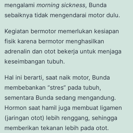
mengalami
morning sickness
, Bunda
sebaiknya tidak mengendarai motor dulu.
Kegiatan bermotor memerlukan kesiapan
fisik karena bermotor menghasilkan
adrenalin dan otot bekerja untuk menjaga
keseimbangan tubuh.
Hal ini berarti, saat naik motor, Bunda
membebankan “stres” pada tubuh,
sementara Bunda sedang mengandung.
Hormon saat hamil juga membuat ligamen
(jaringan otot) lebih renggang, sehingga
memberikan tekanan lebih pada otot.