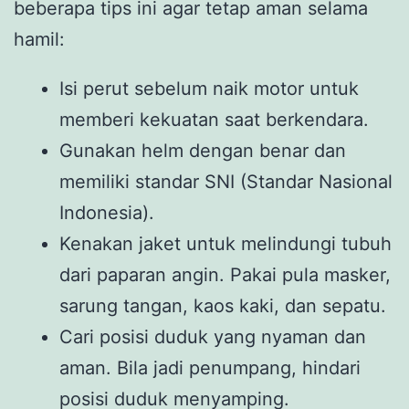
beberapa tips ini agar tetap aman selama
hamil:
Isi perut sebelum naik motor untuk
memberi kekuatan saat berkendara.
Gunakan helm dengan benar dan
memiliki standar SNI (Standar Nasional
Indonesia).
Kenakan jaket untuk melindungi tubuh
dari paparan angin. Pakai pula masker,
sarung tangan, kaos kaki, dan sepatu.
Cari posisi duduk yang nyaman dan
aman. Bila jadi penumpang, hindari
posisi duduk menyamping.