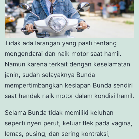
Tidak ada larangan yang pasti tentang
mengendarai dan naik motor saat hamil.
Namun karena terkait dengan keselamatan
janin, sudah selayaknya Bunda
mempertimbangkan kesiapan Bunda sendiri
saat hendak naik motor dalam kondisi hamil.
Selama Bunda tidak memiliki keluhan
seperti nyeri perut, keluar flek pada vagina,
lemas, pusing, dan sering kontraksi,