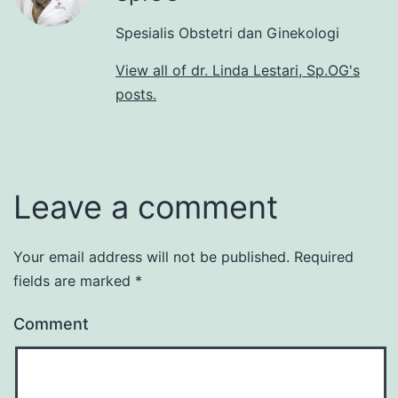
Spesialis Obstetri dan Ginekologi
View all of dr. Linda Lestari, Sp.OG's
posts.
Leave a comment
Your email address will not be published.
Required
fields are marked
*
Comment