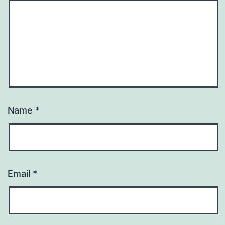
Name
*
Email
*