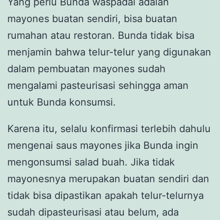
Yang perlu Bunda waspadai adalah
mayones buatan sendiri, bisa buatan
rumahan atau restoran. Bunda tidak bisa
menjamin bahwa telur-telur yang digunakan
dalam pembuatan mayones sudah
mengalami pasteurisasi sehingga aman
untuk Bunda konsumsi.
Karena itu, selalu konfirmasi terlebih dahulu
mengenai saus mayones jika Bunda ingin
mengonsumsi salad buah. Jika tidak
mayonesnya merupakan buatan sendiri dan
tidak bisa dipastikan apakah telur-telurnya
sudah dipasteurisasi atau belum, ada