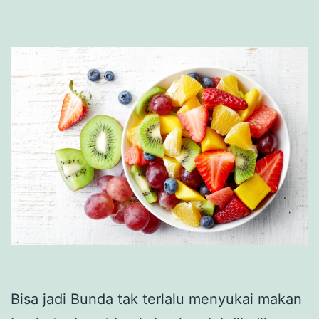
Bisa jadi Bunda tak terlalu menyukai makan