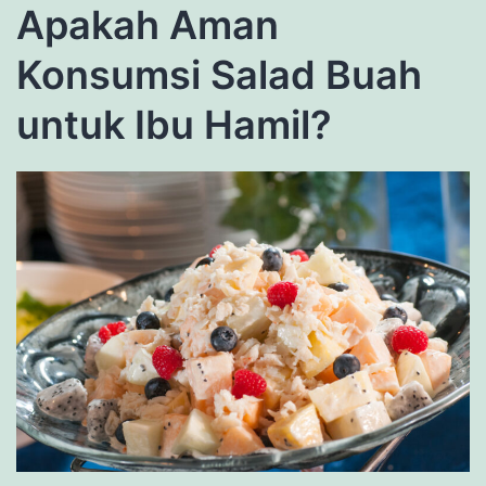
Apakah Aman
Konsumsi Salad Buah
untuk Ibu Hamil?