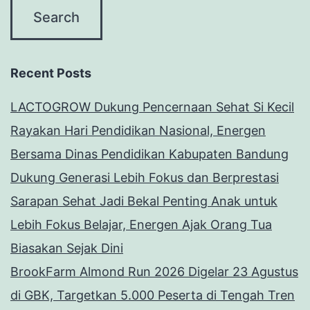
Recent Posts
LACTOGROW Dukung Pencernaan Sehat Si Kecil
Rayakan Hari Pendidikan Nasional, Energen
Bersama Dinas Pendidikan Kabupaten Bandung
Dukung Generasi Lebih Fokus dan Berprestasi
Sarapan Sehat Jadi Bekal Penting Anak untuk
Lebih Fokus Belajar, Energen Ajak Orang Tua
Biasakan Sejak Dini
BrookFarm Almond Run 2026 Digelar 23 Agustus
di GBK, Targetkan 5.000 Peserta di Tengah Tren