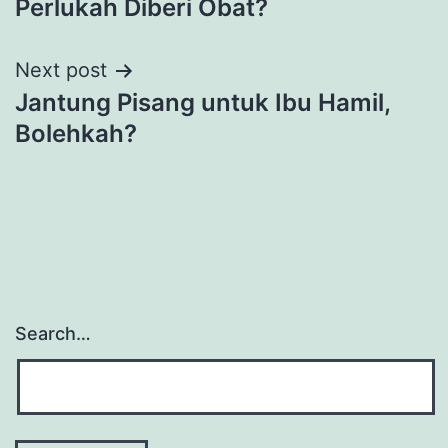
Perlukah Diberi Obat?
Next post
Jantung Pisang untuk Ibu Hamil,
Bolehkah?
Search…