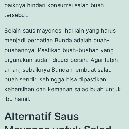
baiknya hindari konsumsi salad buah
tersebut.
Selain saus mayones, hal lain yang harus
menjadi perhatian Bunda adalah buah-
buahannya. Pastikan buah-buahan yang
digunakan sudah dicuci bersih. Agar lebih
aman, sebaiknya Bunda membuat salad
buah sendiri sehingga bisa dipastikan
kebersihan dan kemanan salad buah untuk
ibu hamil.
Alternatif Saus