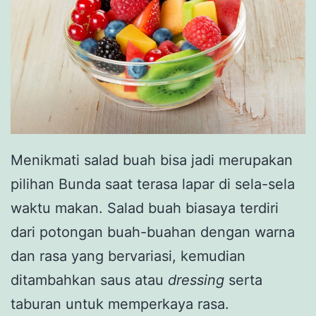
Menikmati salad buah bisa jadi merupakan
pilihan Bunda saat terasa lapar di sela-sela
waktu makan. Salad buah biasaya terdiri
dari potongan buah-buahan dengan warna
dan rasa yang bervariasi, kemudian
ditambahkan saus atau
dressing
serta
taburan untuk memperkaya rasa.