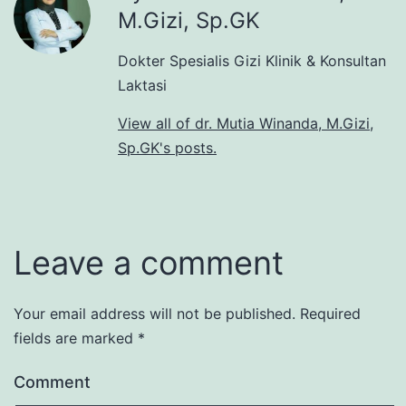
M.Gizi, Sp.GK
Dokter Spesialis Gizi Klinik & Konsultan
Laktasi
View all of dr. Mutia Winanda, M.Gizi,
Sp.GK's posts.
Leave a comment
Your email address will not be published.
Required
fields are marked
*
Comment