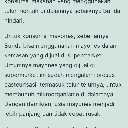
konsumsi makanan yang menggunakan
telur mentah di dalamnya sebaiknya Bunda
hindari.
Untuk konsumsi mayones, sebenarnya
Bunda bisa menggunakan mayones dalam
kemasan yang dijual di supermarket.
Umumnya mayones yang dijual di
supermarket ini sudah mengalami proses
pasteurisasi, termasuk telur-telurnya, untuk
membunuh mikroorganisme di dalamnya.
Dengan demikian, usia mayones menjadi
lebih panjang dan tidak cepat rusak.