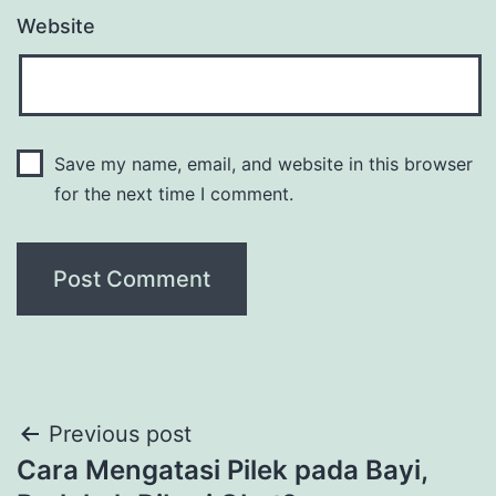
Website
Save my name, email, and website in this browser
for the next time I comment.
Post
Previous post
Cara Mengatasi Pilek pada Bayi,
navigation