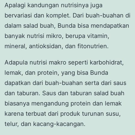
Apalagi kandungan nutrisinya juga
bervariasi dan komplet. Dari buah-buahan di
dalam salad buah, Bunda bisa mendapatkan
banyak nutrisi mikro, berupa vitamin,
mineral, antioksidan, dan fitonutrien.
Adapula nutrisi makro seperti karbohidrat,
lemak, dan protein, yang bisa Bunda
dapatkan dari buah-buahan serta dari saus
dan taburan. Saus dan taburan salad buah
biasanya mengandung protein dan lemak
karena terbuat dari produk turunan susu,
telur, dan kacang-kacangan.