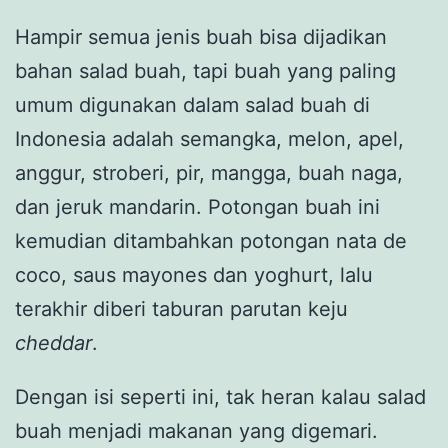
Hampir semua jenis buah bisa dijadikan
bahan salad buah, tapi buah yang paling
umum digunakan dalam salad buah di
Indonesia adalah semangka, melon, apel,
anggur, stroberi, pir, mangga, buah naga,
dan jeruk mandarin. Potongan buah ini
kemudian ditambahkan potongan nata de
coco, saus mayones dan yoghurt, lalu
terakhir diberi taburan parutan keju
cheddar
.
Dengan isi seperti ini, tak heran kalau salad
buah menjadi makanan yang digemari.