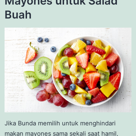
Mayones untuk Salad
Buah
Jika Bunda memilih untuk menghindari
makan mayones sama sekali saat hamil,