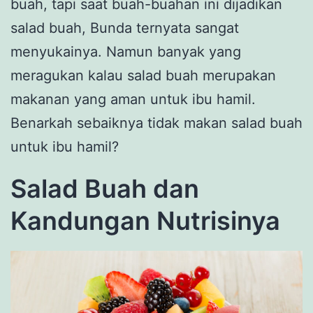
buah, tapi saat buah-buahan ini dijadikan
salad buah, Bunda ternyata sangat
menyukainya. Namun banyak yang
meragukan kalau salad buah merupakan
makanan yang aman untuk ibu hamil.
Benarkah sebaiknya tidak makan salad buah
untuk ibu hamil?
Salad Buah dan
Kandungan Nutrisinya