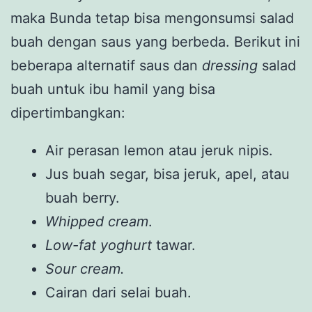
maka Bunda tetap bisa mengonsumsi salad
buah dengan saus yang berbeda. Berikut ini
beberapa alternatif saus dan
dressing
salad
buah untuk ibu hamil yang bisa
dipertimbangkan:
Air perasan lemon atau jeruk nipis.
Jus buah segar, bisa jeruk, apel, atau
buah berry.
Whipped cream
.
Low-fat yoghurt
tawar.
Sour cream.
Cairan dari selai buah.