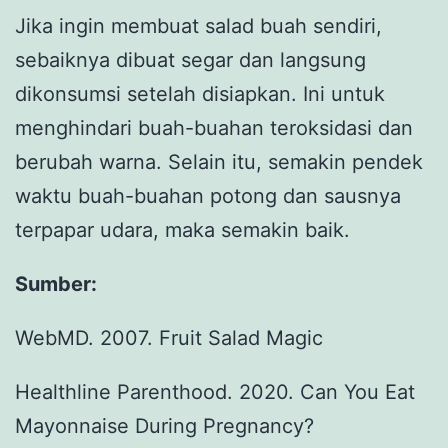
Jika ingin membuat salad buah sendiri,
sebaiknya dibuat segar dan langsung
dikonsumsi setelah disiapkan. Ini untuk
menghindari buah-buahan teroksidasi dan
berubah warna. Selain itu, semakin pendek
waktu buah-buahan potong dan sausnya
terpapar udara, maka semakin baik.
Sumber:
WebMD. 2007. Fruit Salad Magic
Healthline Parenthood. 2020. Can You Eat
Mayonnaise During Pregnancy?