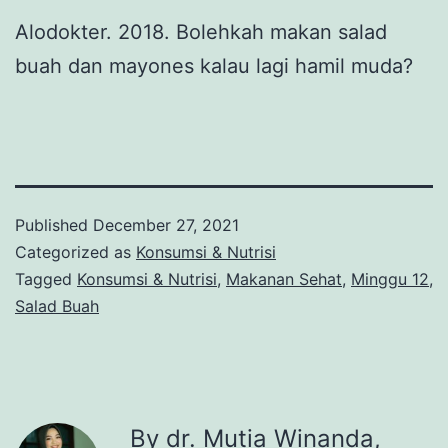
Alodokter. 2018. Bolehkah makan salad
buah dan mayones kalau lagi hamil muda?
Published
December 27, 2021
Categorized as
Konsumsi & Nutrisi
Tagged
Konsumsi & Nutrisi
,
Makanan Sehat
,
Minggu 12
,
Salad Buah
By dr. Mutia Winanda,