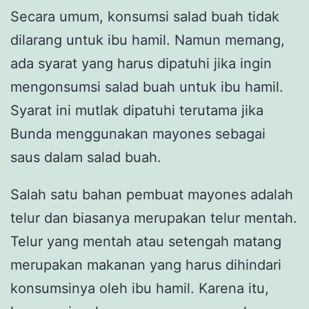
Secara umum, konsumsi salad buah tidak
dilarang untuk ibu hamil. Namun memang,
ada syarat yang harus dipatuhi jika ingin
mengonsumsi salad buah untuk ibu hamil.
Syarat ini mutlak dipatuhi terutama jika
Bunda menggunakan mayones sebagai
saus dalam salad buah.
Salah satu bahan pembuat mayones adalah
telur dan biasanya merupakan telur mentah.
Telur yang mentah atau setengah matang
merupakan makanan yang harus dihindari
konsumsinya oleh ibu hamil. Karena itu,