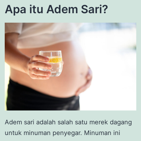
Apa itu Adem Sari?
Adem sari adalah salah satu merek dagang
untuk minuman penyegar. Minuman ini