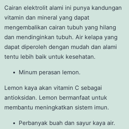
Cairan elektrolit alami ini punya kandungan
vitamin dan mineral yang dapat
mengembalikan cairan tubuh yang hilang
dan mendinginkan tubuh. Air kelapa yang
dapat diperoleh dengan mudah dan alami
tentu lebih baik untuk kesehatan.
Minum perasan lemon.
Lemon kaya akan vitamin C sebagai
antioksidan. Lemon bermanfaat untuk
membantu meningkatkan sistem imun.
Perbanyak buah dan sayur kaya air.