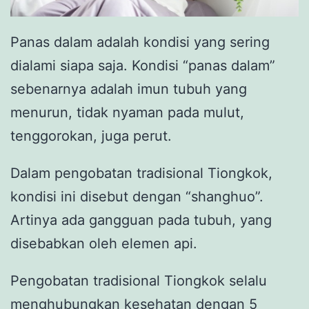
Panas dalam adalah kondisi yang sering
dialami siapa saja. Kondisi “panas dalam”
sebenarnya adalah imun tubuh yang
menurun, tidak nyaman pada mulut,
tenggorokan, juga perut.
Dalam pengobatan tradisional Tiongkok,
kondisi ini disebut dengan “shanghuo”.
Artinya ada gangguan pada tubuh, yang
disebabkan oleh elemen api.
Pengobatan tradisional Tiongkok selalu
menghubungkan kesehatan dengan 5