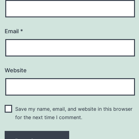
Email
*
Website
Save my name, email, and website in this browser
for the next time I comment.