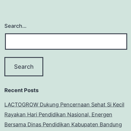
Search…
Recent Posts
LACTOGROW Dukung Pencernaan Sehat Si Kecil
Rayakan Hari Pendidikan Nasional, Energen
Bersama Dinas Pendidikan Kabupaten Bandung