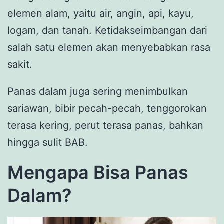
elemen alam, yaitu air, angin, api, kayu,
logam, dan tanah. Ketidakseimbangan dari
salah satu elemen akan menyebabkan rasa
sakit.
Panas dalam juga sering menimbulkan
sariawan, bibir pecah-pecah, tenggorokan
terasa kering, perut terasa panas, bahkan
hingga sulit BAB.
Mengapa Bisa Panas
Dalam?