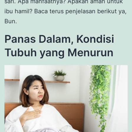
sari. Apa manfaatnya? Apakah aman untuk
ibu hamil? Baca terus penjelasan berikut ya,
Bun.
Panas Dalam, Kondisi
Tubuh yang Menurun