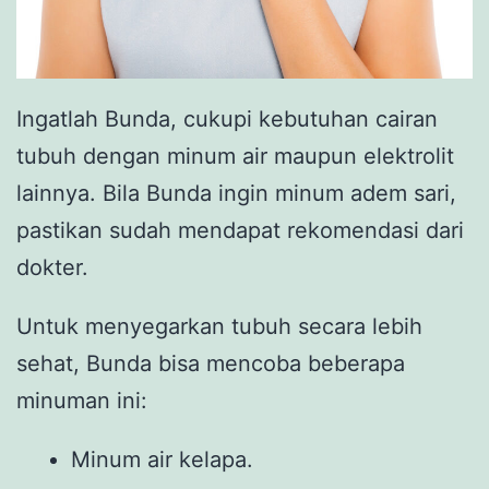
Ingatlah Bunda, cukupi kebutuhan cairan
tubuh dengan minum air maupun elektrolit
lainnya. Bila Bunda ingin minum adem sari,
pastikan sudah mendapat rekomendasi dari
dokter.
Untuk menyegarkan tubuh secara lebih
sehat, Bunda bisa mencoba beberapa
minuman ini:
Minum air kelapa.