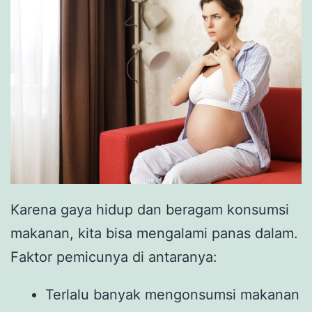
Karena gaya hidup dan beragam konsumsi
makanan, kita bisa mengalami panas dalam.
Faktor pemicunya di antaranya:
Terlalu banyak mengonsumsi makanan