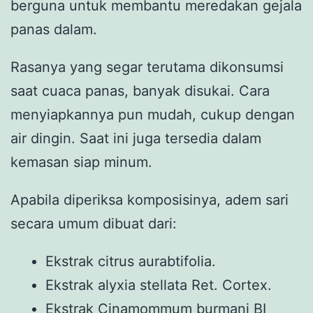
berguna untuk membantu meredakan gejala
panas dalam.
Rasanya yang segar terutama dikonsumsi
saat cuaca panas, banyak disukai. Cara
menyiapkannya pun mudah, cukup dengan
air dingin. Saat ini juga tersedia dalam
kemasan siap minum.
Apabila diperiksa komposisinya, adem sari
secara umum dibuat dari:
Ekstrak citrus aurabtifolia.
Ekstrak alyxia stellata Ret. Cortex.
Ekstrak Cinamommum burmani BI