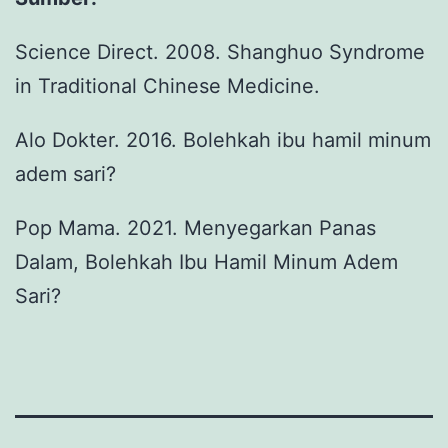
Science Direct. 2008. Shanghuo Syndrome
in Traditional Chinese Medicine.
Alo Dokter. 2016. Bolehkah ibu hamil minum
adem sari?
Pop Mama. 2021. Menyegarkan Panas
Dalam, Bolehkah Ibu Hamil Minum Adem
Sari?