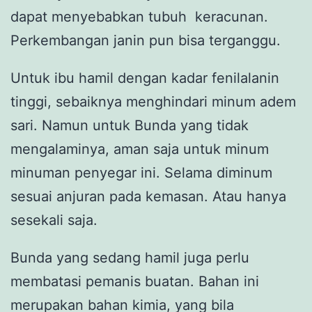
dapat menyebabkan tubuh keracunan.
Perkembangan janin pun bisa terganggu.
Untuk ibu hamil dengan kadar fenilalanin
tinggi, sebaiknya menghindari minum adem
sari. Namun untuk Bunda yang tidak
mengalaminya, aman saja untuk minum
minuman penyegar ini. Selama diminum
sesuai anjuran pada kemasan. Atau hanya
sesekali saja.
Bunda yang sedang hamil juga perlu
membatasi pemanis buatan. Bahan ini
merupakan bahan kimia, yang bila