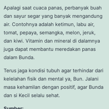
Apalagi saat cuaca panas, perbanyak buah
dan sayur segar yang banyak mengandung
air. Contohnya adalah ketimun, labu air,
tomat, pepaya, semangka, melon, jeruk,
dan kiwi. Vitamin dan mineral di dalamnya
juga dapat membantu meredakan panas
dalam Bunda.
Terus jaga kondisi tubuh agar terhindar dari
kelelahan fisik dan mental ya, Bun. Jalani
masa kehamilan dengan positif, agar Bunda
dan si Kecil selalu sehat.
Sumber: