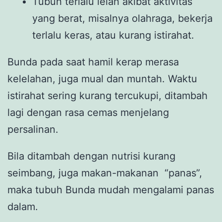
Tubuh terlalu lelah akibat aktivitas
yang berat, misalnya olahraga, bekerja
terlalu keras, atau kurang istirahat.
Bunda pada saat hamil kerap merasa
kelelahan, juga mual dan muntah. Waktu
istirahat sering kurang tercukupi, ditambah
lagi dengan rasa cemas menjelang
persalinan.
Bila ditambah dengan nutrisi kurang
seimbang, juga makan-makanan “panas”,
maka tubuh Bunda mudah mengalami panas
dalam.