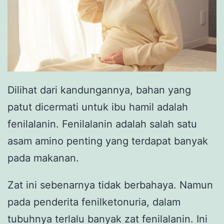
Dilihat dari kandungannya, bahan yang
patut dicermati untuk ibu hamil adalah
fenilalanin. Fenilalanin adalah salah satu
asam amino penting yang terdapat banyak
pada makanan.
Zat ini sebenarnya tidak berbahaya. Namun
pada penderita fenilketonuria, dalam
tubuhnya terlalu banyak zat fenilalanin. Ini