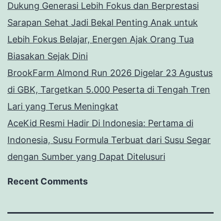
Dukung Generasi Lebih Fokus dan Berprestasi
Sarapan Sehat Jadi Bekal Penting Anak untuk
Lebih Fokus Belajar, Energen Ajak Orang Tua
Biasakan Sejak Dini
BrookFarm Almond Run 2026 Digelar 23 Agustus
di GBK, Targetkan 5.000 Peserta di Tengah Tren
Lari yang Terus Meningkat
AceKid Resmi Hadir Di Indonesia: Pertama di
Indonesia, Susu Formula Terbuat dari Susu Segar
dengan Sumber yang Dapat Ditelusuri
Recent Comments