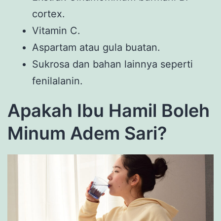
cortex.
Vitamin C.
Aspartam atau gula buatan.
Sukrosa dan bahan lainnya seperti
fenilalanin.
Apakah Ibu Hamil Boleh
Minum Adem Sari?