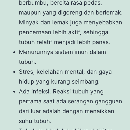
berbumbu, bercita rasa pedas,
maupun yang digoreng dan berlemak.
Minyak dan lemak juga menyebabkan
pencernaan lebih aktif, sehingga
tubuh relatif menjadi lebih panas.
Menurunnya sistem imun dalam
tubuh.
Stres, kelelahan mental, dan gaya
hidup yang kurang seimbang.
Ada infeksi. Reaksi tubuh yang
pertama saat ada serangan gangguan
dari luar adalah dengan menaikkan
suhu tubuh.