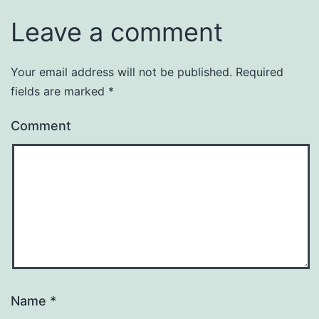
Leave a comment
Your email address will not be published.
Required
fields are marked
*
Comment
Name
*