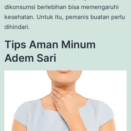
dikonsumsi berlebihan bisa memengaruhi
kesehatan. Untuk itu, pemanis buatan perlu
dihindari.
Tips Aman Minum
Adem Sari