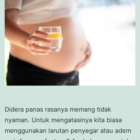
Didera panas rasanya memang tidak
nyaman. Untuk mengatasinya kita biasa
menggunakan larutan penyegar atau adem