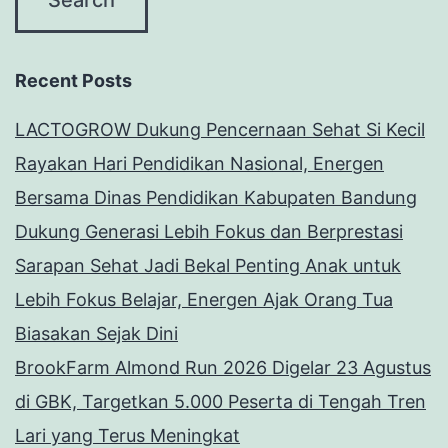
Recent Posts
LACTOGROW Dukung Pencernaan Sehat Si Kecil
Rayakan Hari Pendidikan Nasional, Energen
Bersama Dinas Pendidikan Kabupaten Bandung
Dukung Generasi Lebih Fokus dan Berprestasi
Sarapan Sehat Jadi Bekal Penting Anak untuk
Lebih Fokus Belajar, Energen Ajak Orang Tua
Biasakan Sejak Dini
BrookFarm Almond Run 2026 Digelar 23 Agustus
di GBK, Targetkan 5.000 Peserta di Tengah Tren
Lari yang Terus Meningkat