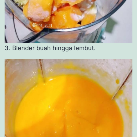
3. Blender buah hingga lembut.