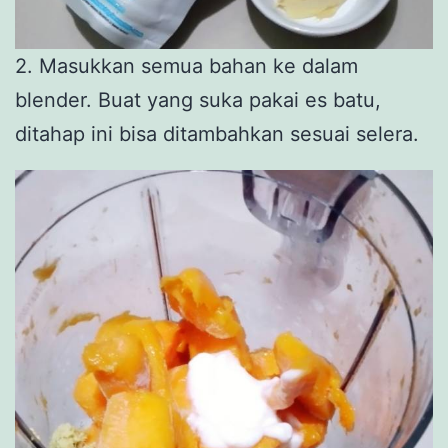
2. Masukkan semua bahan ke dalam
blender. Buat yang suka pakai es batu,
ditahap ini bisa ditambahkan sesuai selera.