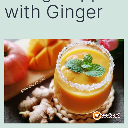
with Ginger