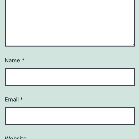
Name
*
Email
*
Website