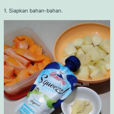
1. Siapkan bahan-bahan.