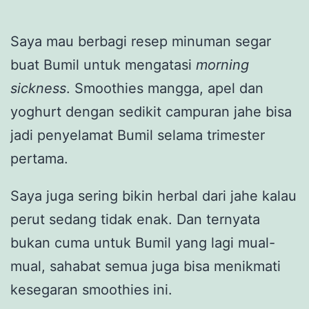
Saya mau berbagi resep minuman segar
buat Bumil untuk mengatasi
morning
sickness
. Smoothies mangga, apel dan
yoghurt dengan sedikit campuran jahe bisa
jadi penyelamat Bumil selama trimester
pertama.
Saya juga sering bikin herbal dari jahe kalau
perut sedang tidak enak. Dan ternyata
bukan cuma untuk Bumil yang lagi mual-
mual, sahabat semua juga bisa menikmati
kesegaran smoothies ini.