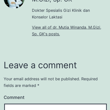
Dokter Spesialis Gizi Klinik dan
Konselor Laktasi
View all of dr. Mutia Winanda, M.Gizi,
Sp. GK's posts.
Leave a comment
Your email address will not be published.
Required
fields are marked
*
Comment