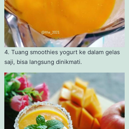
4. Tuang smoothies yogurt ke dalam gelas
saji, bisa langsung dinikmati.