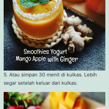
5. Atau simpan 30 menit di kulkas. Lebih
segar setelah keluar dari kulkas.