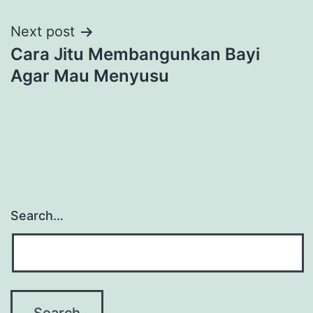
Next post
Cara Jitu Membangunkan Bayi
Agar Mau Menyusu
Search…