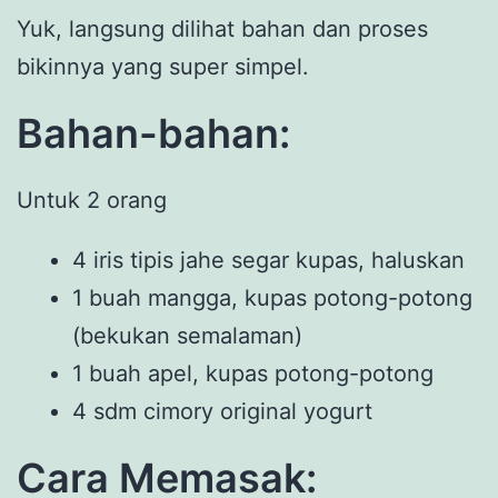
Yuk, langsung dilihat bahan dan proses
bikinnya yang super simpel.
Bahan-bahan:
Untuk 2 orang
4 iris tipis jahe segar kupas, haluskan
1 buah mangga, kupas potong-potong
(bekukan semalaman)
1 buah apel, kupas potong-potong
4 sdm cimory original yogurt
Cara Memasak: