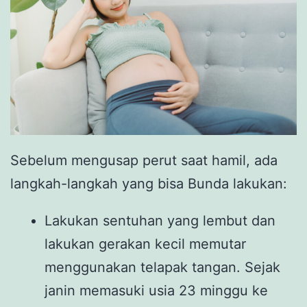
Sebelum mengusap perut saat hamil, ada
langkah-langkah yang bisa Bunda lakukan:
Lakukan sentuhan yang lembut dan
lakukan gerakan kecil memutar
menggunakan telapak tangan. Sejak
janin memasuki usia 23 minggu ke