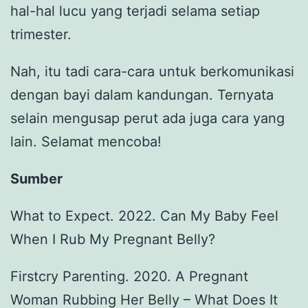
hal-hal lucu yang terjadi selama setiap
trimester.
Nah, itu tadi cara-cara untuk berkomunikasi
dengan bayi dalam kandungan. Ternyata
selain mengusap perut ada juga cara yang
lain. Selamat mencoba!
Sumber
What to Expect. 2022. Can My Baby Feel
When I Rub My Pregnant Belly?
Firstcry Parenting. 2020. A Pregnant
Woman Rubbing Her Belly – What Does It