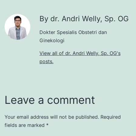
By dr. Andri Welly, Sp. OG
Dokter Spesialis Obstetri dan
Ginekologi
View all of dr. Andri Welly, Sp. OG's
posts.
Leave a comment
Your email address will not be published.
Required
fields are marked
*