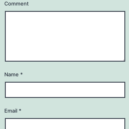
Comment
Name
*
Email
*