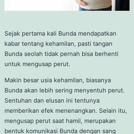
Sejak pertama kali Bunda mendapatkan
kabar tentang kehamilan, pasti tangan
Bunda seolah tidak pernah bisa berhenti
untuk mengusap perut.
Makin besar usia kehamilan, biasanya
Bunda akan lebih sering menyentuh perut.
Sentuhan dan elusan ini tentunya
memberikan efek menenangkan. Selain itu,
mengusap perut saat hamil, merupakan
bentuk komunikasi Bunda dengan sang