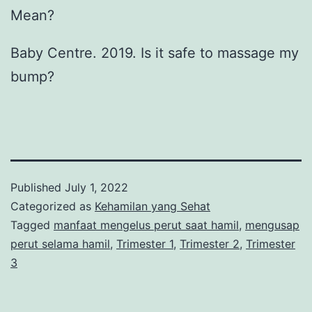
Mean?
Baby Centre. 2019. Is it safe to massage my
bump?
Published
July 1, 2022
Categorized as
Kehamilan yang Sehat
Tagged
manfaat mengelus perut saat hamil
,
mengusap
perut selama hamil
,
Trimester 1
,
Trimester 2
,
Trimester
3