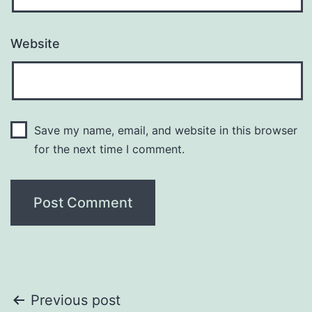
Website
Save my name, email, and website in this browser
for the next time I comment.
Post
Previous post