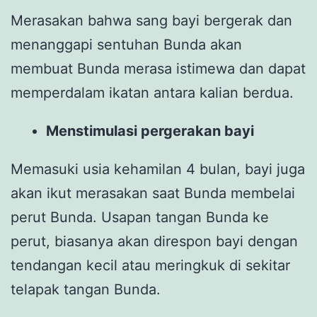
Merasakan bahwa sang bayi bergerak dan
menanggapi sentuhan Bunda akan
membuat Bunda merasa istimewa dan dapat
memperdalam ikatan antara kalian berdua.
Menstimulasi pergerakan bayi
Memasuki usia kehamilan 4 bulan, bayi juga
akan ikut merasakan saat Bunda membelai
perut Bunda. Usapan tangan Bunda ke
perut, biasanya akan direspon bayi dengan
tendangan kecil atau meringkuk di sekitar
telapak tangan Bunda.