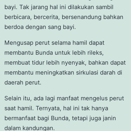
bayi. Tak jarang hal ini dilakukan sambil
berbicara, bercerita, bersenandung bahkan
berdoa dengan sang bayi.
Mengusap perut selama hamil dapat
membantu Bunda untuk lebih rileks,
membuat tidur lebih nyenyak, bahkan dapat
membantu meningkatkan sirkulasi darah di
daerah perut.
Selain itu, ada lagi manfaat mengelus perut
saat hamil. Ternyata, hal ini tak hanya
bermanfaat bagi Bunda, tetapi juga janin
dalam kandungan.