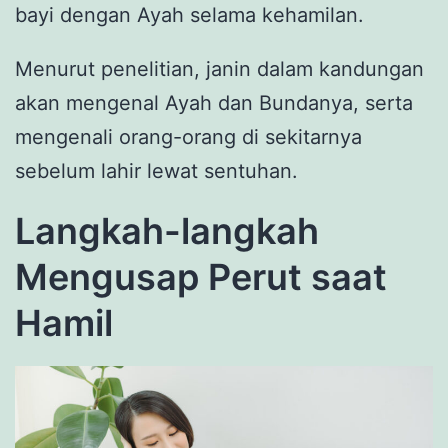
bayi dengan Ayah selama kehamilan.
Menurut penelitian, janin dalam kandungan
akan mengenal Ayah dan Bundanya, serta
mengenali orang-orang di sekitarnya
sebelum lahir lewat sentuhan.
Langkah-langkah
Mengusap Perut saat
Hamil