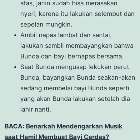
atas, janin sudah bisa merasakan
nyeri, karena itu lakukan selembut dan
sepelan mungkin.
Ambil napas lambat dan santai,
lakukan sambil membayangkan bahwa
Bunda dan bayi bernapas bersama.
Saat Bunda mengusap lekukan perut
Bunda, bayangkan Bunda seakan-akan
sedang membelai bayi Bunda seperti
yang akan Bunda lakukan setelah dia
lahir nanti.
BACA:
Benarkah Mendengarkan Musik
saat Hamil Membuat Bayi Cerdas?