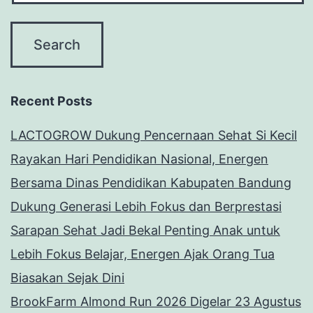
Recent Posts
LACTOGROW Dukung Pencernaan Sehat Si Kecil
Rayakan Hari Pendidikan Nasional, Energen
Bersama Dinas Pendidikan Kabupaten Bandung
Dukung Generasi Lebih Fokus dan Berprestasi
Sarapan Sehat Jadi Bekal Penting Anak untuk
Lebih Fokus Belajar, Energen Ajak Orang Tua
Biasakan Sejak Dini
BrookFarm Almond Run 2026 Digelar 23 Agustus