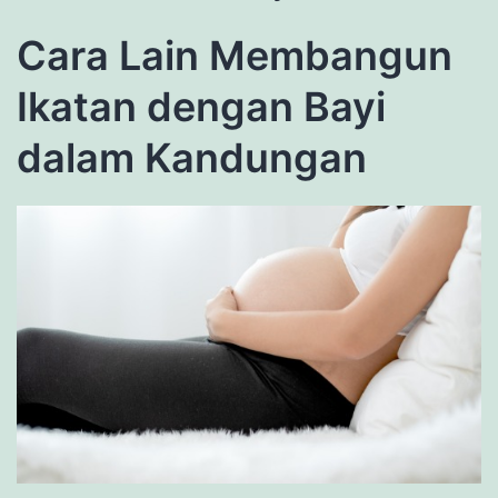
Cara Lain Membangun
Ikatan dengan Bayi
dalam Kandungan