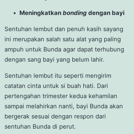
Meningkatkan
bonding
dengan bayi
Sentuhan lembut dan penuh kasih sayang
ini merupakan salah satu alat yang paling
ampuh untuk Bunda agar dapat terhubung
dengan sang bayi yang belum lahir.
Sentuhan lembut itu seperti mengirim
catatan cinta untuk si buah hati. Dari
pertengahan trimester kedua kehamilan
sampai melahirkan nanti, bayi Bunda akan
bergerak sesuai dengan respon dari
sentuhan Bunda di perut.