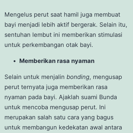
Mengelus perut saat hamil juga membuat
bayi menjadi lebih aktif bergerak. Selain itu,
sentuhan lembut ini memberikan stimulasi
untuk perkembangan otak bayi.
Memberikan rasa nyaman
Selain untuk menjalin
bonding
, mengusap
perut ternyata juga memberikan rasa
nyaman pada bayi. Ajaklah suami Bunda
untuk mencoba mengusap perut. Ini
merupakan salah satu cara yang bagus
untuk membangun kedekatan awal antara