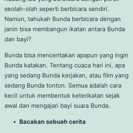
seolah-olah seperti berbicara sendiri.
Namun, tahukah Bunda berbicara dengan
janin bisa membangun ikatan antara Bunda
dan bayi?
Bunda bisa menceritakan apapun yang ingin
Bunda katakan. Tentang cuaca hari ini, apa
yang sedang Bunda kerjakan, atau film yang
sedang Bunda tonton. Semua adalah cara
kecil untuk membentuk keterikatan sejak
awal dan mengajari bayi suara Bunda.
Bacakan sebuah cerita