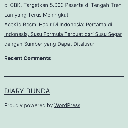
di GBK, Targetkan 5.000 Peserta di Tengah Tren
Lari yang Terus Meningkat
AceKid Resmi Hadir Di Indonesia: Pertama di
Indonesia, Susu Formula Terbuat dari Susu Segar
dengan Sumber yang Dapat Ditelusuri
Recent Comments
DIARY BUNDA
Proudly powered by
WordPress
.