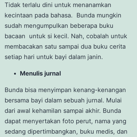
Tidak terlalu dini untuk menanamkan
kecintaan pada bahasa. Bunda mungkin
sudah mengumpulkan beberapa buku
bacaan untuk si kecil. Nah, cobalah untuk
membacakan satu sampai dua buku cerita
setiap hari untuk bayi dalam janin.
Menulis jurnal
Bunda bisa menyimpan kenang-kenangan
bersama bayi dalam sebuah jurnal. Mulai
dari awal kehamilan sampai akhir. Bunda
dapat menyertakan foto perut, nama yang
sedang dipertimbangkan, buku medis, dan