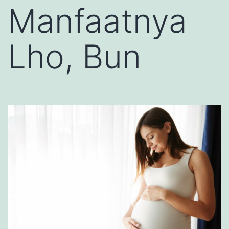
Manfaatnya
Lho, Bun