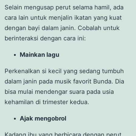
Selain mengusap perut selama hamil, ada
cara lain untuk menjalin ikatan yang kuat
dengan bayi dalam janin. Cobalah untuk
berinteraksi dengan cara ini:
Mainkan lagu
Perkenalkan si kecil yang sedang tumbuh
dalam janin pada musik favorit Bunda. Dia
bisa mulai mendengar suara pada usia
kehamilan di trimester kedua.
Ajak mengobrol
Kadang ibu yang berbicara dengan perut