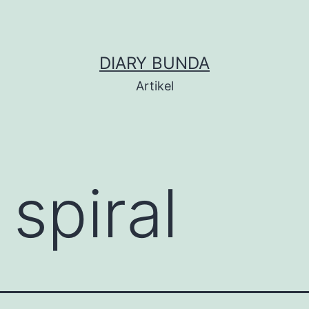
DIARY BUNDA
Artikel
spiral