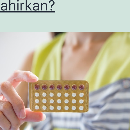
ahirkan?