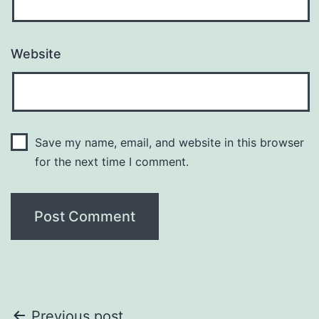
Website
Save my name, email, and website in this browser
for the next time I comment.
Previous post