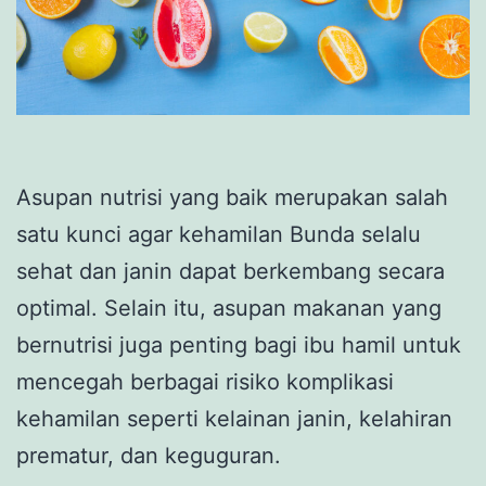
Asupan nutrisi yang baik merupakan salah
satu kunci agar kehamilan Bunda selalu
sehat dan janin dapat berkembang secara
optimal. Selain itu, asupan makanan yang
bernutrisi juga penting bagi ibu hamil untuk
mencegah berbagai risiko komplikasi
kehamilan seperti kelainan janin, kelahiran
prematur, dan keguguran.