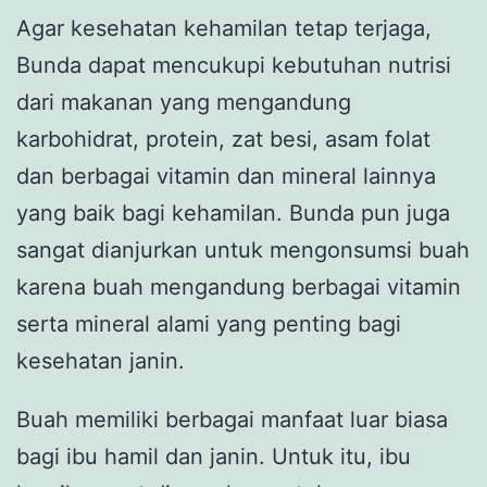
Agar kesehatan kehamilan tetap terjaga,
Bunda dapat mencukupi kebutuhan nutrisi
dari makanan yang mengandung
karbohidrat, protein, zat besi, asam folat
dan berbagai vitamin dan mineral lainnya
yang baik bagi kehamilan. Bunda pun juga
sangat dianjurkan untuk mengonsumsi buah
karena buah mengandung berbagai vitamin
serta mineral alami yang penting bagi
kesehatan janin.
Buah memiliki berbagai manfaat luar biasa
bagi ibu hamil dan janin. Untuk itu, ibu