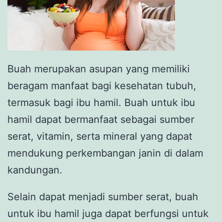
Buah merupakan asupan yang memiliki
beragam manfaat bagi kesehatan tubuh,
termasuk bagi ibu hamil. Buah untuk ibu
hamil dapat bermanfaat sebagai sumber
serat, vitamin, serta mineral yang dapat
mendukung perkembangan janin di dalam
kandungan.
Selain dapat menjadi sumber serat, buah
untuk ibu hamil juga dapat berfungsi untuk