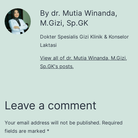
By dr. Mutia Winanda,
M.Gizi, Sp.GK
Dokter Spesialis Gizi Klinik & Konselor
Laktasi
View all of dr. Mutia Winanda, M.Gizi,
Sp.GK's posts.
Leave a comment
Your email address will not be published.
Required
fields are marked
*