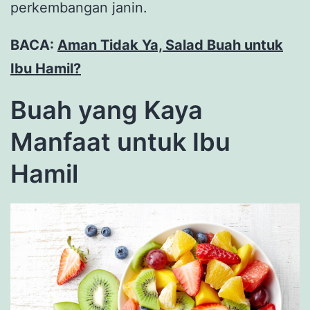
perkembangan janin.
BACA:
Aman Tidak Ya, Salad Buah untuk
Ibu Hamil?
Buah yang Kaya
Manfaat untuk Ibu
Hamil