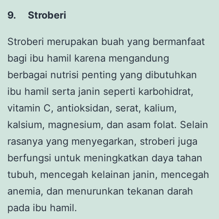
9.
Stroberi
Stroberi merupakan buah yang bermanfaat
bagi ibu hamil karena mengandung
berbagai nutrisi penting yang dibutuhkan
ibu hamil serta janin seperti karbohidrat,
vitamin C, antioksidan, serat, kalium,
kalsium, magnesium, dan asam folat. Selain
rasanya yang menyegarkan, stroberi juga
berfungsi untuk meningkatkan daya tahan
tubuh, mencegah kelainan janin, mencegah
anemia, dan menurunkan tekanan darah
pada ibu hamil.