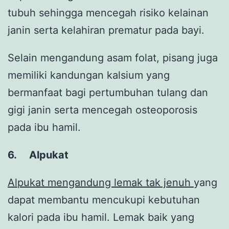
tubuh sehingga mencegah risiko kelainan
janin serta kelahiran prematur pada bayi.
Selain mengandung asam folat, pisang juga
memiliki kandungan kalsium yang
bermanfaat bagi pertumbuhan tulang dan
gigi janin serta mencegah osteoporosis
pada ibu hamil.
6.
Alpukat
Alpukat mengandung lemak tak jenuh
yang
dapat membantu mencukupi kebutuhan
kalori pada ibu hamil. Lemak baik yang