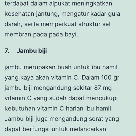
terdapat dalam alpukat meningkatkan
kesehatan jantung, mengatur kadar gula
darah, serta memperkuat struktur sel
membran pada pada bayi.
7.
Jambu biji
jambu merupakan buah untuk ibu hamil
yang kaya akan vitamin C. Dalam 100 gr
jambu biji mengandung sekitar 87 mg
vitamin C yang sudah dapat mencukupi
kebutuhan vitamin C harian ibu hamil.
Jambu biji juga mengandung serat yang
dapat berfungsi untuk melancarkan