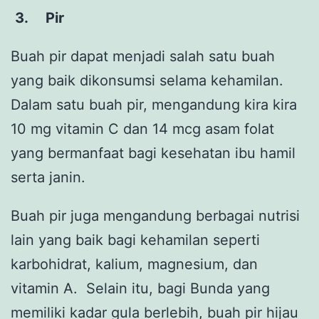
3.
Pir
Buah pir dapat menjadi salah satu buah
yang baik dikonsumsi selama kehamilan.
Dalam satu buah pir, mengandung kira kira
10 mg vitamin C dan 14 mcg asam folat
yang bermanfaat bagi kesehatan ibu hamil
serta janin.
Buah pir juga mengandung berbagai nutrisi
lain yang baik bagi kehamilan seperti
karbohidrat, kalium, magnesium, dan
vitamin A. Selain itu, bagi Bunda yang
memiliki kadar gula berlebih, buah pir hijau