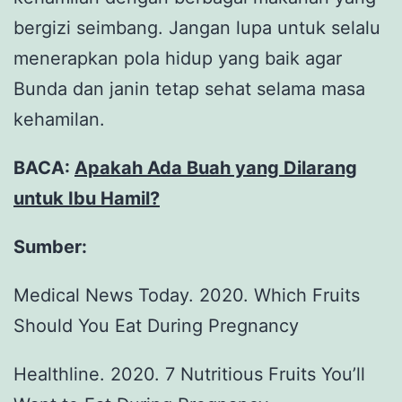
bergizi seimbang. Jangan lupa untuk selalu
menerapkan pola hidup yang baik agar
Bunda dan janin tetap sehat selama masa
kehamilan.
BACA:
Apakah Ada Buah yang Dilarang
untuk Ibu Hamil?
Sumber:
Medical News Today. 2020. Which Fruits
Should You Eat During Pregnancy
Healthline. 2020. 7 Nutritious Fruits You’ll