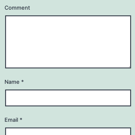
Comment
Name
*
Email
*