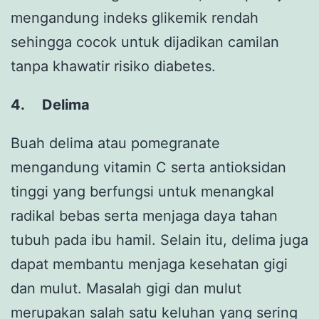
mengandung indeks glikemik rendah
sehingga cocok untuk dijadikan camilan
tanpa khawatir risiko diabetes.
4.
Delima
Buah delima atau pomegranate
mengandung vitamin C serta antioksidan
tinggi yang berfungsi untuk menangkal
radikal bebas serta menjaga daya tahan
tubuh pada ibu hamil. Selain itu, delima juga
dapat membantu menjaga kesehatan gigi
dan mulut. Masalah gigi dan mulut
merupakan salah satu keluhan yang sering