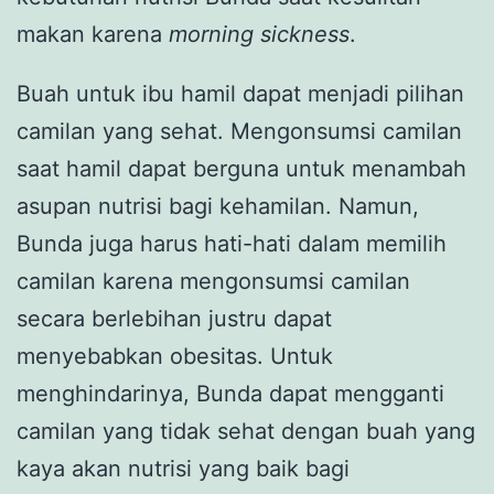
makan karena
morning sickness
.
Buah untuk ibu hamil dapat menjadi pilihan
camilan yang sehat. Mengonsumsi camilan
saat hamil dapat berguna untuk menambah
asupan nutrisi bagi kehamilan. Namun,
Bunda juga harus hati-hati dalam memilih
camilan karena mengonsumsi camilan
secara berlebihan justru dapat
menyebabkan obesitas. Untuk
menghindarinya, Bunda dapat mengganti
camilan yang tidak sehat dengan buah yang
kaya akan nutrisi yang baik bagi