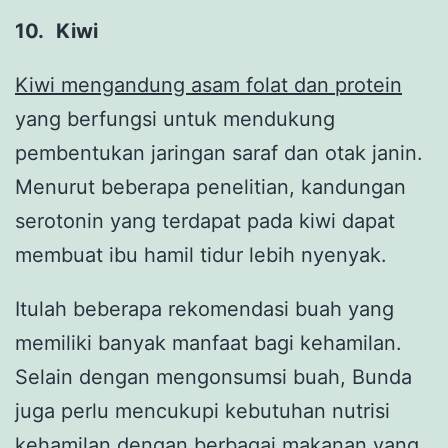
10.
Kiwi
Kiwi mengandung asam folat dan protein
yang berfungsi untuk mendukung
pembentukan jaringan saraf dan otak janin.
Menurut beberapa penelitian, kandungan
serotonin yang terdapat pada kiwi dapat
membuat ibu hamil tidur lebih nyenyak.
Itulah beberapa rekomendasi buah yang
memiliki banyak manfaat bagi kehamilan.
Selain dengan mengonsumsi buah, Bunda
juga perlu mencukupi kebutuhan nutrisi
kehamilan dengan berbagai makanan yang