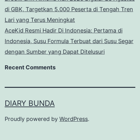
di GBK, Targetkan 5.000 Peserta di Tengah Tren
Lari yang Terus Meningkat
AceKid Resmi Hadir Di Indonesia: Pertama di
Indonesia, Susu Formula Terbuat dari Susu Segar
dengan Sumber yang Dapat Ditelusuri
Recent Comments
DIARY BUNDA
Proudly powered by
WordPress
.