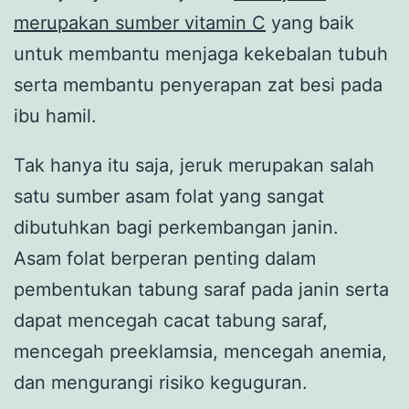
merupakan sumber vitamin C
yang baik
untuk membantu menjaga kekebalan tubuh
serta membantu penyerapan zat besi pada
ibu hamil.
Tak hanya itu saja, jeruk merupakan salah
satu sumber asam folat yang sangat
dibutuhkan bagi perkembangan janin.
Asam folat berperan penting dalam
pembentukan tabung saraf pada janin serta
dapat mencegah cacat tabung saraf,
mencegah preeklamsia, mencegah anemia,
dan mengurangi risiko keguguran.