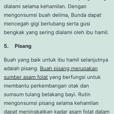
dialami selama kehamilan. Dengan
mengonsumsi buah delima, Bunda dapat
mencegah gigi berlubang serta gusi
bengkak yang sering dialami oleh ibu hamil.
5.
Pisang
Buah yang baik untuk ibu hamil selanjutnya
adalah pisang.
Buah pisang merupakan
sumber asam folat
yang berfungsi untuk
membantu perkembangan otak dan
sumsum tulang belakang bayi. Rutin
mengonsumsi pisang selama kehamilan
dapat meningkatkan kadar asam folat dalam