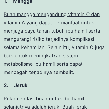
1.
Mangga
Buah mangga mengandung vitamin C dan
vitamin A yang dapat bermanfaat
untuk
menjaga daya tahan tubuh ibu hamil serta
mengurangi risiko terjadinya komplikasi
selama kehamilan. Selain itu, vitamin C juga
baik untuk meningkatkan sistem
metabolisme ibu hamil serta dapat
mencegah terjadinya sembelit.
2.
Jeruk
Rekomendasi buah untuk ibu hamil
selanjutnya adalah jeruk.
Buah jeruk