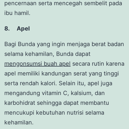
pencernaan serta mencegah sembelit pada
ibu hamil.
8.
Apel
Bagi Bunda yang ingin menjaga berat badan
selama kehamilan, Bunda dapat
mengonsumsi buah apel
secara rutin karena
apel memiliki kandungan serat yang tinggi
serta rendah kalori. Selain itu, apel juga
mengandung vitamin C, kalsium, dan
karbohidrat sehingga dapat membantu
mencukupi kebutuhan nutrisi selama
kehamilan.