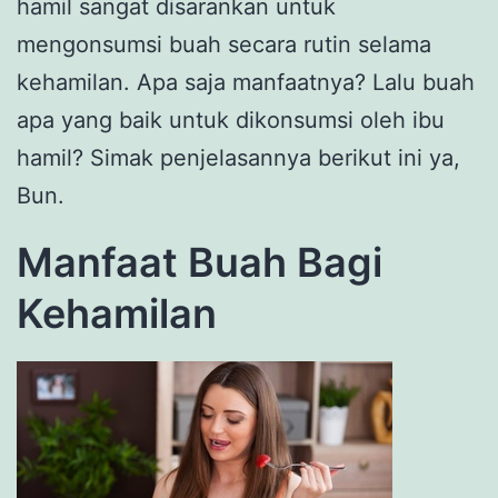
hamil sangat disarankan untuk
mengonsumsi buah secara rutin selama
kehamilan. Apa saja manfaatnya? Lalu buah
apa yang baik untuk dikonsumsi oleh ibu
hamil? Simak penjelasannya berikut ini ya,
Bun.
Manfaat Buah Bagi
Kehamilan