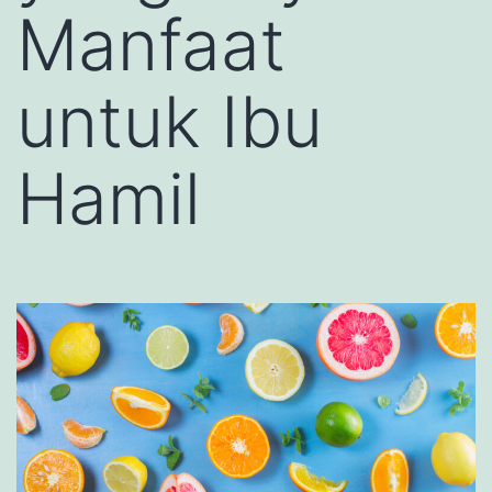
Manfaat
untuk Ibu
Hamil