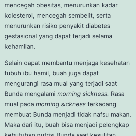
mencegah obesitas, menurunkan kadar
kolesterol, mencegah sembelit, serta
menurunkan risiko penyakit diabetes
gestasional yang dapat terjadi selama
kehamilan.
Selain dapat membantu menjaga kesehatan
tubuh ibu hamil, buah juga dapat
mengurangi rasa mual yang terjadi saat
Bunda mengalami
morning sickness
. Rasa
mual pada
morning sickness
terkadang
membuat Bunda menjadi tidak nafsu makan.
Maka dari itu, buah bisa menjadi pelengkap
kebutuhan nutrisi Bunda saat kesulitan