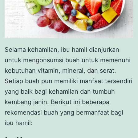
Selama kehamilan, ibu hamil dianjurkan
untuk mengonsumsi buah untuk memenuhi
kebutuhan vitamin, mineral, dan serat.
Setiap buah pun memiliki manfaat tersendiri
yang baik bagi kehamilan dan tumbuh
kembang janin. Berikut ini beberapa
rekomendasi buah yang bermanfaat bagi
ibu hamil: