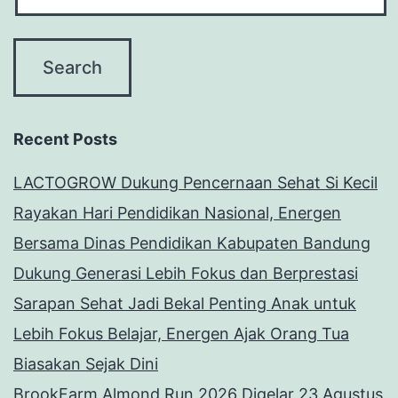
Recent Posts
LACTOGROW Dukung Pencernaan Sehat Si Kecil
Rayakan Hari Pendidikan Nasional, Energen
Bersama Dinas Pendidikan Kabupaten Bandung
Dukung Generasi Lebih Fokus dan Berprestasi
Sarapan Sehat Jadi Bekal Penting Anak untuk
Lebih Fokus Belajar, Energen Ajak Orang Tua
Biasakan Sejak Dini
BrookFarm Almond Run 2026 Digelar 23 Agustus