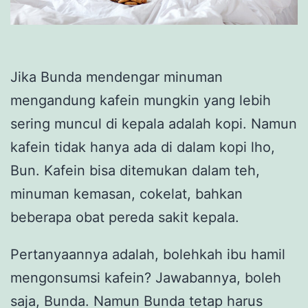
Jika Bunda mendengar minuman
mengandung kafein mungkin yang lebih
sering muncul di kepala adalah kopi. Namun
kafein tidak hanya ada di dalam kopi lho,
Bun. Kafein bisa ditemukan dalam teh,
minuman kemasan, cokelat, bahkan
beberapa obat pereda sakit kepala.
Pertanyaannya adalah, bolehkah ibu hamil
mengonsumsi kafein? Jawabannya, boleh
saja, Bunda. Namun Bunda tetap harus