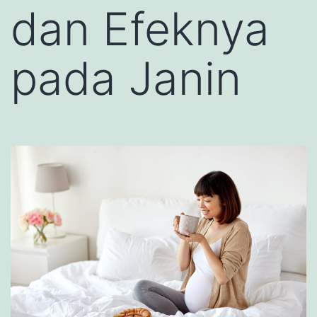
dan Efeknya
pada Janin