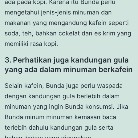
ada pada kopi. Karena itu Bunda perlu
mengetahui jenis-jenis minuman dan
makanan yang mengandung kafein seperti
soda, teh, bahkan cokelat dan es krim yang
memiliki rasa kopi.
3. Perhatikan juga kandungan gula
yang ada dalam minuman berkafein
Selain kafein, Bunda juga perlu waspada
dengan kandungan gula berlebih dalam
minuman yang ingin Bunda konsumsi. Jika
Bunda minum minuman kemasan baca
terlebih dahulu kandungan gula serta
bahan-bahan yang digunakan.