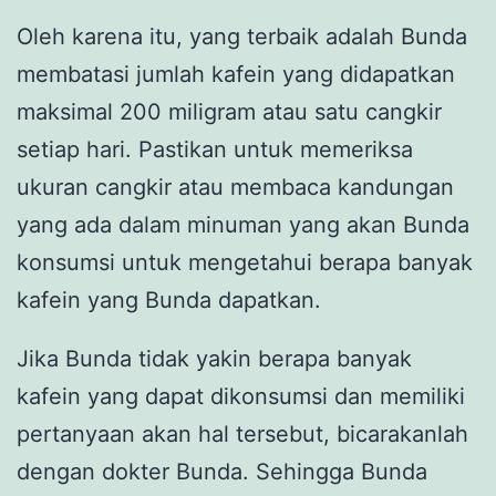
Oleh karena itu, yang terbaik adalah Bunda
membatasi jumlah kafein yang didapatkan
maksimal 200 miligram atau satu cangkir
setiap hari. Pastikan untuk memeriksa
ukuran cangkir atau membaca kandungan
yang ada dalam minuman yang akan Bunda
konsumsi untuk mengetahui berapa banyak
kafein yang Bunda dapatkan.
Jika Bunda tidak yakin berapa banyak
kafein yang dapat dikonsumsi dan memiliki
pertanyaan akan hal tersebut, bicarakanlah
dengan dokter Bunda. Sehingga Bunda