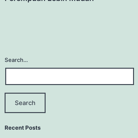
Search…
Recent Posts