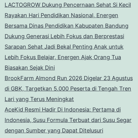
LACTOGROW Dukung Pencernaan Sehat Si Kecil
Rayakan Hari Pendidikan Nasional, Energen
Bersama Dinas Pendidikan Kabupaten Bandung
Dukung Generasi Lebih Fokus dan Berprestasi
Sarapan Sehat Jadi Bekal Penting Anak untuk
Lebih Fokus Belajar, Energen Ajak Orang Tua
Biasakan Sejak Dini
BrookFarm Almond Run 2026 Digelar 23 Agustus
di GBK, Targetkan 5.000 Peserta di Tengah Tren
Lari yang Terus Meningkat
AceKid Resmi Hadir Di Indonesia: Pertama di
Indonesia, Susu Formula Terbuat dari Susu Segar
dengan Sumber yang Dapat Ditelusuri