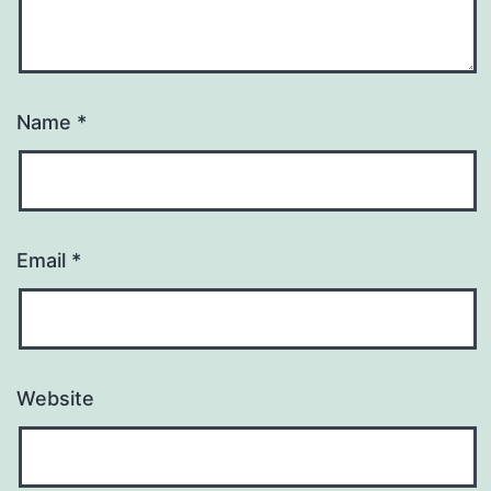
Name
*
Email
*
Website