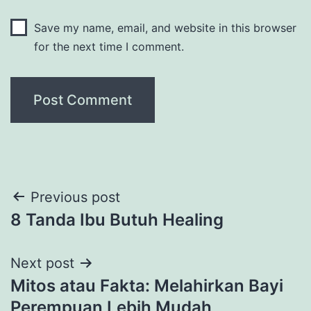
Save my name, email, and website in this browser
for the next time I comment.
Post
Previous post
8 Tanda Ibu Butuh Healing
navigation
Next post
Mitos atau Fakta: Melahirkan Bayi
Perempuan Lebih Mudah