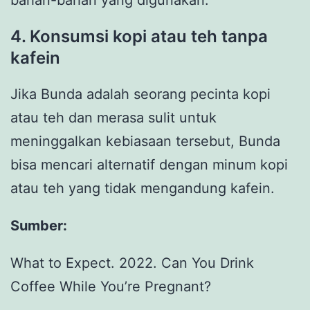
4. Konsumsi kopi atau teh tanpa
kafein
Jika Bunda adalah seorang pecinta kopi
atau teh dan merasa sulit untuk
meninggalkan kebiasaan tersebut, Bunda
bisa mencari alternatif dengan minum kopi
atau teh yang tidak mengandung kafein.
Sumber:
What to Expect. 2022. Can You Drink
Coffee While You’re Pregnant?