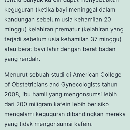
keguguran (ketika bayi meninggal dalam
kandungan sebelum usia kehamilan 20
minggu) kelahiran prematur (kelahiran yang
terjadi sebelum usia kehamilan 37 minggu)
atau berat bayi lahir dengan berat badan
yang rendah.
Menurut sebuah studi di American College
of Obstetricians and Gynecologists tahun
2008, ibu hamil yang mengonsumsi lebih
dari 200 miligram kafein lebih berisiko
mengalami keguguran dibandingkan mereka
yang tidak mengonsumsi kafein.