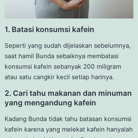
1. Batasi konsumsi kafein
Seperti yang sudah dijelaskan sebelumnya,
saat hamil Bunda sebaiknya membatasi
konsumsi kafein sebanyak 200 miligram
atau satu cangkir kecil setiap harinya.
2. Cari tahu makanan dan minuman
yang mengandung kafein
Kadang Bunda tidak tahu batasan konsumsi
kafein karena yang melekat kafein hanyalah