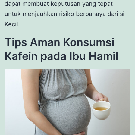
dapat membuat keputusan yang tepat
untuk menjauhkan risiko berbahaya dari si
Kecil.
Tips Aman Konsumsi
Kafein pada Ibu Hamil