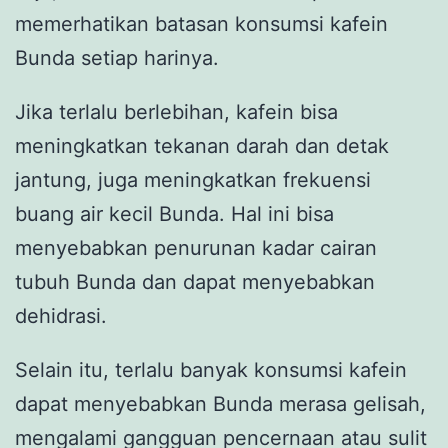
memerhatikan batasan konsumsi kafein
Bunda setiap harinya.
Jika terlalu berlebihan, kafein bisa
meningkatkan tekanan darah dan detak
jantung, juga meningkatkan frekuensi
buang air kecil Bunda. Hal ini bisa
menyebabkan penurunan kadar cairan
tubuh Bunda dan dapat menyebabkan
dehidrasi.
Selain itu, terlalu banyak konsumsi kafein
dapat menyebabkan Bunda merasa gelisah,
mengalami gangguan pencernaan atau sulit