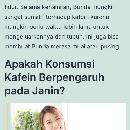
tidur. Selama kehamilan, Bunda mungkin
sangat sensitif terhadap kafein karena
mungkin perlu waktu lebih lama untuk
mengeluarkannya dari tubuh. Ini juga bisa
membuat Bunda merasa mual atau pusing.
Apakah Konsumsi
Kafein Berpengaruh
pada Janin?