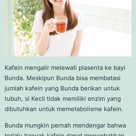
Kafein mengalir melewati plasenta ke bayi
Bunda. Meskipun Bunda bisa membatasi
jumlah kafein yang Bunda berikan untuk
tubuh, si Kecil tidak memiliki enzim yang
dibutuhkan untuk memetabolisme kafein.
Bunda mungkin pernah mendengar bahwa
terlalu banyak kafein dapat menyebabkan