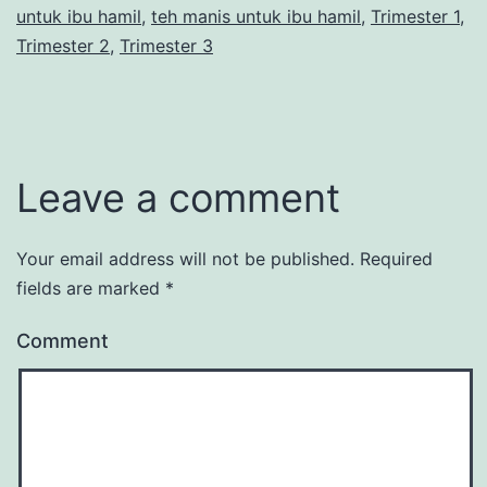
untuk ibu hamil
,
teh manis untuk ibu hamil
,
Trimester 1
,
Trimester 2
,
Trimester 3
Leave a comment
Your email address will not be published.
Required
fields are marked
*
Comment