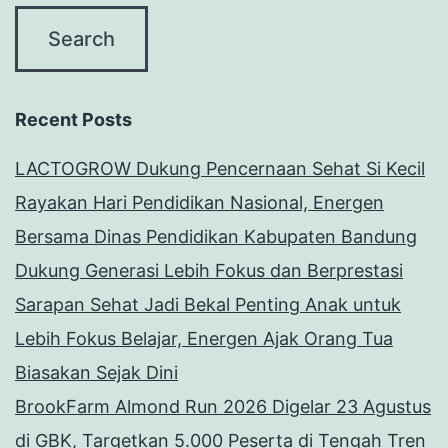
Recent Posts
LACTOGROW Dukung Pencernaan Sehat Si Kecil
Rayakan Hari Pendidikan Nasional, Energen
Bersama Dinas Pendidikan Kabupaten Bandung
Dukung Generasi Lebih Fokus dan Berprestasi
Sarapan Sehat Jadi Bekal Penting Anak untuk
Lebih Fokus Belajar, Energen Ajak Orang Tua
Biasakan Sejak Dini
BrookFarm Almond Run 2026 Digelar 23 Agustus
di GBK, Targetkan 5.000 Peserta di Tengah Tren