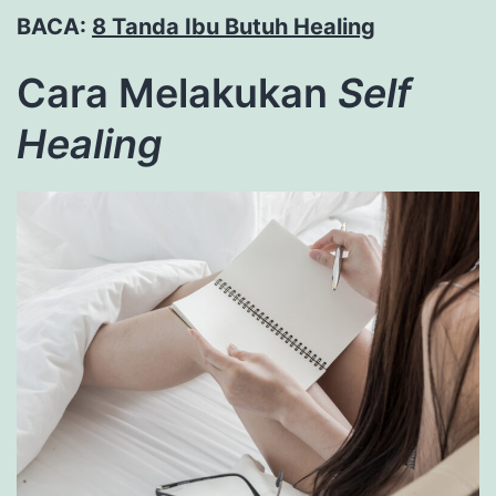
BACA:
8 Tanda Ibu Butuh Healing
Cara Melakukan
Self
Healing