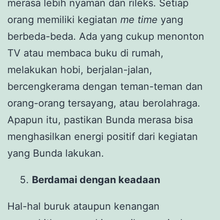
merasa lebih nyaman dan rileks. Setiap
orang memiliki kegiatan
me
time
yang
berbeda-beda. Ada yang cukup menonton
TV atau membaca buku di rumah,
melakukan hobi, berjalan-jalan,
bercengkerama dengan teman-teman dan
orang-orang tersayang, atau berolahraga.
Apapun itu, pastikan Bunda merasa bisa
menghasilkan energi positif dari kegiatan
yang Bunda lakukan.
Berdamai dengan keadaan
Hal-hal buruk ataupun kenangan