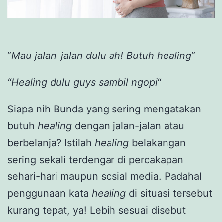
“
Mau jalan-jalan dulu ah! Butuh healing
“
“Healing dulu guys sambil ngopi
“
Siapa nih Bunda yang sering mengatakan
butuh
healing
dengan jalan-jalan atau
berbelanja? Istilah
healing
belakangan
sering sekali terdengar di percakapan
sehari-hari maupun sosial media. Padahal
penggunaan kata
healing
di situasi tersebut
kurang tepat, ya! Lebih sesuai disebut