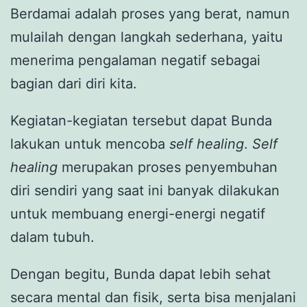
Berdamai adalah proses yang berat, namun
mulailah dengan langkah sederhana, yaitu
menerima pengalaman negatif sebagai
bagian dari diri kita.
Kegiatan-kegiatan tersebut dapat Bunda
lakukan untuk mencoba
self
healing
.
Self
healing
merupakan proses penyembuhan
diri sendiri yang saat ini banyak dilakukan
untuk membuang energi-energi negatif
dalam tubuh.
Dengan begitu, Bunda dapat lebih sehat
secara mental dan fisik, serta bisa menjalani