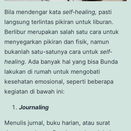
Bila mendengar kata
self-healing,
pasti
langsung terlintas pikiran untuk liburan.
Berlibur merupakan salah satu cara untuk
menyegarkan pikiran dan fisik, namun
bukanlah satu-satunya cara untuk
self-
healing
. Ada banyak hal yang bisa Bunda
lakukan di rumah untuk mengobati
kesehatan emosional, seperti beberapa
kegiatan di bawah ini:
Journaling
Menulis jurnal, buku harian, atau surat