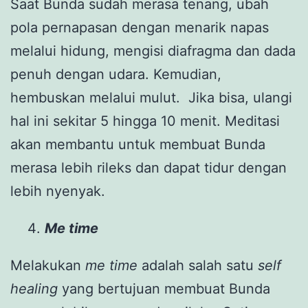
Saat Bunda sudah merasa tenang, ubah
pola pernapasan dengan menarik napas
melalui hidung, mengisi diafragma dan dada
penuh dengan udara. Kemudian,
hembuskan melalui mulut. Jika bisa, ulangi
hal ini sekitar 5 hingga 10 menit. Meditasi
akan membantu untuk membuat Bunda
merasa lebih rileks dan dapat tidur dengan
lebih nyenyak.
Me time
Melakukan
me
time
adalah salah satu
self
healing
yang bertujuan membuat Bunda