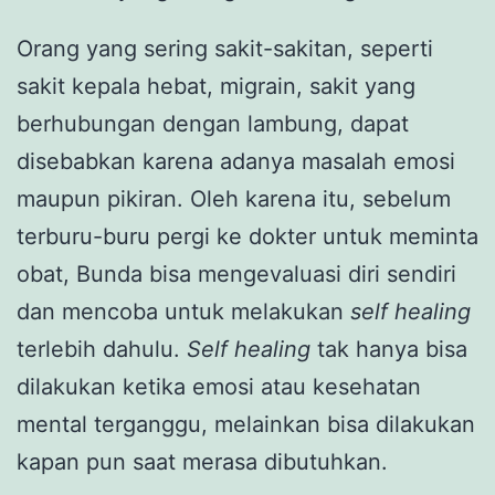
Orang yang sering sakit-sakitan, seperti
sakit kepala hebat, migrain, sakit yang
berhubungan dengan lambung, dapat
disebabkan karena adanya masalah emosi
maupun pikiran. Oleh karena itu, sebelum
terburu-buru pergi ke dokter untuk meminta
obat, Bunda bisa mengevaluasi diri sendiri
dan mencoba untuk melakukan
self
healing
terlebih dahulu.
Self
healing
tak hanya bisa
dilakukan ketika emosi atau kesehatan
mental terganggu, melainkan
bisa dilakukan
kapan pun saat merasa dibutuhkan.