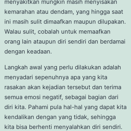
menyakitkan mungkin masih menyisakan
kemarahan atau dendam, yang hingga saat
ini masih sulit dimaafkan maupun dilupakan.
Walau sulit, cobalah untuk memaafkan
orang lain ataupun diri sendiri dan berdamai
dengan keadaan.
Langkah awal yang perlu dilakukan adalah
menyadari sepenuhnya apa yang kita
rasakan akan kejadian tersebut dan terima
semua emosi negatif, sebagai bagian dari
diri kita. Pahami pula hal-hal yang dapat kita
kendalikan dengan yang tidak, sehingga
kita bisa berhenti menyalahkan diri sendiri.