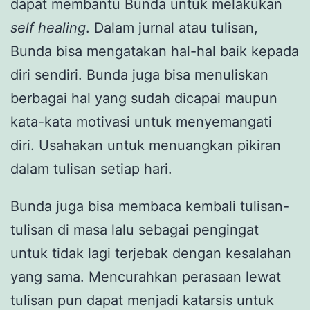
dapat membantu Bunda untuk melakukan
self
healing
. Dalam jurnal atau tulisan,
Bunda bisa mengatakan hal-hal baik kepada
diri sendiri. Bunda juga bisa menuliskan
berbagai hal yang sudah dicapai maupun
kata-kata motivasi untuk menyemangati
diri. Usahakan untuk menuangkan pikiran
dalam tulisan setiap hari.
Bunda juga bisa membaca kembali tulisan-
tulisan di masa lalu sebagai pengingat
untuk tidak lagi terjebak dengan kesalahan
yang sama. Mencurahkan perasaan lewat
tulisan pun dapat menjadi katarsis untuk