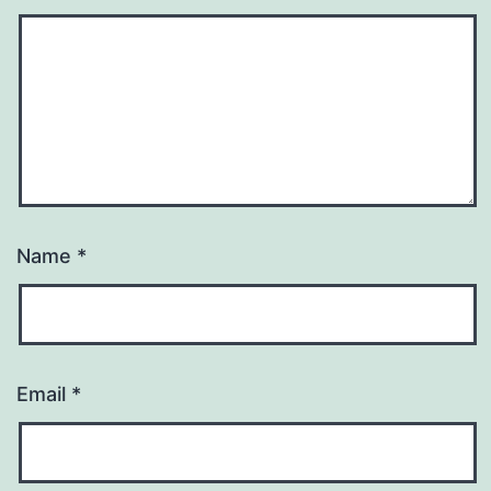
Name
*
Email
*