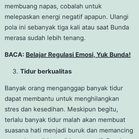
membuang napas, cobalah untuk
melepaskan energi negatif apapun. Ulangi
pola ini sebanyak tiga kali atau saat Bunda
merasa sudah lebih tenang.
BACA:
Belajar Regulasi Emosi, Yuk Bunda!
Tidur berkualitas
Banyak orang menganggap banyak tidur
dapat membantu untuk menghilangkan
stres dan kesedihan. Meskipun begitu,
terlalu banyak tidur malah akan membuat
suasana hati menjadi buruk dan memancing