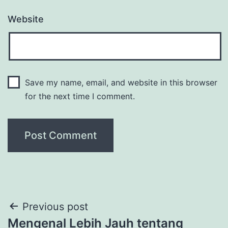
Website
Save my name, email, and website in this browser
for the next time I comment.
Post
Previous post
Mengenal Lebih Jauh tentang