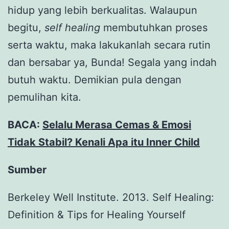
hidup yang lebih berkualitas. Walaupun
begitu,
self healing
membutuhkan proses
serta waktu, maka lakukanlah secara rutin
dan bersabar ya, Bunda! Segala yang indah
butuh waktu. Demikian pula dengan
pemulihan kita.
BACA:
Selalu Merasa Cemas & Emosi
Tidak Stabil? Kenali Apa itu Inner Child
Sumber
Berkeley Well Institute. 2013. Self Healing:
Definition & Tips for Healing Yourself