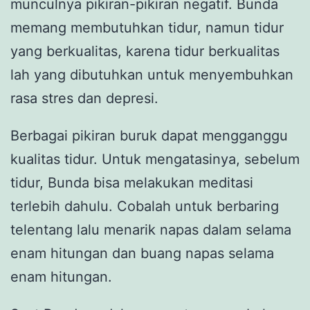
munculnya pikiran-pikiran negatif. Bunda
memang membutuhkan tidur, namun tidur
yang berkualitas, karena tidur berkualitas
lah yang dibutuhkan untuk menyembuhkan
rasa stres dan depresi.
Berbagai pikiran buruk dapat mengganggu
kualitas tidur. Untuk mengatasinya, sebelum
tidur, Bunda bisa melakukan meditasi
terlebih dahulu. Cobalah untuk berbaring
telentang lalu menarik napas dalam selama
enam hitungan dan buang napas selama
enam hitungan.