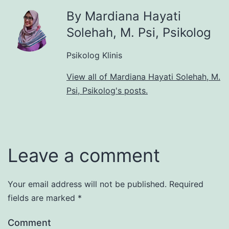
By Mardiana Hayati
Solehah, M. Psi, Psikolog
Psikolog Klinis
View all of Mardiana Hayati Solehah, M.
Psi, Psikolog's posts.
Leave a comment
Your email address will not be published.
Required
fields are marked
*
Comment