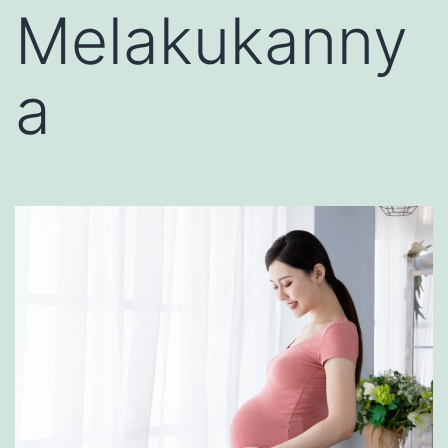
Melakukanny
a