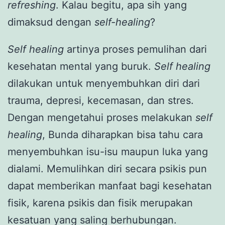
refreshing
. Kalau begitu, apa sih yang
dimaksud dengan
self-healing
?
Self healing
artinya proses pemulihan dari
kesehatan mental yang buruk.
Self
healing
dilakukan untuk menyembuhkan diri dari
trauma, depresi, kecemasan, dan stres.
Dengan mengetahui proses melakukan
self
healing
, Bunda diharapkan bisa tahu cara
menyembuhkan isu-isu maupun luka yang
dialami. Memulihkan diri secara psikis pun
dapat memberikan manfaat bagi kesehatan
fisik, karena psikis dan fisik merupakan
kesatuan yang saling berhubungan.