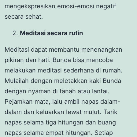
mengekspresikan emosi-emosi negatif
secara sehat.
Meditasi secara rutin
Meditasi dapat membantu menenangkan
pikiran dan hati. Bunda bisa mencoba
melakukan meditasi sederhana di rumah.
Mulailah dengan meletakkan kaki Bunda
dengan nyaman di tanah atau lantai.
Pejamkan mata, lalu ambil napas dalam-
dalam dan keluarkan lewat mulut. Tarik
napas selama tiga hitungan dan buang
napas selama empat hitungan. Setiap