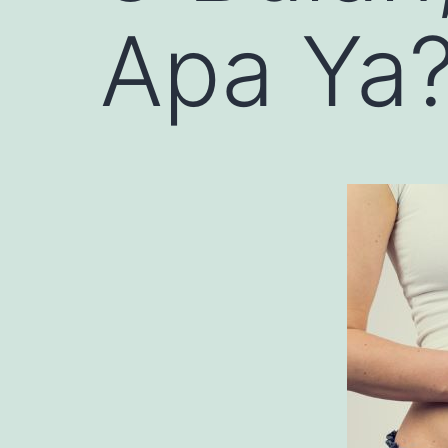
Apa Ya