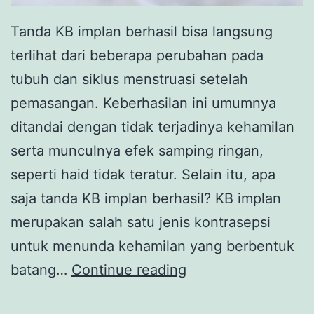
Tanda KB implan berhasil bisa langsung
terlihat dari beberapa perubahan pada
tubuh dan siklus menstruasi setelah
pemasangan. Keberhasilan ini umumnya
ditandai dengan tidak terjadinya kehamilan
serta munculnya efek samping ringan,
seperti haid tidak teratur. Selain itu, apa
saja tanda KB implan berhasil? KB implan
merupakan salah satu jenis kontrasepsi
untuk menunda kehamilan yang berbentuk
4
batang…
Continue reading
Tanda