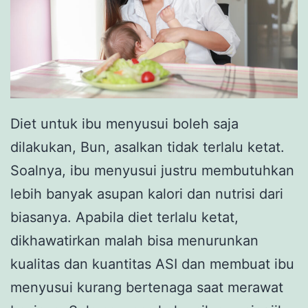
Diet untuk ibu menyusui boleh saja
dilakukan, Bun, asalkan tidak terlalu ketat.
Soalnya, ibu menyusui justru membutuhkan
lebih banyak asupan kalori dan nutrisi dari
biasanya. Apabila diet terlalu ketat,
dikhawatirkan malah bisa menurunkan
kualitas dan kuantitas ASI dan membuat ibu
menyusui kurang bertenaga saat merawat