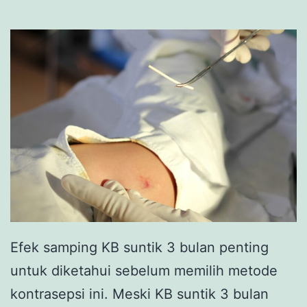
Efek samping KB suntik 3 bulan penting
untuk diketahui sebelum memilih metode
kontrasepsi ini. Meski KB suntik 3 bulan