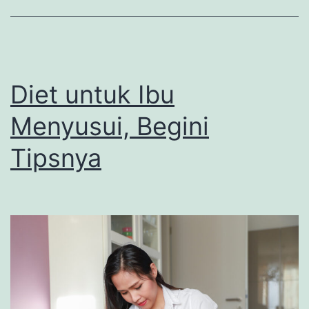
Diet untuk Ibu
Menyusui, Begini
Tipsnya