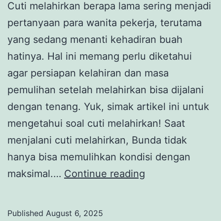
Cuti melahirkan berapa lama sering menjadi
pertanyaan para wanita pekerja, terutama
yang sedang menanti kehadiran buah
hatinya. Hal ini memang perlu diketahui
agar persiapan kelahiran dan masa
pemulihan setelah melahirkan bisa dijalani
dengan tenang. Yuk, simak artikel ini untuk
mengetahui soal cuti melahirkan! Saat
menjalani cuti melahirkan, Bunda tidak
hanya bisa memulihkan kondisi dengan
Cuti
maksimal.…
Continue reading
Melahirkan
Berapa
Published
August 6, 2025