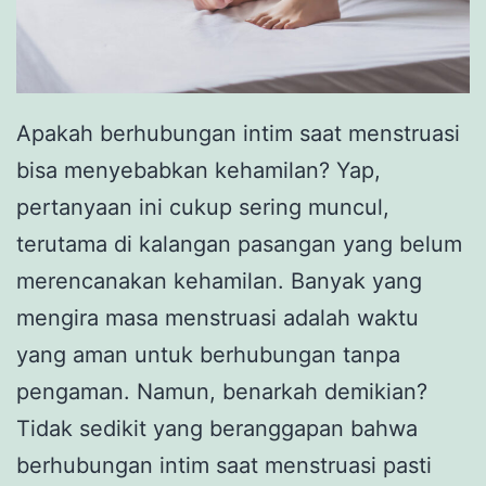
Apakah berhubungan intim saat menstruasi
bisa menyebabkan kehamilan? Yap,
pertanyaan ini cukup sering muncul,
terutama di kalangan pasangan yang belum
merencanakan kehamilan. Banyak yang
mengira masa menstruasi adalah waktu
yang aman untuk berhubungan tanpa
pengaman. Namun, benarkah demikian?
Tidak sedikit yang beranggapan bahwa
berhubungan intim saat menstruasi pasti