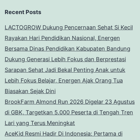
Recent Posts
LACTOGROW Dukung Pencernaan Sehat Si Kecil
Rayakan Hari Pendidikan Nasional, Energen
Bersama Dinas Pendidikan Kabupaten Bandung
Dukung Generasi Lebih Fokus dan Berprestasi
Sarapan Sehat Jadi Bekal Penting Anak untuk
Lebih Fokus Belajar, Energen Ajak Orang Tua
Biasakan Sejak Dini
BrookFarm Almond Run 2026 Digelar 23 Agustus
di GBK, Targetkan 5.000 Peserta di Tengah Tren
Lari yang Terus Meningkat
AceKid Resmi Hadir Di Indonesia: Pertama di