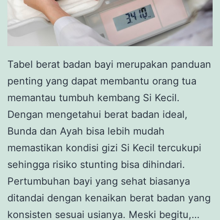
Tabel berat badan bayi merupakan panduan
penting yang dapat membantu orang tua
memantau tumbuh kembang Si Kecil.
Dengan mengetahui berat badan ideal,
Bunda dan Ayah bisa lebih mudah
memastikan kondisi gizi Si Kecil tercukupi
sehingga risiko stunting bisa dihindari.
Pertumbuhan bayi yang sehat biasanya
ditandai dengan kenaikan berat badan yang
konsisten sesuai usianya. Meski begitu,…