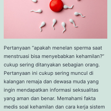
Pertanyaan “apakah menelan sperma saat
menstruasi bisa menyebabkan kehamilan?”
cukup sering ditanyakan sebagian orang.
Pertanyaan ini cukup sering muncul di
kalangan remaja dan dewasa muda yang
ingin mendapatkan informasi seksualitas
yang aman dan benar. Memahami fakta
medis soal kehamilan dan cara kerja sistem