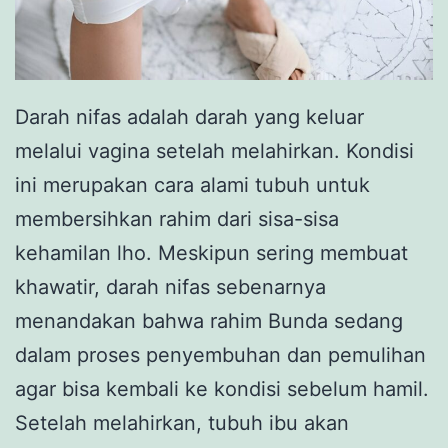
Darah nifas adalah darah yang keluar
melalui vagina setelah melahirkan. Kondisi
ini merupakan cara alami tubuh untuk
membersihkan rahim dari sisa-sisa
kehamilan lho. Meskipun sering membuat
khawatir, darah nifas sebenarnya
menandakan bahwa rahim Bunda sedang
dalam proses penyembuhan dan pemulihan
agar bisa kembali ke kondisi sebelum hamil.
Setelah melahirkan, tubuh ibu akan