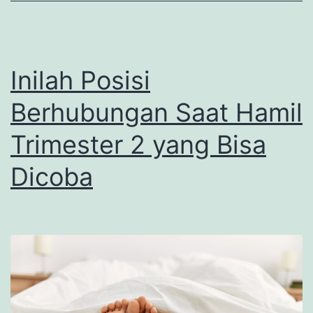
Inilah Posisi
Berhubungan Saat Hamil
Trimester 2 yang Bisa
Dicoba