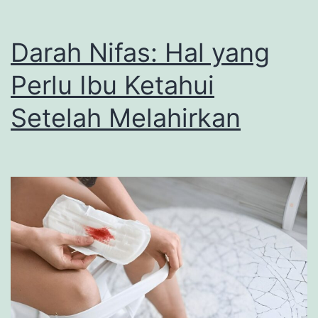
Darah Nifas: Hal yang
Perlu Ibu Ketahui
Setelah Melahirkan