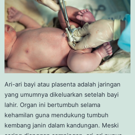
Ari-ari bayi atau plasenta adalah jaringan
yang umumnya dikeluarkan setelah bayi
lahir. Organ ini bertumbuh selama
kehamilan guna mendukung tumbuh
kembang janin dalam kandungan. Meski