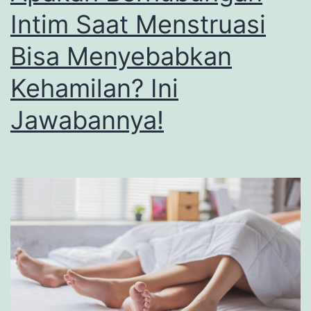
Intim Saat Menstruasi
Bisa Menyebabkan
Kehamilan? Ini
Jawabannya!