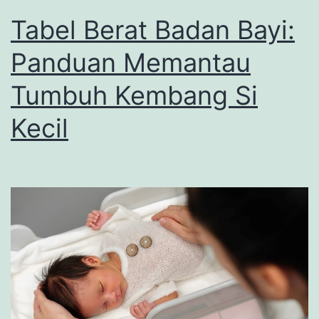
Tabel Berat Badan Bayi:
Panduan Memantau
Tumbuh Kembang Si
Kecil