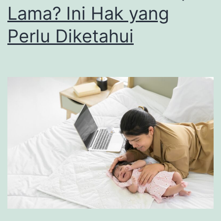
Lama? Ini Hak yang
Perlu Diketahui