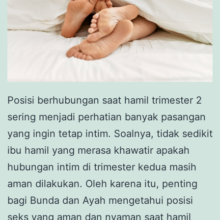
Posisi berhubungan saat hamil trimester 2
sering menjadi perhatian banyak pasangan
yang ingin tetap intim. Soalnya, tidak sedikit
ibu hamil yang merasa khawatir apakah
hubungan intim di trimester kedua masih
aman dilakukan. Oleh karena itu, penting
bagi Bunda dan Ayah mengetahui posisi
seks yang aman dan nyaman saat hamil