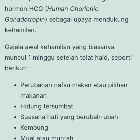
hormon HCG (
Human Chorionic
Gonadotropin
) sebagai upaya mendukung
kehamilan.
Gejala awal kehamilan yang biasanya
muncul 1 minggu setelah telat haid, seperti
berikut:
Perubahan nafsu makan atau pilihan
makanan
Hidung tersumbat
Suasana hati yang berubah-ubah
Kembung
Mual atau muntah