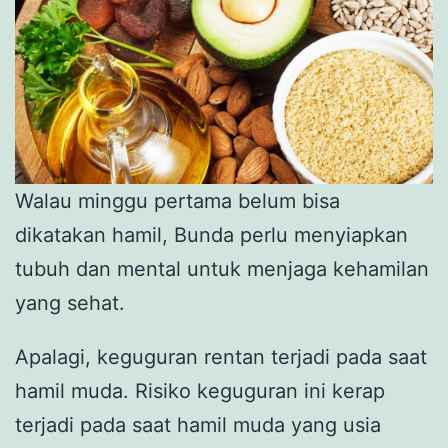
Walau minggu pertama belum bisa
dikatakan hamil, Bunda perlu menyiapkan
tubuh dan mental untuk menjaga kehamilan
yang sehat.
Apalagi, keguguran rentan terjadi pada saat
hamil muda. Risiko keguguran ini kerap
terjadi pada saat hamil muda yang usia