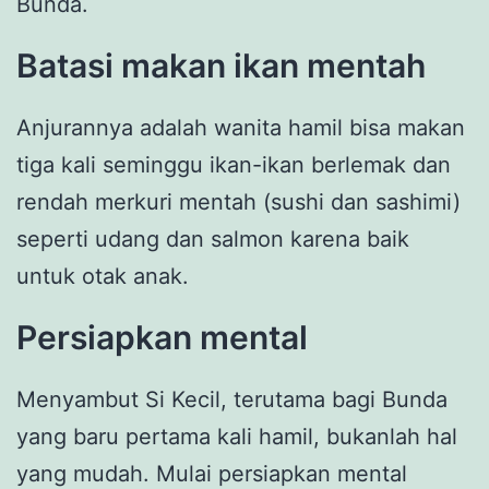
Bunda.
Batasi makan ikan mentah
Anjurannya adalah wanita hamil bisa makan
tiga kali seminggu ikan-ikan berlemak dan
rendah merkuri mentah (sushi dan sashimi)
seperti udang dan salmon karena baik
untuk otak anak.
Persiapkan mental
Menyambut Si Kecil, terutama bagi Bunda
yang baru pertama kali hamil, bukanlah hal
yang mudah. Mulai persiapkan mental