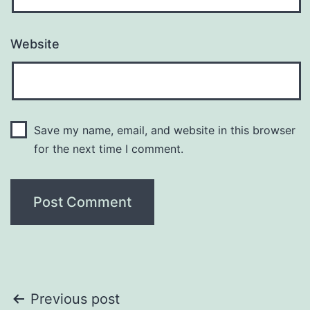
Website
Save my name, email, and website in this browser
for the next time I comment.
Post
Previous post