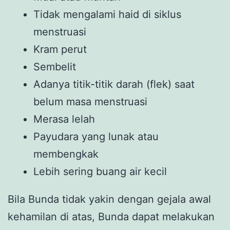
Tidak mengalami haid di siklus
menstruasi
Kram perut
Sembelit
Adanya titik-titik darah (flek) saat
belum masa menstruasi
Merasa lelah
Payudara yang lunak atau
membengkak
Lebih sering buang air kecil
Bila Bunda tidak yakin dengan gejala awal
kehamilan di atas, Bunda dapat melakukan