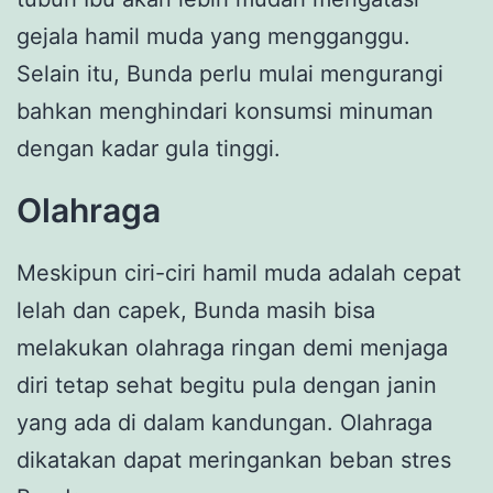
gejala hamil muda yang mengganggu.
Selain itu, Bunda perlu mulai mengurangi
bahkan menghindari konsumsi minuman
dengan kadar gula tinggi.
Olahraga
Meskipun ciri-ciri hamil muda adalah cepat
lelah dan capek, Bunda masih bisa
melakukan olahraga ringan demi menjaga
diri tetap sehat begitu pula dengan janin
yang ada di dalam kandungan. Olahraga
dikatakan dapat meringankan beban stres