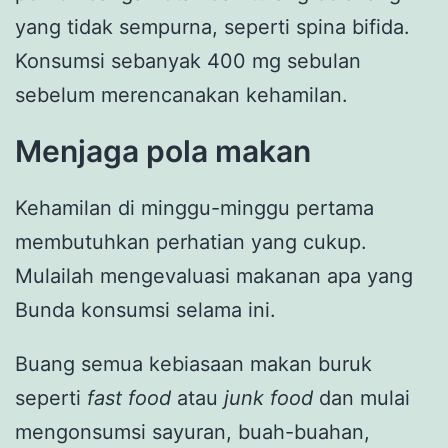
yang tidak sempurna, seperti spina bifida.
Konsumsi sebanyak 400 mg sebulan
sebelum merencanakan kehamilan.
Menjaga pola makan
Kehamilan di minggu-minggu pertama
membutuhkan perhatian yang cukup.
Mulailah mengevaluasi makanan apa yang
Bunda konsumsi selama ini.
Buang semua kebiasaan makan buruk
seperti
fast food
atau
junk food
dan mulai ​​
mengonsumsi sayuran, buah-buahan,