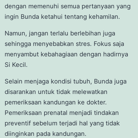
dengan memenuhi semua pertanyaan yang
ingin Bunda ketahui tentang kehamilan.
Namun, jangan terlalu berlebihan juga
sehingga menyebabkan stres. Fokus saja
menyambut kebahagiaan dengan hadirnya
Si Kecil.
Selain menjaga kondisi tubuh, Bunda juga
disarankan untuk tidak melewatkan
pemeriksaan kandungan ke dokter.
Pemeriksaan prenatal menjadi tindakan
preventif sebelum terjadi hal yang tidak
diinginkan pada kandungan.