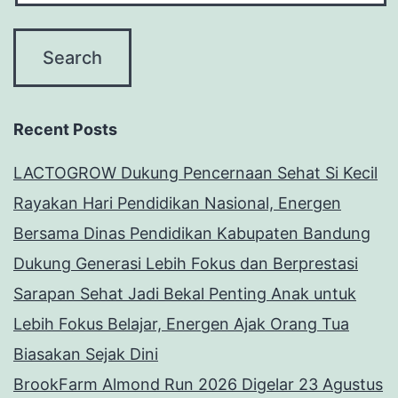
Recent Posts
LACTOGROW Dukung Pencernaan Sehat Si Kecil
Rayakan Hari Pendidikan Nasional, Energen
Bersama Dinas Pendidikan Kabupaten Bandung
Dukung Generasi Lebih Fokus dan Berprestasi
Sarapan Sehat Jadi Bekal Penting Anak untuk
Lebih Fokus Belajar, Energen Ajak Orang Tua
Biasakan Sejak Dini
BrookFarm Almond Run 2026 Digelar 23 Agustus