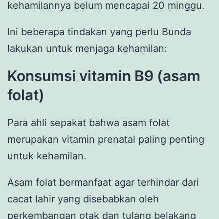
kehamilannya belum mencapai 20 minggu.
Ini beberapa tindakan yang perlu Bunda
lakukan untuk menjaga kehamilan:
Konsumsi vitamin B9 (asam
folat)
Para ahli sepakat bahwa asam folat
merupakan vitamin prenatal paling penting
untuk kehamilan.
Asam folat bermanfaat agar terhindar dari
cacat lahir yang disebabkan oleh
perkembangan otak dan tulang belakang