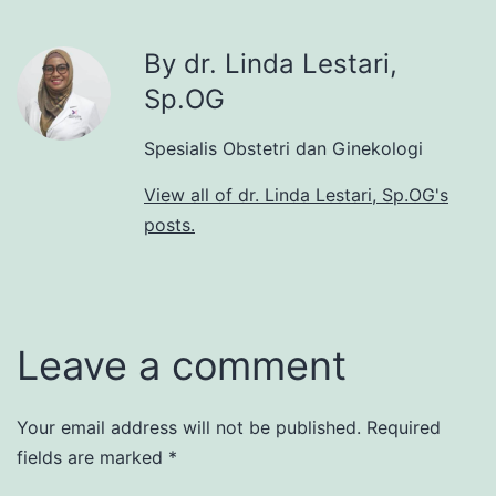
By dr. Linda Lestari,
Sp.OG
Spesialis Obstetri dan Ginekologi
View all of dr. Linda Lestari, Sp.OG's
posts.
Leave a comment
Your email address will not be published.
Required
fields are marked
*