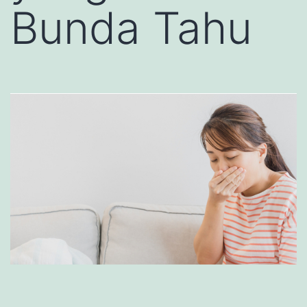
Bunda Tahu