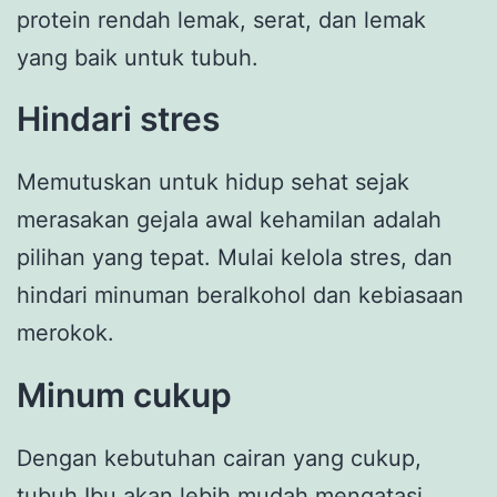
protein rendah lemak, serat, dan lemak
yang baik untuk tubuh.
Hindari stres
Memutuskan untuk hidup sehat sejak
merasakan gejala awal kehamilan adalah
pilihan yang tepat. Mulai kelola stres, dan
hindari minuman beralkohol dan kebiasaan
merokok.
Minum cukup
Dengan kebutuhan cairan yang cukup,
tubuh Ibu akan lebih mudah mengatasi