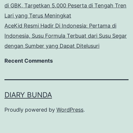
di GBK, Targetkan 5.000 Peserta di Tengah Tren
Lari yang Terus Meningkat
AceKid Resmi Hadir Di Indonesia: Pertama di
Indonesia, Susu Formula Terbuat dari Susu Segar
dengan Sumber yang Dapat Ditelusuri
Recent Comments
DIARY BUNDA
Proudly powered by
WordPress
.