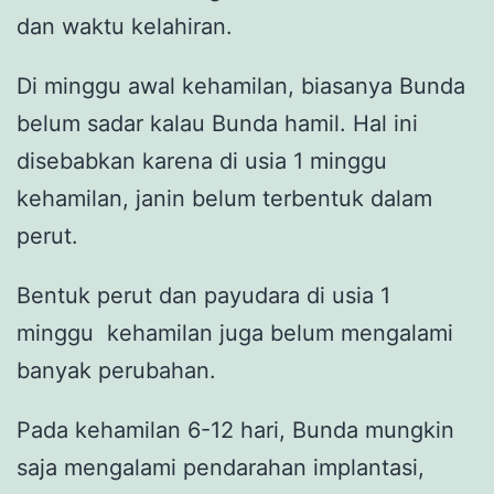
dan waktu kelahiran.
Di minggu awal kehamilan, biasanya Bunda
belum sadar kalau Bunda hamil. Hal ini
disebabkan karena di usia 1 minggu
kehamilan, janin belum terbentuk dalam
perut.
Bentuk perut dan payudara di usia 1
minggu kehamilan juga belum mengalami
banyak perubahan.
Pada kehamilan 6-12 hari, Bunda mungkin
saja mengalami pendarahan implantasi,