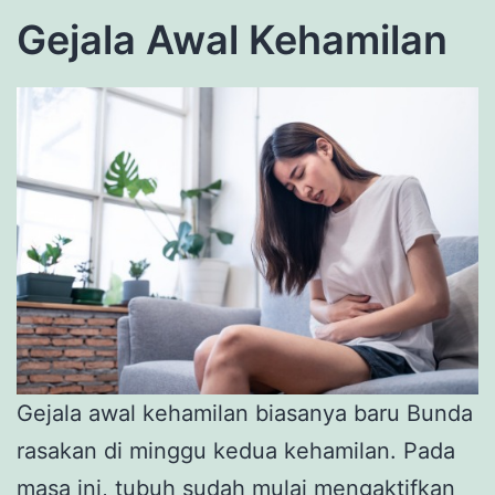
Gejala Awal Kehamilan
Gejala awal kehamilan biasanya baru Bunda
rasakan di minggu kedua kehamilan. Pada
masa ini, tubuh sudah mulai mengaktifkan