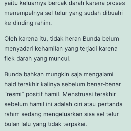
yaitu keluarnya bercak darah karena proses
menempelnya sel telur yang sudah dibuahi
ke dinding rahim.
Oleh karena itu, tidak heran Bunda belum
menyadari kehamilan yang terjadi karena
flek darah yang muncul.
Bunda bahkan mungkin saja mengalami
haid terakhir kalinya sebelum benar-benar
“resmi” positif hamil. Menstruasi terakhir
sebelum hamil ini adalah ciri atau pertanda
rahim sedang mengeluarkan sisa sel telur
bulan lalu yang tidak terpakai.