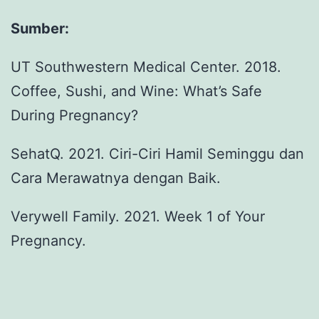
Sumber:
UT Southwestern Medical Center. 2018.
Coffee, Sushi, and Wine: What’s Safe
During Pregnancy?
SehatQ. 2021. Ciri-Ciri Hamil Seminggu dan
Cara Merawatnya dengan Baik.
Verywell Family. 2021. Week 1 of Your
Pregnancy.