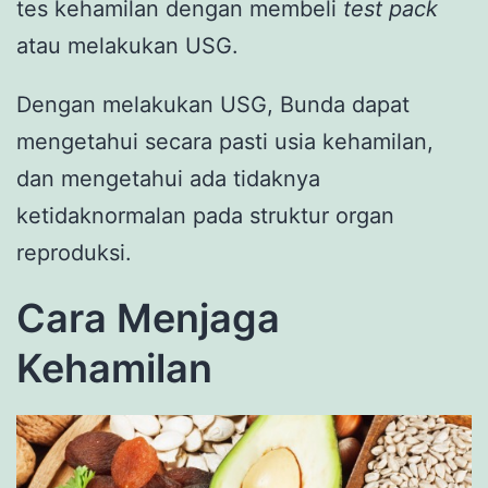
tes kehamilan dengan membeli
test pack
atau melakukan USG.
Dengan melakukan USG, Bunda dapat
mengetahui secara pasti usia kehamilan,
dan mengetahui ada tidaknya
ketidaknormalan pada struktur organ
reproduksi.
Cara Menjaga
Kehamilan