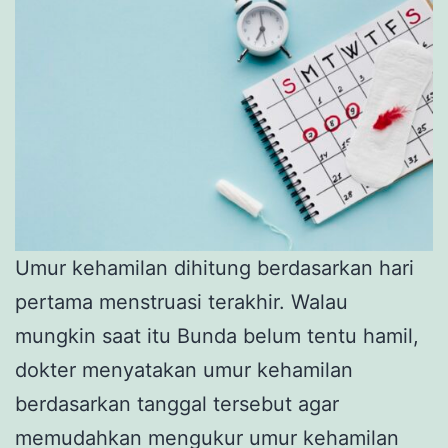
Umur kehamilan dihitung berdasarkan hari
pertama menstruasi terakhir. Walau
mungkin saat itu Bunda belum tentu hamil,
dokter menyatakan umur kehamilan
berdasarkan tanggal tersebut agar
memudahkan mengukur umur kehamilan