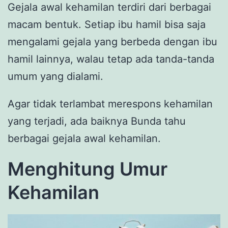
Gejala awal kehamilan terdiri dari berbagai
macam bentuk. Setiap ibu hamil bisa saja
mengalami gejala yang berbeda dengan ibu
hamil lainnya, walau tetap ada tanda-tanda
umum yang dialami.
Agar tidak terlambat merespons kehamilan
yang terjadi, ada baiknya Bunda tahu
berbagai gejala awal kehamilan.
Menghitung Umur
Kehamilan