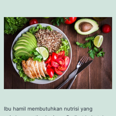
Ibu hamil membutuhkan nutrisi yang