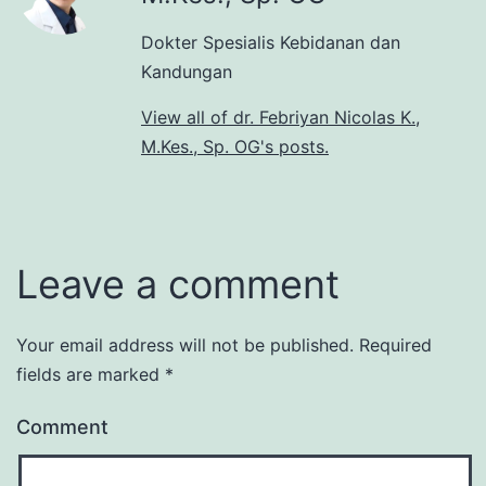
Dokter Spesialis Kebidanan dan
Kandungan
View all of dr. Febriyan Nicolas K.,
M.Kes., Sp. OG's posts.
Leave a comment
Your email address will not be published.
Required
fields are marked
*
Comment