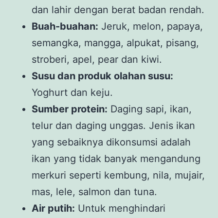
dan lahir dengan berat badan rendah.
Buah-buahan:
Jeruk, melon, papaya,
semangka, mangga, alpukat, pisang,
stroberi, apel, pear dan kiwi.
Susu dan produk olahan susu:
Yoghurt dan keju.
Sumber protein:
Daging sapi, ikan,
telur dan daging unggas. Jenis ikan
yang sebaiknya dikonsumsi adalah
ikan yang tidak banyak mengandung
merkuri seperti kembung, nila, mujair,
mas, lele, salmon dan tuna.
Air putih:
Untuk menghindari