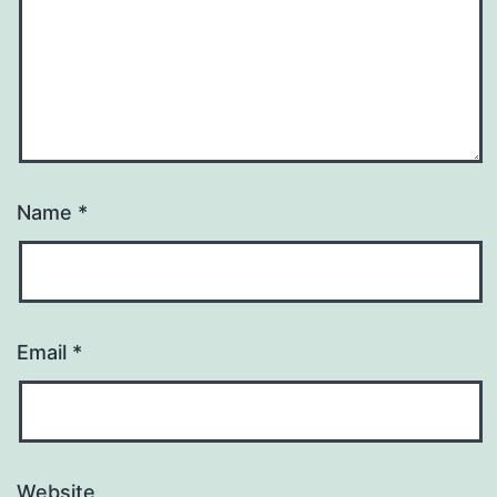
Name
*
Email
*
Website