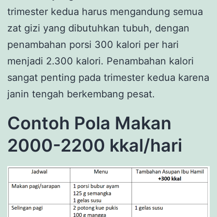
trimester kedua harus mengandung semua
zat gizi yang dibutuhkan tubuh, dengan
penambahan porsi 300 kalori per hari
menjadi 2.300 kalori. Penambahan kalori
sangat penting pada trimester kedua karena
janin tengah berkembang pesat.
Contoh Pola Makan
2000-2200 kkal/hari