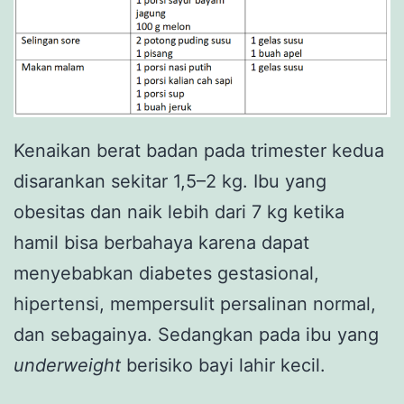
Kenaikan berat badan pada trimester kedua
disarankan sekitar 1,5–2 kg. Ibu yang
obesitas dan naik lebih dari 7 kg ketika
hamil bisa berbahaya karena dapat
menyebabkan diabetes gestasional,
hipertensi, mempersulit persalinan normal,
dan sebagainya. Sedangkan pada ibu yang
underweight
berisiko bayi lahir kecil.