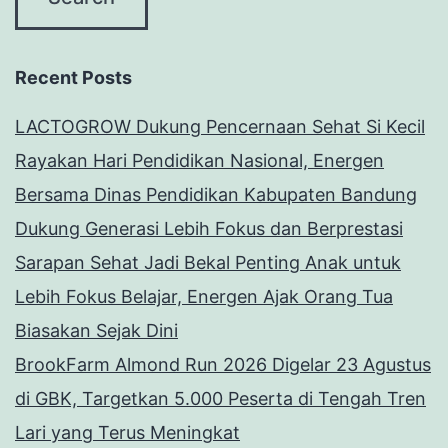
Recent Posts
LACTOGROW Dukung Pencernaan Sehat Si Kecil
Rayakan Hari Pendidikan Nasional, Energen
Bersama Dinas Pendidikan Kabupaten Bandung
Dukung Generasi Lebih Fokus dan Berprestasi
Sarapan Sehat Jadi Bekal Penting Anak untuk
Lebih Fokus Belajar, Energen Ajak Orang Tua
Biasakan Sejak Dini
BrookFarm Almond Run 2026 Digelar 23 Agustus
di GBK, Targetkan 5.000 Peserta di Tengah Tren
Lari yang Terus Meningkat