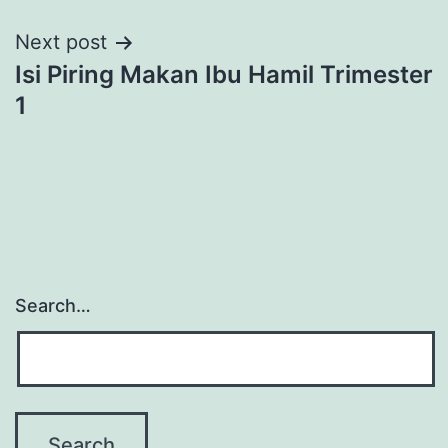
Next post
Isi Piring Makan Ibu Hamil Trimester
1
Search…