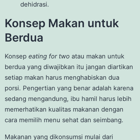
dehidrasi.
Konsep Makan untuk
Berdua
Konsep
eating for two
atau makan untuk
berdua yang diwajibkan itu jangan diartikan
setiap makan harus menghabiskan dua
porsi. Pengertian yang benar adalah karena
sedang mengandung, ibu hamil harus lebih
memerhatikan kualitas makanan dengan
cara memilih menu sehat dan seimbang.
Makanan yang dikonsumsi mulai dari