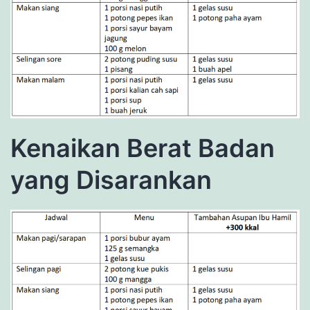
Kenaikan Berat Badan
yang Disarankan