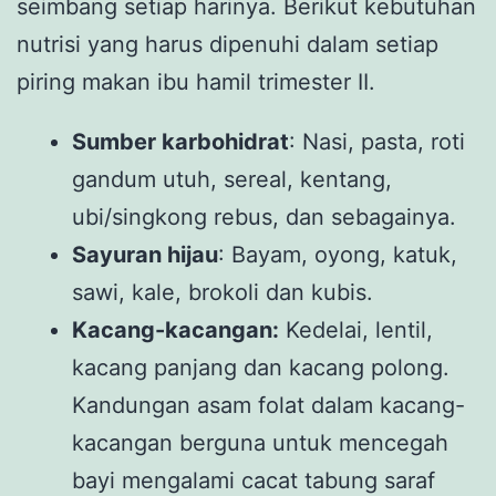
seimbang setiap harinya. Berikut kebutuhan
nutrisi yang harus dipenuhi dalam setiap
piring makan ibu hamil trimester II.
Sumber karbohidrat
: Nasi, pasta, roti
gandum utuh, sereal, kentang,
ubi/singkong rebus, dan sebagainya.
Sayuran hijau
: Bayam, oyong, katuk,
sawi, kale, brokoli dan kubis.
Kacang-kacangan:
Kedelai, lentil,
kacang panjang dan kacang polong.
Kandungan asam folat dalam kacang-
kacangan berguna untuk mencegah
bayi mengalami cacat tabung saraf