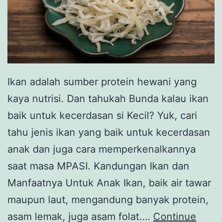
Ikan adalah sumber protein hewani yang
kaya nutrisi. Dan tahukah Bunda kalau ikan
baik untuk kecerdasan si Kecil? Yuk, cari
tahu jenis ikan yang baik untuk kecerdasan
anak dan juga cara memperkenalkannya
saat masa MPASI. Kandungan Ikan dan
Manfaatnya Untuk Anak Ikan, baik air tawar
maupun laut, mengandung banyak protein,
asam lemak, juga asam folat.…
Continue