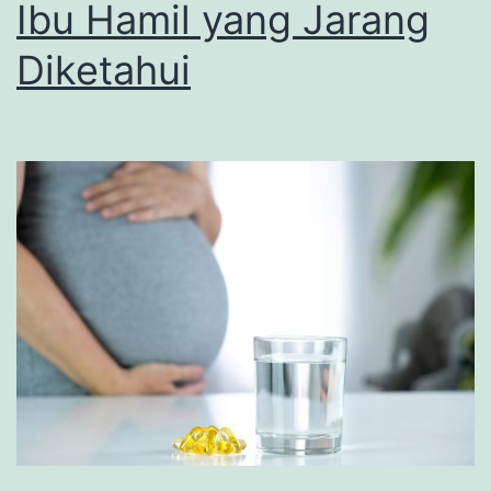
Ibu Hamil yang Jarang
Diketahui