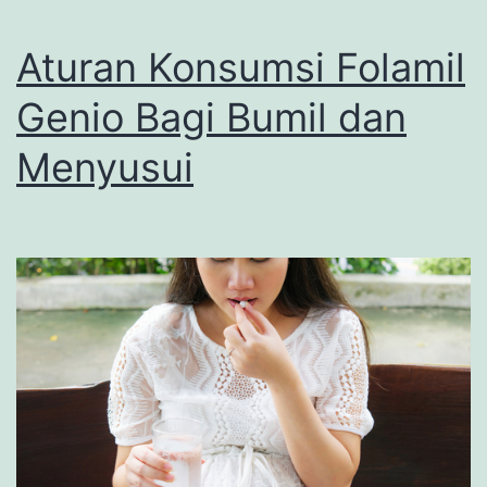
Aturan Konsumsi Folamil
Genio Bagi Bumil dan
Menyusui