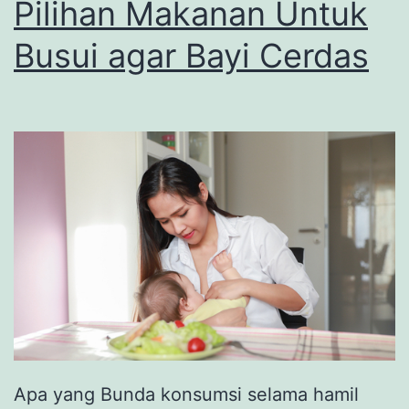
Pilihan Makanan Untuk
Busui agar Bayi Cerdas
Apa yang Bunda konsumsi selama hamil