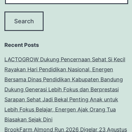
Recent Posts
LACTOGROW Dukung Pencernaan Sehat Si Kecil
Rayakan Hari Pendidikan Nasional, Energen
Bersama Dinas Pendidikan Kabupaten Bandung
Dukung Generasi Lebih Fokus dan Berprestasi
Sarapan Sehat Jadi Bekal Penting Anak untuk
Lebih Fokus Belajar, Energen Ajak Orang Tua
Biasakan Sejak Dini
BrookFarm Almond Run 2026 Digelar 23 Agustus