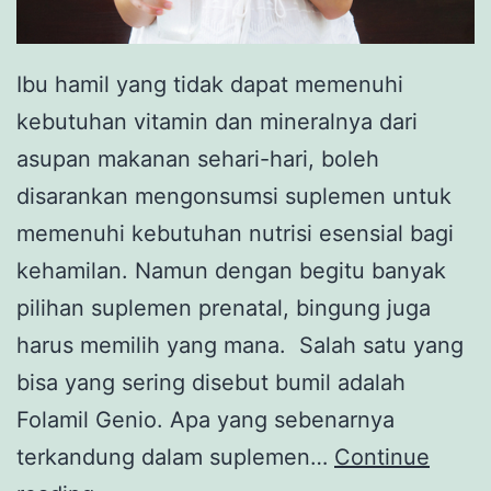
Ibu hamil yang tidak dapat memenuhi
kebutuhan vitamin dan mineralnya dari
asupan makanan sehari-hari, boleh
disarankan mengonsumsi suplemen untuk
memenuhi kebutuhan nutrisi esensial bagi
kehamilan. Namun dengan begitu banyak
pilihan suplemen prenatal, bingung juga
harus memilih yang mana. Salah satu yang
bisa yang sering disebut bumil adalah
Folamil Genio. Apa yang sebenarnya
terkandung dalam suplemen…
Continue