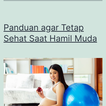
Panduan agar Tetap
Sehat Saat Hamil Muda