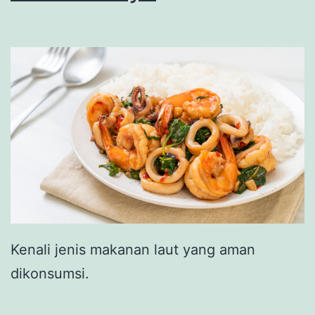
Kenali jenis makanan laut yang aman
dikonsumsi.