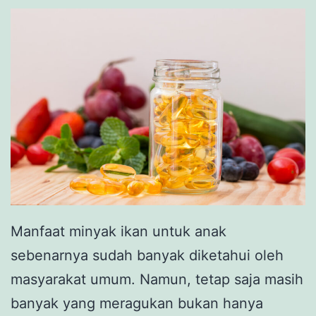
Manfaat minyak ikan untuk anak
sebenarnya sudah banyak diketahui oleh
masyarakat umum. Namun, tetap saja masih
banyak yang meragukan bukan hanya