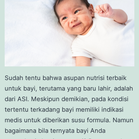
Sudah tentu bahwa asupan nutrisi terbaik
untuk bayi, terutama yang baru lahir, adalah
dari ASI. Meskipun demikian, pada kondisi
tertentu terkadang bayi memiliki indikasi
medis untuk diberikan susu formula. Namun
bagaimana bila ternyata bayi Anda