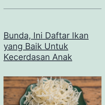
Bunda, Ini Daftar Ikan
yang Baik Untuk
Kecerdasan Anak