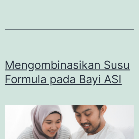
Mengombinasikan Susu
Formula pada Bayi ASI