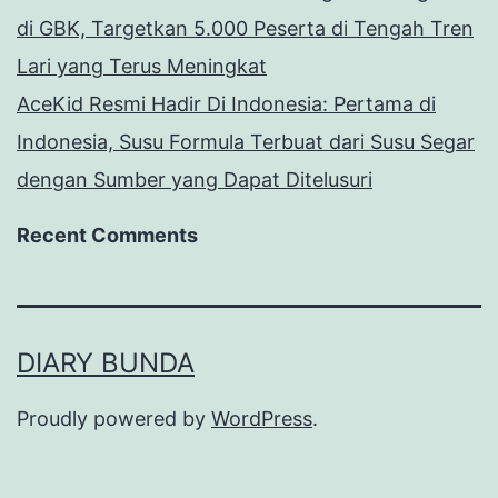
di GBK, Targetkan 5.000 Peserta di Tengah Tren
Lari yang Terus Meningkat
AceKid Resmi Hadir Di Indonesia: Pertama di
Indonesia, Susu Formula Terbuat dari Susu Segar
dengan Sumber yang Dapat Ditelusuri
Recent Comments
DIARY BUNDA
Proudly powered by
WordPress
.