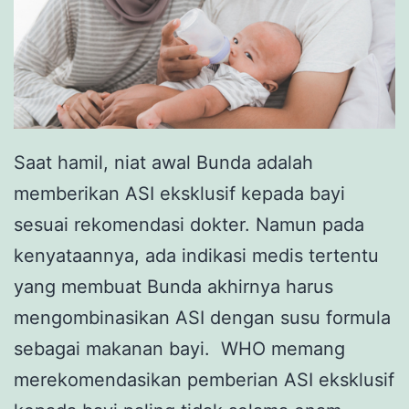
Saat hamil, niat awal Bunda adalah
memberikan ASI eksklusif kepada bayi
sesuai rekomendasi dokter. Namun pada
kenyataannya, ada indikasi medis tertentu
yang membuat Bunda akhirnya harus
mengombinasikan ASI dengan susu formula
sebagai makanan bayi. WHO memang
merekomendasikan pemberian ASI eksklusif