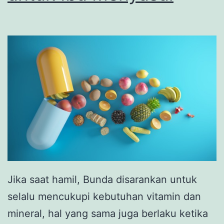
Jika saat hamil, Bunda disarankan untuk
selalu mencukupi kebutuhan vitamin dan
mineral, hal yang sama juga berlaku ketika